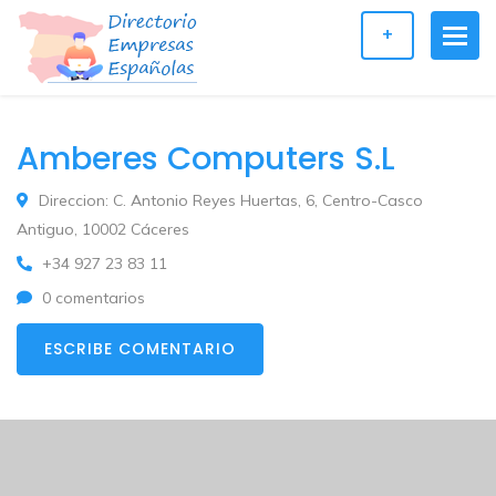
+
Amberes Computers S.L
Direccion: C. Antonio Reyes Huertas, 6, Centro-Casco
Antiguo, 10002 Cáceres
+34 927 23 83 11
0 comentarios
ESCRIBE COMENTARIO