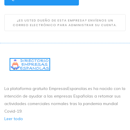
¿ES USTED DUEÑO DE ESTA EMPRESA? ENVÍENOS UN
CORREO ELECTRÓNICO PARA ADMINISTRAR SU CUENTA.
La plataforma gratuito EmpresasEspanolas.es ha nacido con la
intención de ayudar a las empresas Españolas a retomar sus
actividades comerciales normales tras la pandemia mundial
Covid-19.
Leer todo