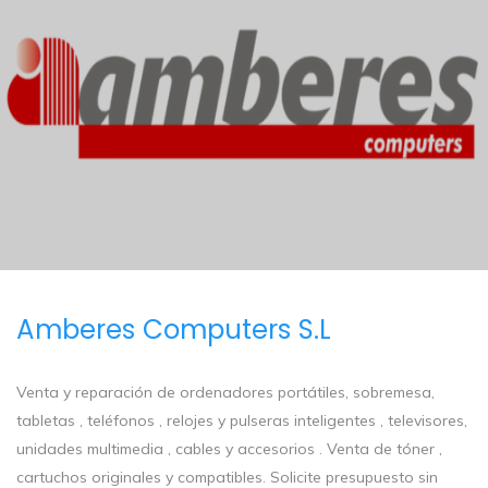
Amberes Computers S.L
Venta y reparación de ordenadores portátiles, sobremesa,
tabletas , teléfonos , relojes y pulseras inteligentes , televisores,
unidades multimedia , cables y accesorios . Venta de tóner ,
cartuchos originales y compatibles. Solicite presupuesto sin