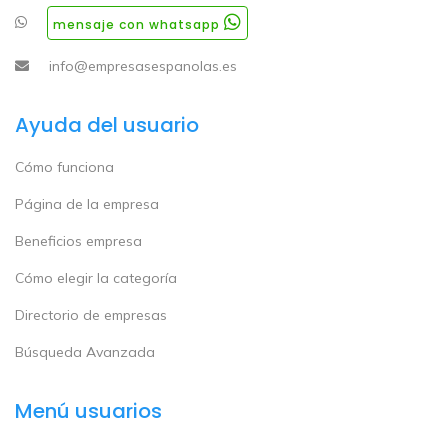
mensaje con whatsapp
info@empresasespanolas.es
Ayuda del usuario
Cómo funciona
Página de la empresa
Beneficios empresa
Cómo elegir la categoría
Directorio de empresas
Búsqueda Avanzada
Menú usuarios