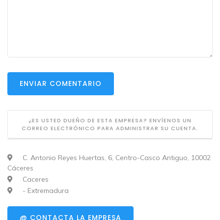
ENVIAR COMENTARIO
¿ES USTED DUEÑO DE ESTA EMPRESA? ENVÍENOS UN
CORREO ELECTRÓNICO PARA ADMINISTRAR SU CUENTA.
C. Antonio Reyes Huertas, 6, Centro-Casco Antiguo, 10002
Cáceres
Caceres
- Extremadura
@ CONTACTA LA EMPRESA