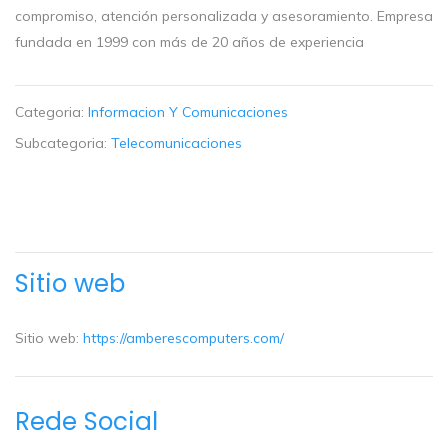
compromiso, atención personalizada y asesoramiento. Empresa
fundada en 1999 con más de 20 años de experiencia
Categoria:
Informacion Y Comunicaciones
Subcategoria:
Telecomunicaciones
Sitio web
Sitio web:
https://amberescomputers.com/
Rede Social