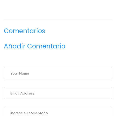
Comentarios
Añadir Comentario