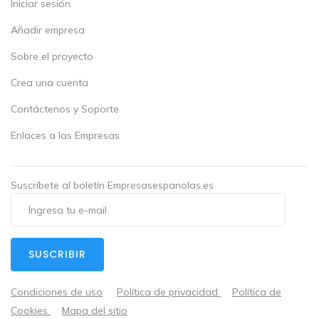
Iniciar sesión
Añadir empresa
Sobre el proyecto
Crea una cuenta
Contáctenos y Soporte
Enlaces a las Empresas
Suscríbete al boletín Empresasespanolas.es
SUSCRIBIR
Condiciones de uso
Política de privacidad
Política de
Cookies
Mapa del sitio