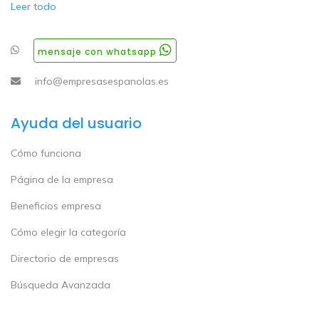
Leer todo
mensaje con whatsapp
info@empresasespanolas.es
Ayuda del usuario
Cómo funciona
Página de la empresa
Beneficios empresa
Cómo elegir la categoría
Directorio de empresas
Búsqueda Avanzada