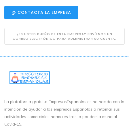
@ CONTACTA LA EMPRESA
¿ES USTED DUEÑO DE ESTA EMPRESA? ENVÍENOS UN
CORREO ELECTRÓNICO PARA ADMINISTRAR SU CUENTA.
La plataforma gratuito EmpresasEspanolas.es ha nacido con la
intención de ayudar a las empresas Españolas a retomar sus
actividades comerciales normales tras la pandemia mundial
Covid-19.