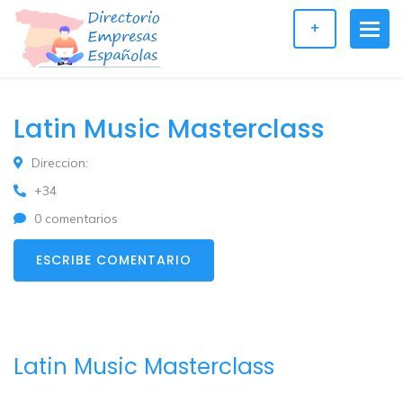
+
Latin Music Masterclass
Direccion:
+34
0 comentarios
ESCRIBE COMENTARIO
Latin Music Masterclass