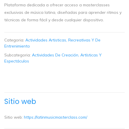
Plataforma dedicada a ofrecer acceso a masterclasses
exclusivas de música latina, diseñadas para aprender ritmos y
técnicas de forma fácil y desde cualquier dispositivo.
Categoria:
Actividades Artisticas, Recreativas Y De
Entrenimiento
Subcategoria:
Actividades De Creación, Artísticas Y
Espectáculos
Sitio web
Sitio web:
https://latinmusicmasterclass.com/