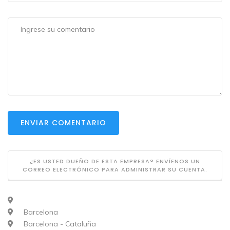
ENVIAR COMENTARIO
¿ES USTED DUEÑO DE ESTA EMPRESA? ENVÍENOS UN
CORREO ELECTRÓNICO PARA ADMINISTRAR SU CUENTA.
Barcelona
Barcelona - Cataluña