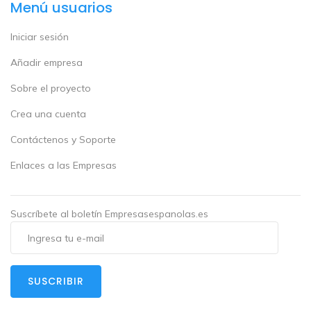
Menú usuarios
Iniciar sesión
Añadir empresa
Sobre el proyecto
Crea una cuenta
Contáctenos y Soporte
Enlaces a las Empresas
Suscríbete al boletín Empresasespanolas.es
SUSCRIBIR