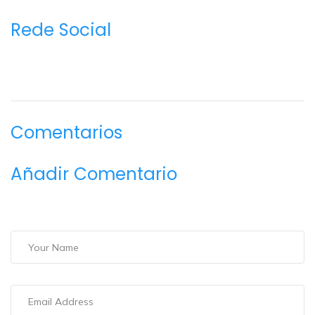
Rede Social
Comentarios
Añadir Comentario