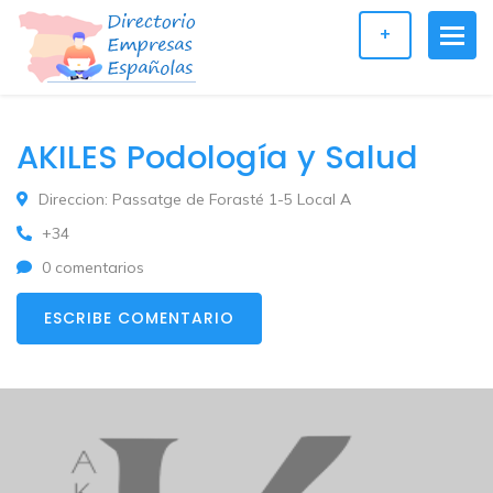
+
AKILES Podología y Salud
Direccion: Passatge de Forasté 1-5 Local A
+34
0 comentarios
ESCRIBE COMENTARIO