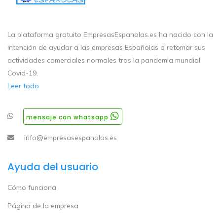
La plataforma gratuito EmpresasEspanolas.es ha nacido con la
intención de ayudar a las empresas Españolas a retomar sus
actividades comerciales normales tras la pandemia mundial
Covid-19.
Leer todo
mensaje con whatsapp
info@empresasespanolas.es
Ayuda del usuario
Cómo funciona
Página de la empresa