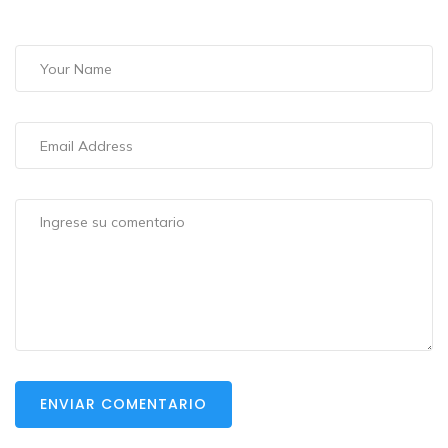
ENVIAR COMENTARIO