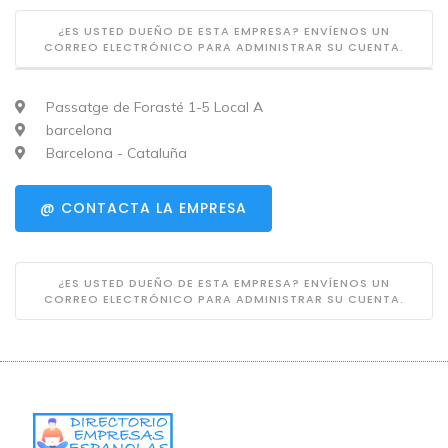
¿ES USTED DUEÑO DE ESTA EMPRESA? ENVÍENOS UN
CORREO ELECTRÓNICO PARA ADMINISTRAR SU CUENTA.
Passatge de Forasté 1-5 Local A
barcelona
Barcelona - Cataluña
@ CONTACTA LA EMPRESA
¿ES USTED DUEÑO DE ESTA EMPRESA? ENVÍENOS UN
CORREO ELECTRÓNICO PARA ADMINISTRAR SU CUENTA.