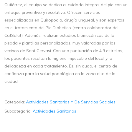
Gutiérrez, el equipo se dedica al cuidado integral del pie con un
enfoque preventivo y resolutivo. Ofrecen servicios
especializados en Quiropodia, cirugía ungueal, y son expertos
en el tratamiento del Pie Diabético (centro colaborador del
CatSalut). Además, realizan estudios biomecánicos de la
pisada y plantillas personalizadas, muy valoradas por los
vecinos de Sant Gervasi. Con una puntuación de 4.9 estrellas,
los pacientes resaltan la higiene impecable del local y la
delicadeza en cada tratamiento. Es, sin duda, el centro de
confianza para la salud podológica en la zona alta de la
ciudad.
Categoria:
Actividades Sanitarias Y De Servicios Sociales
Subcategoria:
Actividades Sanitarias