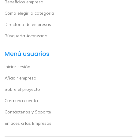
Beneficios empresa
Cómo elegir la categoría
Directorio de empresas
Búsqueda Avanzada
Menú usuarios
Iniciar sesión
Añadir empresa
Sobre el proyecto
Crea una cuenta
Contáctenos y Soporte
Enlaces a las Empresas