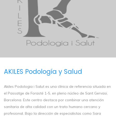
AKILES Podología y Salud
Akiles Podologia i Salut es una clínica de referencia situada en
el Passatge de Forasté 1-5, en pleno núcleo de Sant Gervasi,
Barcelona. Este centro destaca por combinar una atención
sanitaria de alta calidad con un trato humano cercano y
profesional. Bajo la dirección de especialistas como Sara