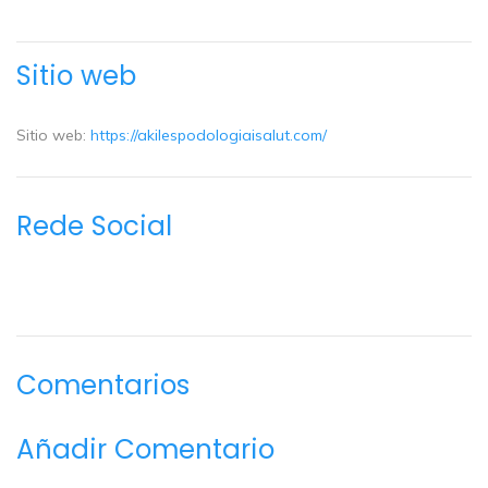
Sitio web
Sitio web:
https://akilespodologiaisalut.com/
Rede Social
Comentarios
Añadir Comentario