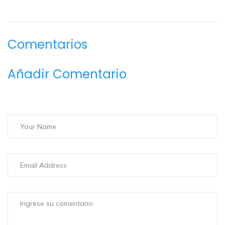
Comentarios
Añadir Comentario