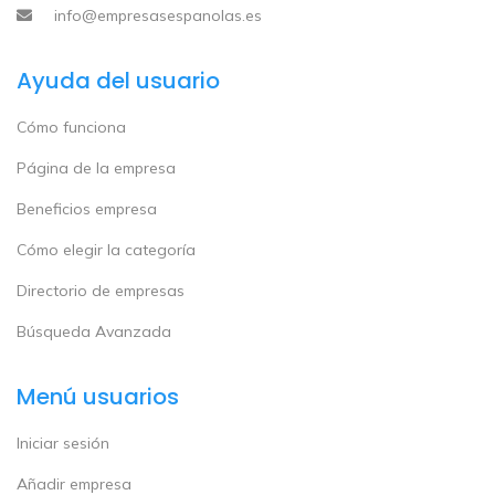
info@empresasespanolas.es
Ayuda del usuario
Cómo funciona
Página de la empresa
Beneficios empresa
Cómo elegir la categoría
Directorio de empresas
Búsqueda Avanzada
Menú usuarios
Iniciar sesión
Añadir empresa