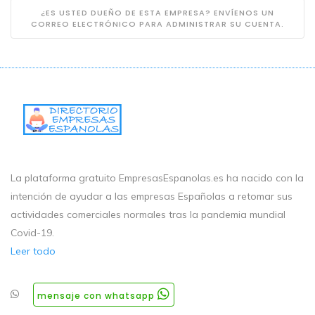
¿ES USTED DUEÑO DE ESTA EMPRESA? ENVÍENOS UN
CORREO ELECTRÓNICO PARA ADMINISTRAR SU CUENTA.
La plataforma gratuito EmpresasEspanolas.es ha nacido con la
intención de ayudar a las empresas Españolas a retomar sus
actividades comerciales normales tras la pandemia mundial
Covid-19.
Leer todo
mensaje con whatsapp