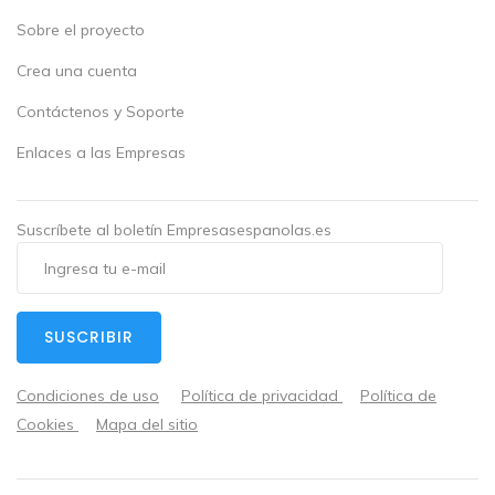
Sobre el proyecto
Crea una cuenta
Contáctenos y Soporte
Enlaces a las Empresas
Suscríbete al boletín Empresasespanolas.es
SUSCRIBIR
Condiciones de uso
Política de privacidad
Política de
Cookies
Mapa del sitio