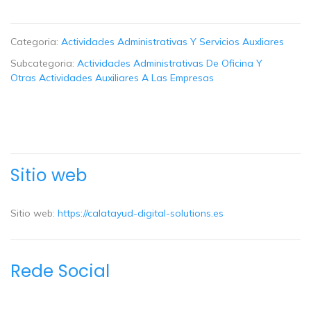
Categoria:
Actividades Administrativas Y Servicios Auxliares
Subcategoria:
Actividades Administrativas De Oficina Y
Otras Actividades Auxiliares A Las Empresas
Sitio web
Sitio web:
https://calatayud-digital-solutions.es
Rede Social