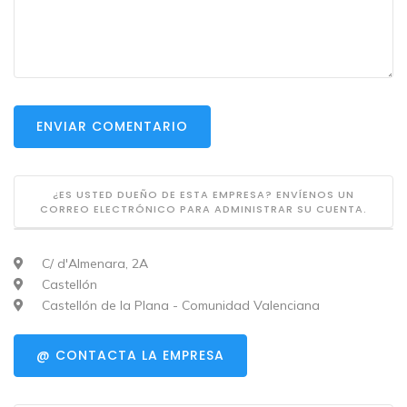
ENVIAR COMENTARIO
¿ES USTED DUEÑO DE ESTA EMPRESA? ENVÍENOS UN
CORREO ELECTRÓNICO PARA ADMINISTRAR SU CUENTA.
C/ d'Almenara, 2A
Castellón
Castellón de la Plana - Comunidad Valenciana
@ CONTACTA LA EMPRESA