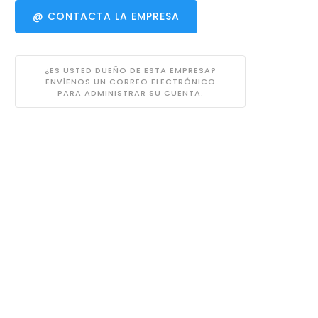
@ CONTACTA LA EMPRESA
¿ES USTED DUEÑO DE ESTA EMPRESA?
ENVÍENOS UN CORREO ELECTRÓNICO
PARA ADMINISTRAR SU CUENTA.