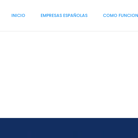
INICIO
EMPRESAS ESPAÑOLAS
COMO FUNCIO