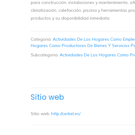
para construcción, instalaciones y mantenimiento, o
climatización, calefacción, piscina y herramientas p
productos y su disponibilidad inmediata.
Categoria:
Actividades De Los Hogares Como Emplea
Hogares Como Productores De Bienes Y Servicios P
Subcategoria:
Actividades De Los Hogares Como Pro
Sitio web
Sitio web:
http://cerbel.es/