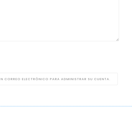
 UN CORREO ELECTRÓNICO PARA ADMINISTRAR SU CUENTA.