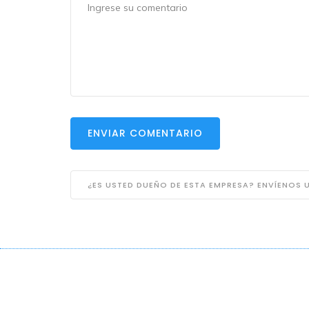
ENVIAR COMENTARIO
¿ES USTED DUEÑO DE ESTA EMPRESA? ENVÍENOS