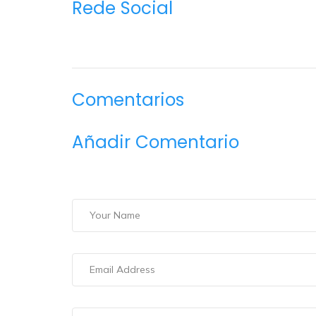
Rede Social
Comentarios
Añadir Comentario