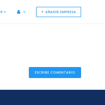
+
NA
AÑADIR EMPRESA
ESCRIBE COMENTARIO