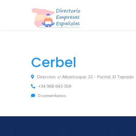
Cerbel
Direccion: c/ Albaricoque, 22 - Pol.Ind. El Tapiado
+34 968 643 358
0 comentarios