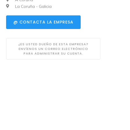
La Coruña - Galicia
@ CONTACTA LA EMPRESA
¿ES USTED DUEÑO DE ESTA EMPRESA?
ENVÍENOS UN CORREO ELECTRÓNICO
PARA ADMINISTRAR SU CUENTA.