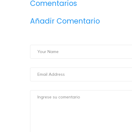
Comentarios
Añadir Comentario