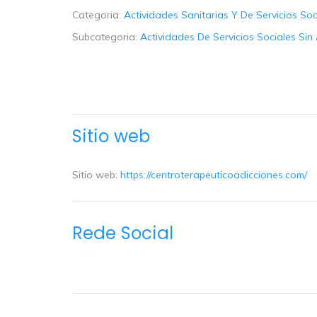
Categoria:
Actividades Sanitarias Y De Servicios Soc
Subcategoria:
Actividades De Servicios Sociales Sin
Sitio web
Sitio web:
https://centroterapeuticoadicciones.com/
Rede Social