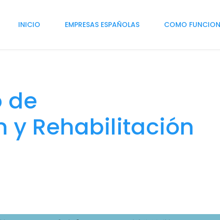
INICIO
EMPRESAS ESPAÑOLAS
COMO FUNCIO
o de
n y Rehabilitación