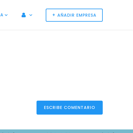
+
NA
AÑADIR EMPRESA
ESCRIBE COMENTARIO