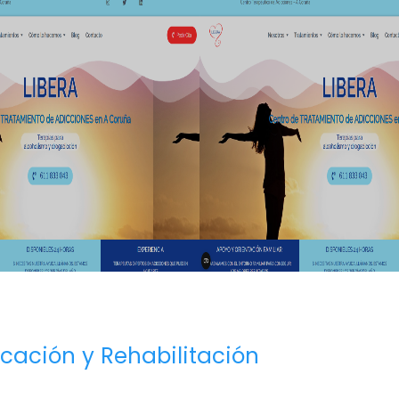
icación y Rehabilitación