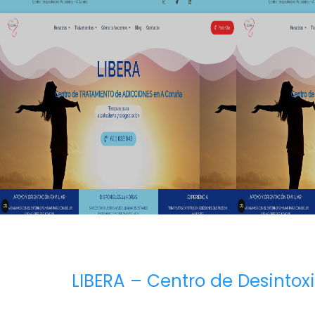
LIBERA – Centro de Desintox