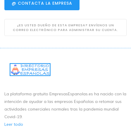
@ CONTACTA LA EMPRESA
¿ES USTED DUEÑO DE ESTA EMPRESA? ENVÍENOS UN
CORREO ELECTRÓNICO PARA ADMINISTRAR SU CUENTA.
La plataforma gratuito EmpresasEspanolas.es ha nacido con la
intención de ayudar a las empresas Españolas a retomar sus
actividades comerciales normales tras la pandemia mundial
Covid-19.
Leer todo