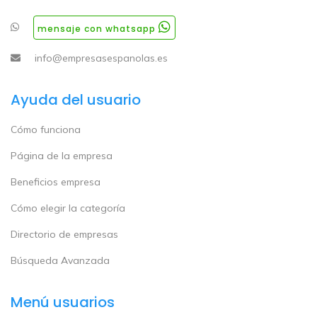
mensaje con whatsapp
info@empresasespanolas.es
Ayuda del usuario
Cómo funciona
Página de la empresa
Beneficios empresa
Cómo elegir la categoría
Directorio de empresas
Búsqueda Avanzada
Menú usuarios