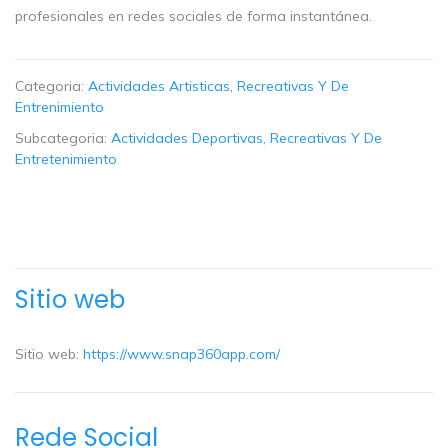
profesionales en redes sociales de forma instantánea.
Categoria:
Actividades Artisticas, Recreativas Y De
Entrenimiento
Subcategoria:
Actividades Deportivas, Recreativas Y De
Entretenimiento
Sitio web
Sitio web:
https://www.snap360app.com/
Rede Social