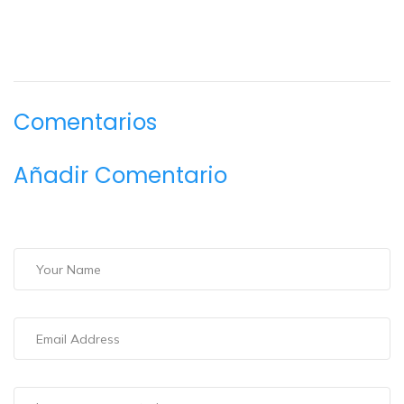
Comentarios
Añadir Comentario