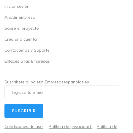
Iniciar sesión
Añadir empresa
Sobre el proyecto
Crea una cuenta
Contáctenos y Soporte
Enlaces a las Empresas
Suscríbete al boletín Empresasespanolas.es
SUSCRIBIR
Condiciones de uso
Política de privacidad
Política de