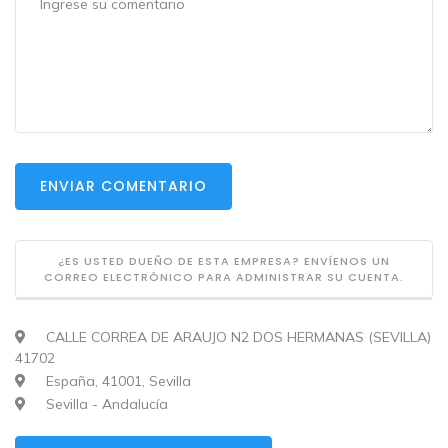
ENVIAR COMENTARIO
¿ES USTED DUEÑO DE ESTA EMPRESA? ENVÍENOS UN
CORREO ELECTRÓNICO PARA ADMINISTRAR SU CUENTA.
CALLE CORREA DE ARAUJO N2 DOS HERMANAS (SEVILLA)
41702
España, 41001, Sevilla
Sevilla - Andalucía