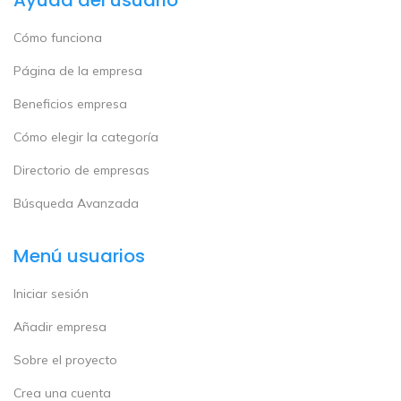
Ayuda del usuario
Cómo funciona
Página de la empresa
Beneficios empresa
Cómo elegir la categoría
Directorio de empresas
Búsqueda Avanzada
Menú usuarios
Iniciar sesión
Añadir empresa
Sobre el proyecto
Crea una cuenta