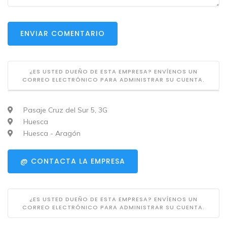
ENVIAR COMENTARIO
¿ES USTED DUEÑO DE ESTA EMPRESA? ENVÍENOS UN
CORREO ELECTRÓNICO PARA ADMINISTRAR SU CUENTA.
Pasaje Cruz del Sur 5, 3G
Huesca
Huesca - Aragón
@ CONTACTA LA EMPRESA
¿ES USTED DUEÑO DE ESTA EMPRESA? ENVÍENOS UN
CORREO ELECTRÓNICO PARA ADMINISTRAR SU CUENTA.