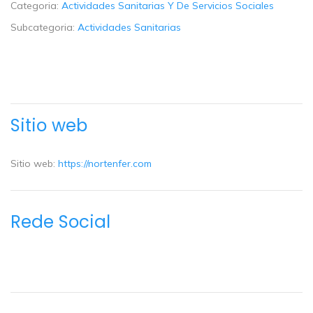
Categoria:
Actividades Sanitarias Y De Servicios Sociales
Subcategoria:
Actividades Sanitarias
Sitio web
Sitio web:
https://nortenfer.com
Rede Social