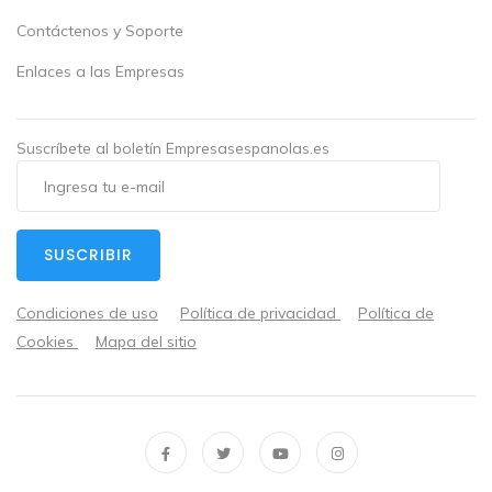
Contáctenos y Soporte
Enlaces a las Empresas
Suscríbete al boletín Empresasespanolas.es
SUSCRIBIR
Condiciones de uso
Política de privacidad
Política de
Cookies
Mapa del sitio