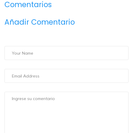
Comentarios
Añadir Comentario