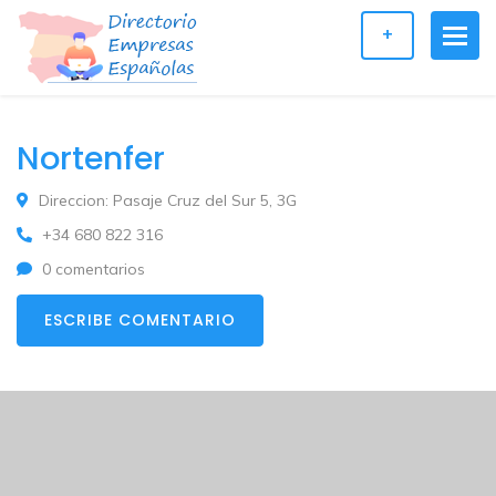
+
Nortenfer
Direccion: Pasaje Cruz del Sur 5, 3G
+34 680 822 316
0 comentarios
ESCRIBE COMENTARIO