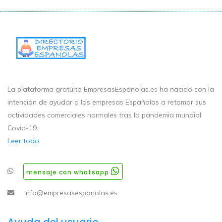
La plataforma gratuito EmpresasEspanolas.es ha nacido con la
intención de ayudar a las empresas Españolas a retomar sus
actividades comerciales normales tras la pandemia mundial
Covid-19.
Leer todo
mensaje con whatsapp
info@empresasespanolas.es