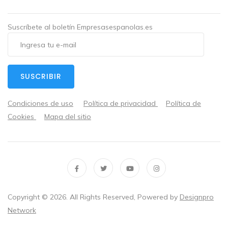
Suscríbete al boletín Empresasespanolas.es
SUSCRIBIR
Condiciones de uso
Política de privacidad
Política de
Cookies
Mapa del sitio
Copyright ©
2026
. All Rights Reserved, Powered by
Designpro
Network