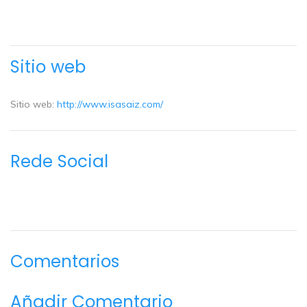
Sitio web
Sitio web:
http://www.isasaiz.com/
Rede Social
Comentarios
Añadir Comentario