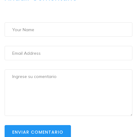
ENVIAR COMENTARIO