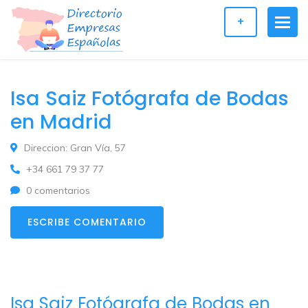
+
Isa Saiz Fotógrafa de Bodas
en Madrid
Direccion: Gran Vía, 57
+34 661 79 37 77
0 comentarios
ESCRIBE COMENTARIO
Isa Saiz Fotógrafa de Bodas en