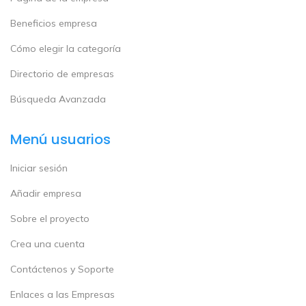
Beneficios empresa
Cómo elegir la categoría
Directorio de empresas
Búsqueda Avanzada
Menú usuarios
Iniciar sesión
Añadir empresa
Sobre el proyecto
Crea una cuenta
Contáctenos y Soporte
Enlaces a las Empresas