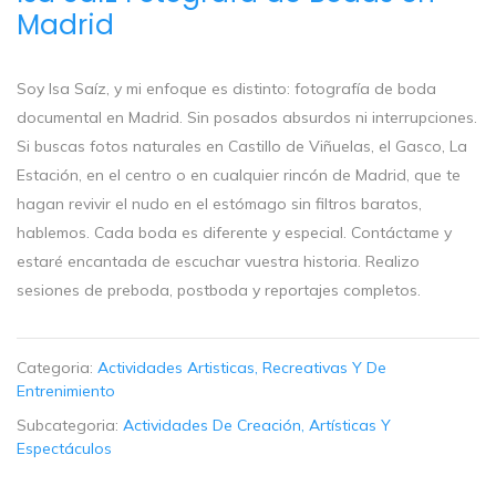
Madrid
Soy Isa Saíz, y mi enfoque es distinto: fotografía de boda
documental en Madrid. Sin posados absurdos ni interrupciones.
Si buscas fotos naturales en Castillo de Viñuelas, el Gasco, La
Estación, en el centro o en cualquier rincón de Madrid, que te
hagan revivir el nudo en el estómago sin filtros baratos,
hablemos. Cada boda es diferente y especial. Contáctame y
estaré encantada de escuchar vuestra historia. Realizo
sesiones de preboda, postboda y reportajes completos.
Categoria:
Actividades Artisticas, Recreativas Y De
Entrenimiento
Subcategoria:
Actividades De Creación, Artísticas Y
Espectáculos