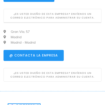
¿ES USTED DUEÑO DE ESTA EMPRESA? ENVÍENOS UN
CORREO ELECTRÓNICO PARA ADMINISTRAR SU CUENTA.
Gran Vía, 57
Madrid
Madrid - Madrid
@ CONTACTA LA EMPRESA
¿ES USTED DUEÑO DE ESTA EMPRESA? ENVÍENOS UN
CORREO ELECTRÓNICO PARA ADMINISTRAR SU CUENTA.