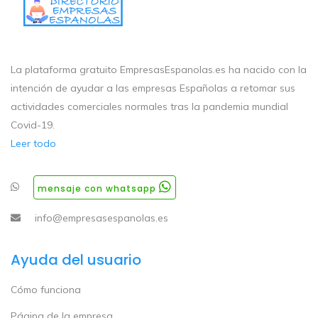
La plataforma gratuito EmpresasEspanolas.es ha nacido con la
intención de ayudar a las empresas Españolas a retomar sus
actividades comerciales normales tras la pandemia mundial
Covid-19.
Leer todo
mensaje con whatsapp
info@empresasespanolas.es
Ayuda del usuario
Cómo funciona
Página de la empresa