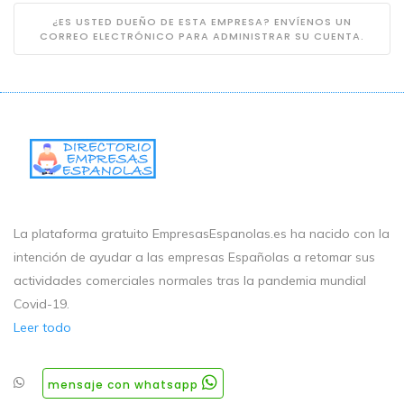
¿ES USTED DUEÑO DE ESTA EMPRESA? ENVÍENOS UN
CORREO ELECTRÓNICO PARA ADMINISTRAR SU CUENTA.
La plataforma gratuito EmpresasEspanolas.es ha nacido con la
intención de ayudar a las empresas Españolas a retomar sus
actividades comerciales normales tras la pandemia mundial
Covid-19.
Leer todo
mensaje con whatsapp