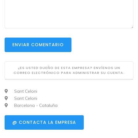
ENVIAR COMENTARIO
¿ES USTED DUEÑO DE ESTA EMPRESA? ENVÍENOS UN
CORREO ELECTRÓNICO PARA ADMINISTRAR SU CUENTA.
Sant Celoni
Sant Celoni
Barcelona - Cataluña
@ CONTACTA LA EMPRESA