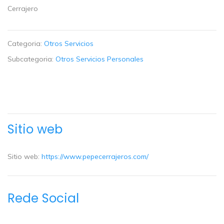
Cerrajero
Categoria:
Otros Servicios
Subcategoria:
Otros Servicios Personales
Sitio web
Sitio web:
https://www.pepecerrajeros.com/
Rede Social