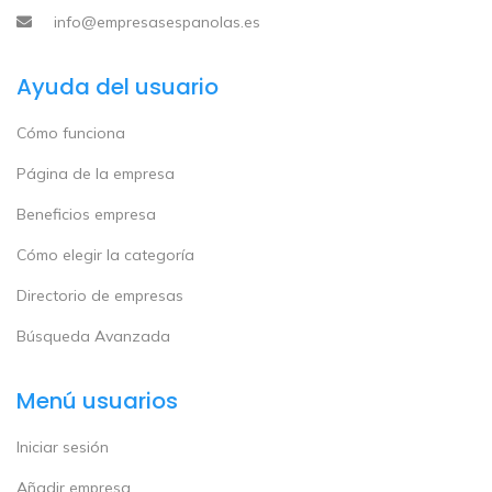
info@empresasespanolas.es
Ayuda del usuario
Cómo funciona
Página de la empresa
Beneficios empresa
Cómo elegir la categoría
Directorio de empresas
Búsqueda Avanzada
Menú usuarios
Iniciar sesión
Añadir empresa