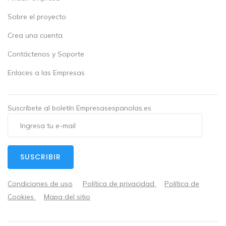
Sobre el proyecto
Crea una cuenta
Contáctenos y Soporte
Enlaces a las Empresas
Suscríbete al boletín Empresasespanolas.es
SUSCRIBIR
Condiciones de uso
Política de privacidad
Política de
Cookies
Mapa del sitio