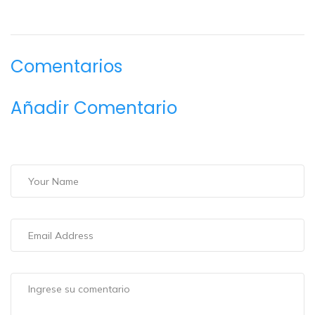
Comentarios
Añadir Comentario