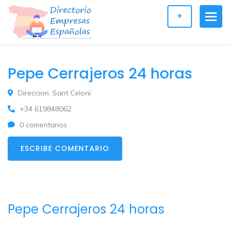
+
Pepe Cerrajeros 24 horas
Direccion: Sant Celoni
+34 619848062
0 comentarios
ESCRIBE COMENTARIO
Pepe Cerrajeros 24 horas