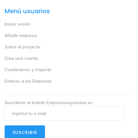
Menú usuarios
Iniciar sesión
Añadir empresa
Sobre el proyecto
Crea una cuenta
Contáctenos y Soporte
Enlaces a las Empresas
Suscríbete al boletín Empresasespanolas.es
SUSCRIBIR