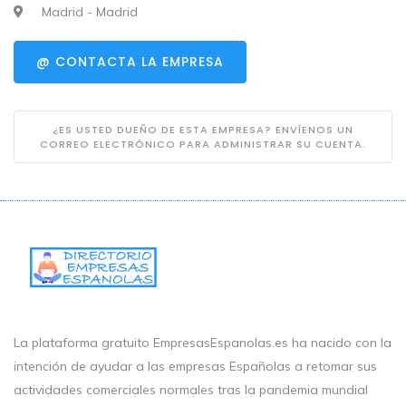
Madrid - Madrid
@ CONTACTA LA EMPRESA
¿ES USTED DUEÑO DE ESTA EMPRESA? ENVÍENOS UN
CORREO ELECTRÓNICO PARA ADMINISTRAR SU CUENTA.
La plataforma gratuito EmpresasEspanolas.es ha nacido con la
intención de ayudar a las empresas Españolas a retomar sus
actividades comerciales normales tras la pandemia mundial