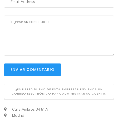
ENVIAR COMENTARIO
¿ES USTED DUEÑO DE ESTA EMPRESA? ENVÍENOS UN
CORREO ELECTRÓNICO PARA ADMINISTRAR SU CUENTA.
Calle Ambros 34 5º A
Madrid