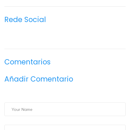
Rede Social
Comentarios
Añadir Comentario