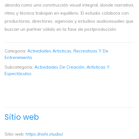
aborda como una construcción visual integral, donde narrativa,
ritmo y técnica trabajan en equilibrio. El estudio colabora con
productoras, directores, agencias y estudios audiovisuales que
buscan un partner sólido en la fase de postproducción.
Categoria:
Actividades Artisticas, Recreativas Y De
Entrenimiento
Subcategoria:
Actividades De Creación, Artísticas Y
Espectáculos
Sitio web
Sitio web:
https://nishi.studio/