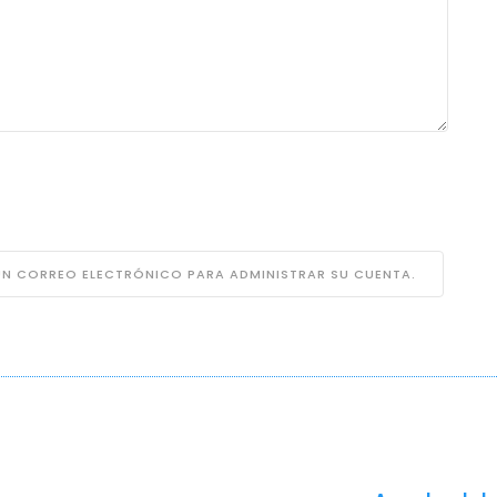
 UN CORREO ELECTRÓNICO PARA ADMINISTRAR SU CUENTA.