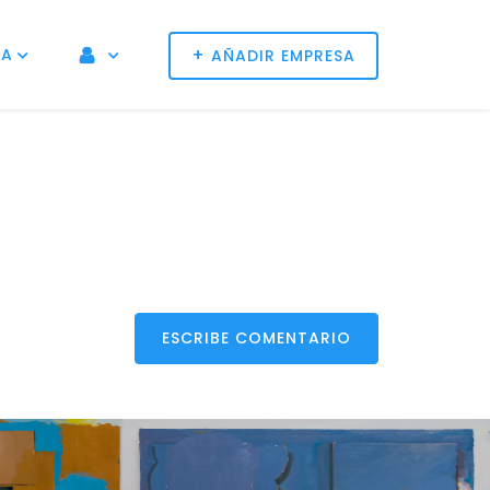
+
NA
AÑADIR EMPRESA
ESCRIBE COMENTARIO