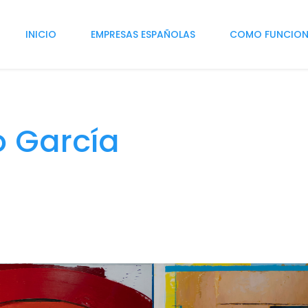
INICIO
EMPRESAS ESPAÑOLAS
COMO FUNCIO
o García