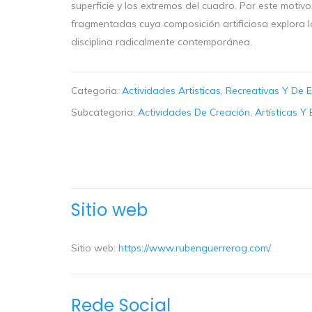
superficie y los extremos del cuadro. Por este motivo
fragmentadas cuya composición artificiosa explora lo
disciplina radicalmente contemporánea.
Categoria:
Actividades Artisticas, Recreativas Y De 
Subcategoria:
Actividades De Creación, Artísticas Y
Sitio web
Sitio web:
https://www.rubenguerrerog.com/
Rede Social