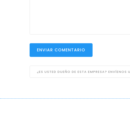
ENVIAR COMENTARIO
¿ES USTED DUEÑO DE ESTA EMPRESA? ENVÍENOS