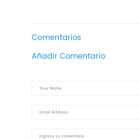
Comentarios
Añadir Comentario