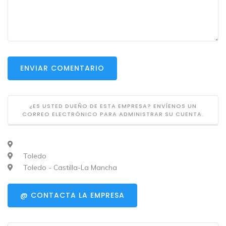
ENVIAR COMENTARIO
¿ES USTED DUEÑO DE ESTA EMPRESA? ENVÍENOS UN
CORREO ELECTRÓNICO PARA ADMINISTRAR SU CUENTA.
Toledo
Toledo - Castilla-La Mancha
@ CONTACTA LA EMPRESA