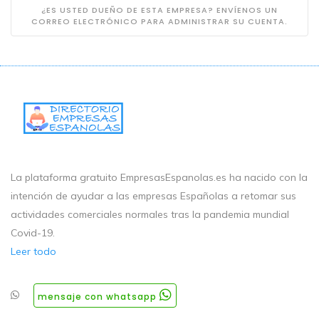
¿ES USTED DUEÑO DE ESTA EMPRESA? ENVÍENOS UN
CORREO ELECTRÓNICO PARA ADMINISTRAR SU CUENTA.
La plataforma gratuito EmpresasEspanolas.es ha nacido con la
intención de ayudar a las empresas Españolas a retomar sus
actividades comerciales normales tras la pandemia mundial
Covid-19.
Leer todo
mensaje con whatsapp