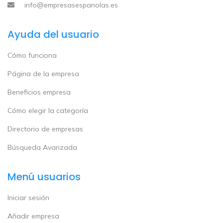
info@empresasespanolas.es
Ayuda del usuario
Cómo funciona
Página de la empresa
Beneficios empresa
Cómo elegir la categoría
Directorio de empresas
Búsqueda Avanzada
Menú usuarios
Iniciar sesión
Añadir empresa