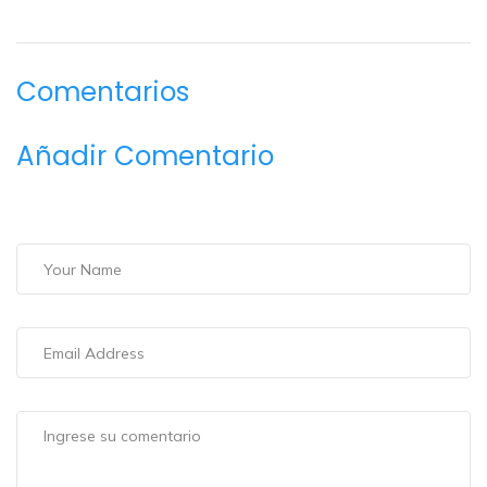
Comentarios
Añadir Comentario