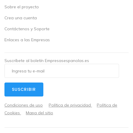
Sobre el proyecto
Crea una cuenta
Contáctenos y Soporte
Enlaces a las Empresas
Suscríbete al boletín Empresasespanolas.es
SUSCRIBIR
Condiciones de uso
Política de privacidad
Política de
Cookies
Mapa del sitio