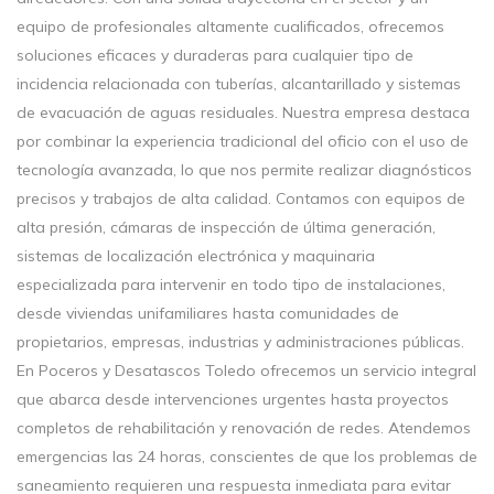
equipo de profesionales altamente cualificados, ofrecemos
soluciones eficaces y duraderas para cualquier tipo de
incidencia relacionada con tuberías, alcantarillado y sistemas
de evacuación de aguas residuales. Nuestra empresa destaca
por combinar la experiencia tradicional del oficio con el uso de
tecnología avanzada, lo que nos permite realizar diagnósticos
precisos y trabajos de alta calidad. Contamos con equipos de
alta presión, cámaras de inspección de última generación,
sistemas de localización electrónica y maquinaria
especializada para intervenir en todo tipo de instalaciones,
desde viviendas unifamiliares hasta comunidades de
propietarios, empresas, industrias y administraciones públicas.
En Poceros y Desatascos Toledo ofrecemos un servicio integral
que abarca desde intervenciones urgentes hasta proyectos
completos de rehabilitación y renovación de redes. Atendemos
emergencias las 24 horas, conscientes de que los problemas de
saneamiento requieren una respuesta inmediata para evitar