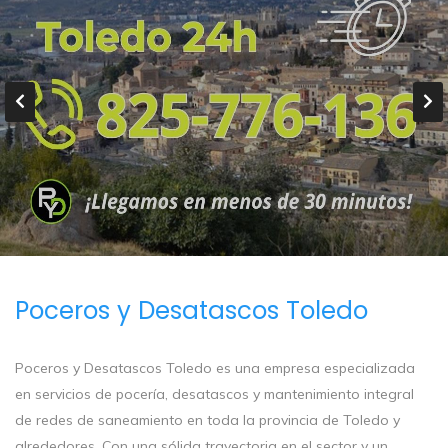
Poceros y Desatascos Toledo
Poceros y Desatascos Toledo es una empresa especializada
en servicios de pocería, desatascos y mantenimiento integral
de redes de saneamiento en toda la provincia de Toledo y
alrededores. Con una sólida trayectoria en el sector y un