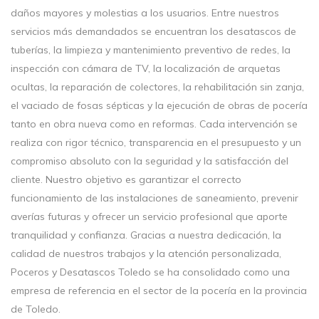
daños mayores y molestias a los usuarios. Entre nuestros
servicios más demandados se encuentran los desatascos de
tuberías, la limpieza y mantenimiento preventivo de redes, la
inspección con cámara de TV, la localización de arquetas
ocultas, la reparación de colectores, la rehabilitación sin zanja,
el vaciado de fosas sépticas y la ejecución de obras de pocería
tanto en obra nueva como en reformas. Cada intervención se
realiza con rigor técnico, transparencia en el presupuesto y un
compromiso absoluto con la seguridad y la satisfacción del
cliente. Nuestro objetivo es garantizar el correcto
funcionamiento de las instalaciones de saneamiento, prevenir
averías futuras y ofrecer un servicio profesional que aporte
tranquilidad y confianza. Gracias a nuestra dedicación, la
calidad de nuestros trabajos y la atención personalizada,
Poceros y Desatascos Toledo se ha consolidado como una
empresa de referencia en el sector de la pocería en la provincia
de Toledo.