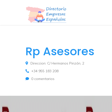
Rp Asesores
Direccion: C/ Hermanos Pinzón, 2
+34 955 183 208
0 comentarios