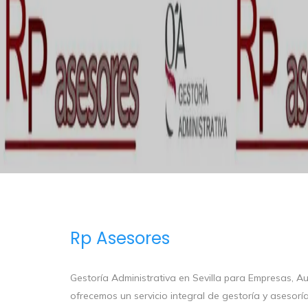
Rp Asesores
Gestoría Administrativa en Sevilla para Empresas,
ofrecemos un servicio integral de gestoría y asesoría