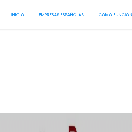
INICIO
EMPRESAS ESPAÑOLAS
COMO FUNCIO