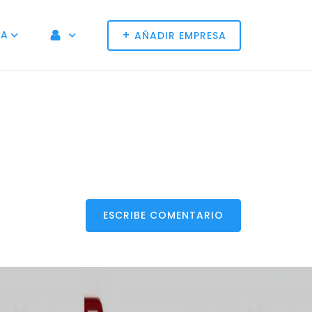
+
NA
AÑADIR EMPRESA
ESCRIBE COMENTARIO