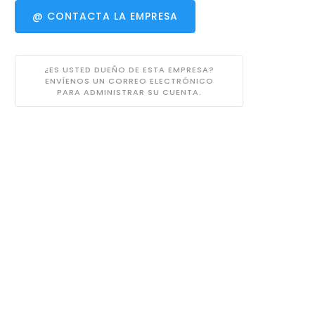
@ CONTACTA LA EMPRESA
¿ES USTED DUEÑO DE ESTA EMPRESA?
ENVÍENOS UN CORREO ELECTRÓNICO
PARA ADMINISTRAR SU CUENTA.