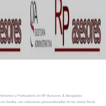
 Autónomos y Particulares En RP Asesores & Abogados
 en Sevilla, con soluciones personalizadas en las áreas fiscal,