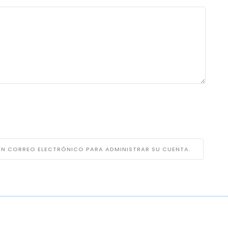
 UN CORREO ELECTRÓNICO PARA ADMINISTRAR SU CUENTA.