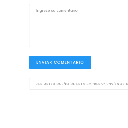
ENVIAR COMENTARIO
¿ES USTED DUEÑO DE ESTA EMPRESA? ENVÍENOS