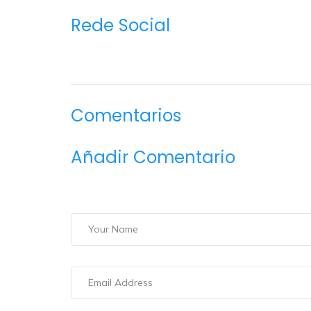
Rede Social
Comentarios
Añadir Comentario