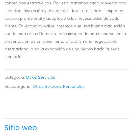
contenidos estratégicos. Por eso, tratamos cada proyecto con
seriedad, discreción y responsabilidad, ofreciendo siempre un
servicio profesional y adaptado a las necesidades de cada
cliente. En Accuracy Value, creemos que una buena traducción
puede marcar la diferencia en la imagen de una empresa, en la
presentación de un documento oficial, en una negociación
internacional o en la expansión de una marca hacia nuevos
mercados.
Categoria:
Otros Servicios
Subcategoria:
Otros Servicios Personales
Sitio web