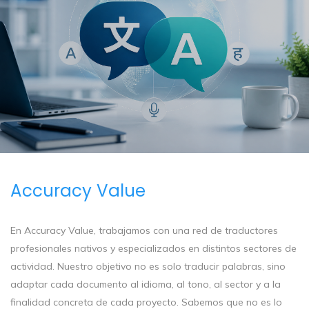
Accuracy Value
En Accuracy Value, trabajamos con una red de traductores
profesionales nativos y especializados en distintos sectores de
actividad. Nuestro objetivo no es solo traducir palabras, sino
adaptar cada documento al idioma, al tono, al sector y a la
finalidad concreta de cada proyecto. Sabemos que no es lo