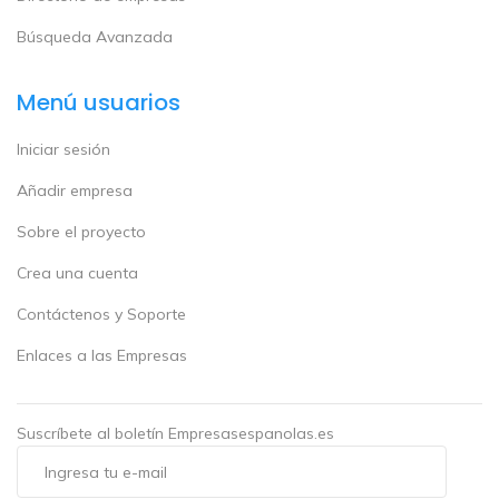
Búsqueda Avanzada
Menú usuarios
Iniciar sesión
Añadir empresa
Sobre el proyecto
Crea una cuenta
Contáctenos y Soporte
Enlaces a las Empresas
Suscríbete al boletín Empresasespanolas.es