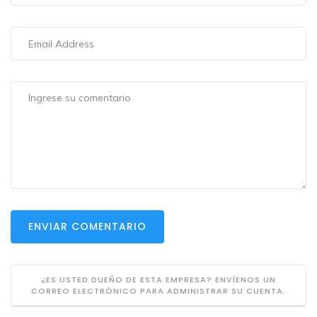
ENVIAR COMENTARIO
¿ES USTED DUEÑO DE ESTA EMPRESA? ENVÍENOS UN
CORREO ELECTRÓNICO PARA ADMINISTRAR SU CUENTA.