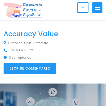
+
Accuracy Value
Direccion: Calle Tintoretto, 1
+34 680270129
0 comentarios
ESCRIBE COMENTARIO