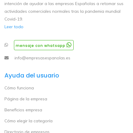
intención de ayudar a las empresas Españolas a retomar sus
actividades comerciales normales tras la pandemia mundial
Covid-19.
Leer todo
mensaje con whatsapp
info@empresasespanolas.es
Ayuda del usuario
Cómo funciona
Página de la empresa
Beneficios empresa
Cómo elegir la categoría
Directorio de empresas