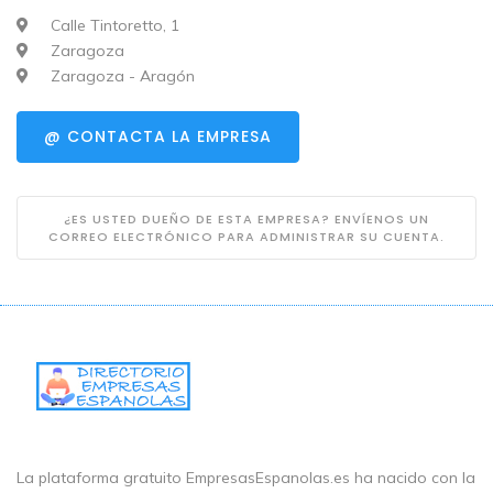
Calle Tintoretto, 1
Zaragoza
Zaragoza - Aragón
@ CONTACTA LA EMPRESA
¿ES USTED DUEÑO DE ESTA EMPRESA? ENVÍENOS UN
CORREO ELECTRÓNICO PARA ADMINISTRAR SU CUENTA.
La plataforma gratuito EmpresasEspanolas.es ha nacido con la