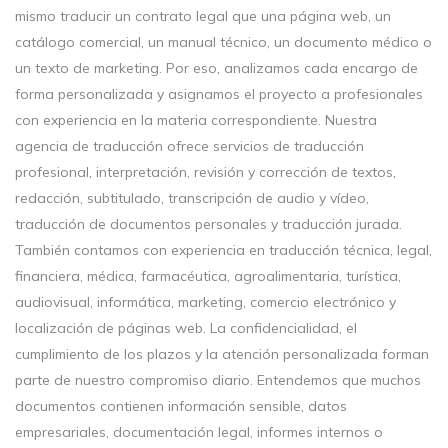
mismo traducir un contrato legal que una página web, un
catálogo comercial, un manual técnico, un documento médico o
un texto de marketing. Por eso, analizamos cada encargo de
forma personalizada y asignamos el proyecto a profesionales
con experiencia en la materia correspondiente. Nuestra
agencia de traducción ofrece servicios de traducción
profesional, interpretación, revisión y corrección de textos,
redacción, subtitulado, transcripción de audio y vídeo,
traducción de documentos personales y traducción jurada.
También contamos con experiencia en traducción técnica, legal,
financiera, médica, farmacéutica, agroalimentaria, turística,
audiovisual, informática, marketing, comercio electrónico y
localización de páginas web. La confidencialidad, el
cumplimiento de los plazos y la atención personalizada forman
parte de nuestro compromiso diario. Entendemos que muchos
documentos contienen información sensible, datos
empresariales, documentación legal, informes internos o