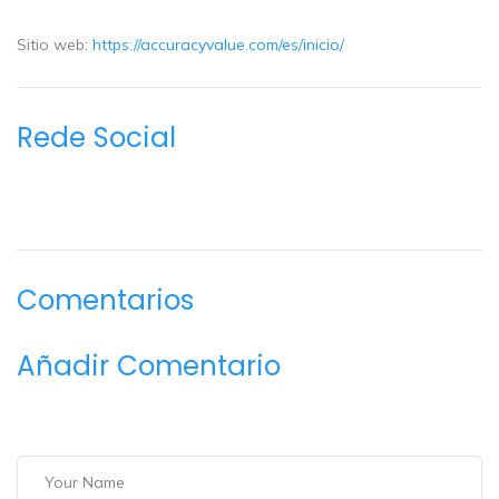
Sitio web:
https://accuracyvalue.com/es/inicio/
Rede Social
Comentarios
Añadir Comentario