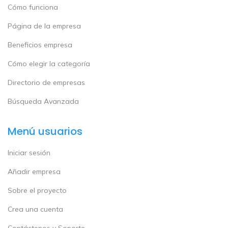
Cómo funciona
Página de la empresa
Beneficios empresa
Cómo elegir la categoría
Directorio de empresas
Búsqueda Avanzada
Menú usuarios
Iniciar sesión
Añadir empresa
Sobre el proyecto
Crea una cuenta