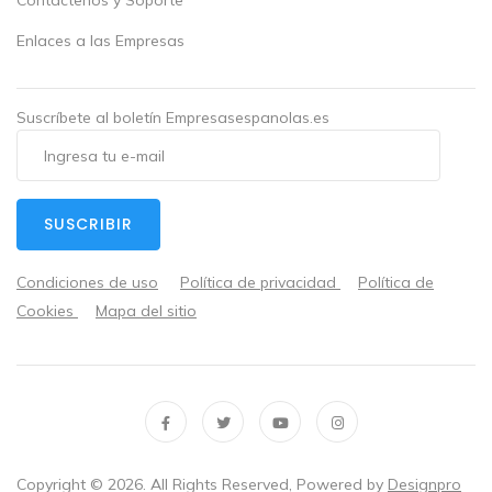
Contáctenos y Soporte
Enlaces a las Empresas
Suscríbete al boletín Empresasespanolas.es
SUSCRIBIR
Condiciones de uso
Política de privacidad
Política de
Cookies
Mapa del sitio
Copyright ©
2026
. All Rights Reserved, Powered by
Designpro