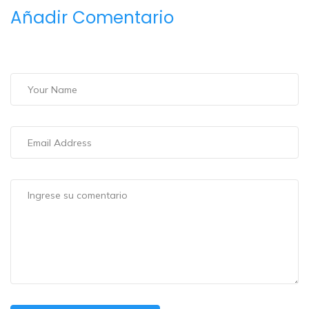
Añadir Comentario