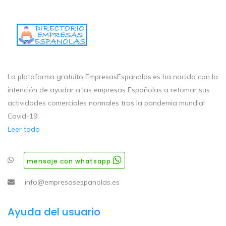
La plataforma gratuito EmpresasEspanolas.es ha nacido con la
intención de ayudar a las empresas Españolas a retomar sus
actividades comerciales normales tras la pandemia mundial
Covid-19.
Leer todo
mensaje con whatsapp
info@empresasespanolas.es
Ayuda del usuario