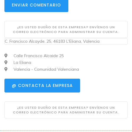
ENVIAR COMENTARIO
¿ES USTED DUEÑO DE ESTA EMPRESA? ENVÍENOS UN
CORREO ELECTRÓNICO PARA ADMINISTRAR SU CUENTA.
C. Francisco Alcayde, 25, 46183 L'Eliana, Valencia
Calle Francisco Alcaide 25
La Eliana
Valencia - Comunidad Valenciana
@ CONTACTA LA EMPRESA
¿ES USTED DUEÑO DE ESTA EMPRESA? ENVÍENOS UN
CORREO ELECTRÓNICO PARA ADMINISTRAR SU CUENTA.