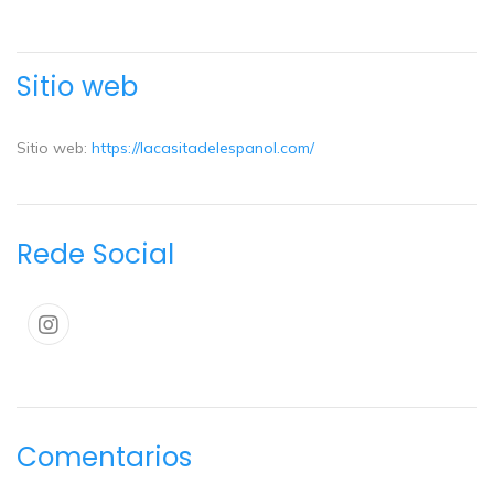
Sitio web
Sitio web:
https://lacasitadelespanol.com/
Rede Social
Comentarios