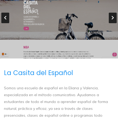
La Casita del Español
Somos una escuela de español en la Eliana y Valencia,
especializada en el método comunicativo. Ayudamos a
estudiantes de todo el mundo a aprender español de forma
natural, práctica y eficaz, ya sea a través de clases
presenciales, clases de español online o programas todo