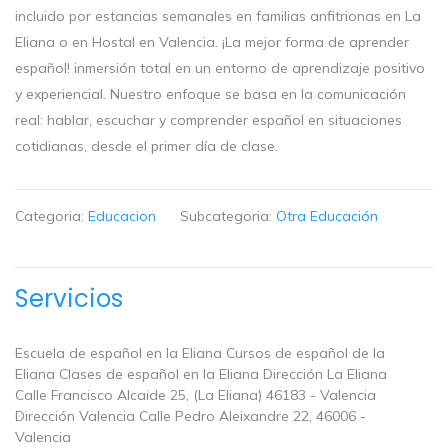
incluido por estancias semanales en familias anfitrionas en La
Eliana o en Hostal en Valencia. ¡La mejor forma de aprender
español! inmersión total en un entorno de aprendizaje positivo
y experiencial. Nuestro enfoque se basa en la comunicación
real: hablar, escuchar y comprender español en situaciones
cotidianas, desde el primer día de clase.
Categoria:
Educacion
Subcategoria:
Otra Educación
Servicios
Escuela de español en la Eliana Cursos de español de la
Eliana Clases de español en la Eliana Dirección La Eliana
Calle Francisco Alcaide 25, (La Eliana) 46183 - Valencia
Dirección Valencia Calle Pedro Aleixandre 22, 46006 -
Valencia