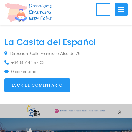
+
La Casita del Español
Direccion: Calle Francisco Alcaide 25
+34 687 44 57 03
0 comentarios
ESCRIBE COMENTARIO