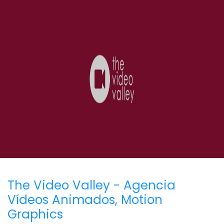
The Video Valley - Agencia
Vídeos Animados, Motion
Graphics