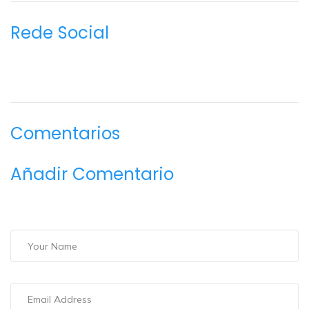
Rede Social
Comentarios
Añadir Comentario