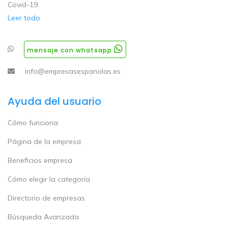
Covid-19.
Leer todo
mensaje con whatsapp
info@empresasespanolas.es
Ayuda del usuario
Cómo funciona
Página de la empresa
Beneficios empresa
Cómo elegir la categoría
Directorio de empresas
Búsqueda Avanzada