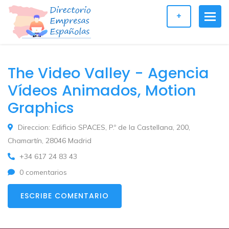
+
The Video Valley - Agencia
Vídeos Animados, Motion
Graphics
Direccion: Edificio SPACES, P.º de la Castellana, 200,
Chamartín, 28046 Madrid
+34 617 24 83 43
0 comentarios
ESCRIBE COMENTARIO