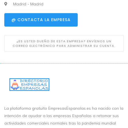
Madrid - Madrid
@ CONTACTA LA EMPRESA
¿ES USTED DUEÑO DE ESTA EMPRESA? ENVÍENOS UN
CORREO ELECTRÓNICO PARA ADMINISTRAR SU CUENTA.
La plataforma gratuito EmpresasEspanolas.es ha nacido con la
intención de ayudar a las empresas Españolas a retomar sus
actividades comerciales normales tras la pandemia mundial