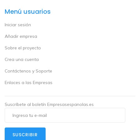
Menú usuarios
Iniciar sesión
Añadir empresa
Sobre el proyecto
Crea una cuenta
Contáctenos y Soporte
Enlaces a las Empresas
Suscríbete al boletín Empresasespanolas.es
SUSCRIBIR