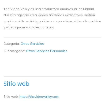
The Video Valley es una productora audiovisual en Madrid.
Nuestra agencia crea videos animados explicativos, motion
graphics, videoscribing y vídeos corporativos, vídeos formativos
y vídeos promocionales para app.
Categoria:
Otros Servicios
Subcategoria:
Otros Servicios Personales
Sitio web
Sitio web:
https://thevideovalley.com