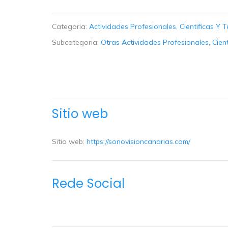
Categoria:
Actividades Profesionales, Cientificas Y 
Subcategoria:
Otras Actividades Profesionales, Cient
Sitio web
Sitio web:
https://sonovisioncanarias.com/
Rede Social