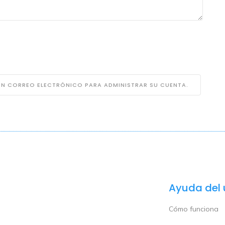
 UN CORREO ELECTRÓNICO PARA ADMINISTRAR SU CUENTA.
Ayuda del 
Cómo funciona