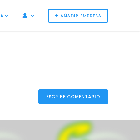
+
NA
AÑADIR EMPRESA
ESCRIBE COMENTARIO