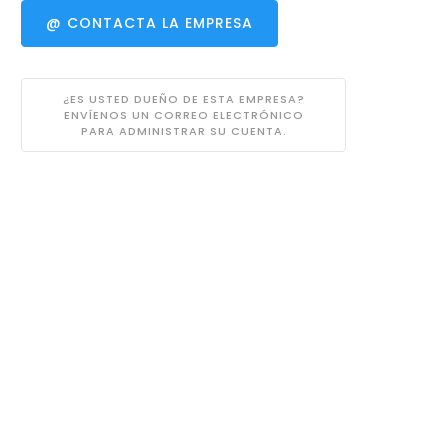
@ CONTACTA LA EMPRESA
¿ES USTED DUEÑO DE ESTA EMPRESA?
ENVÍENOS UN CORREO ELECTRÓNICO
PARA ADMINISTRAR SU CUENTA.