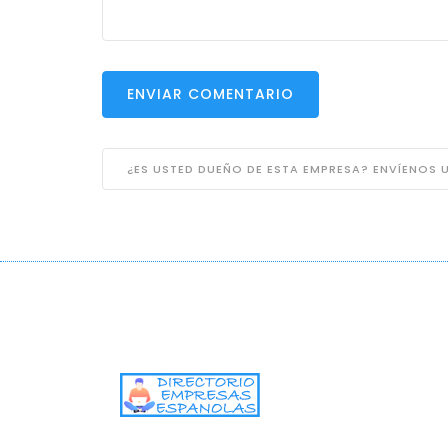
ENVIAR COMENTARIO
¿ES USTED DUEÑO DE ESTA EMPRESA? ENVÍENOS