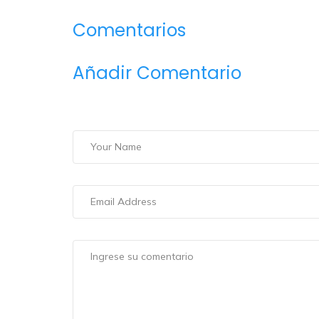
Comentarios
Añadir Comentario