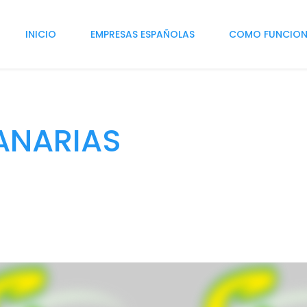
INICIO
EMPRESAS ESPAÑOLAS
COMO FUNCIO
ANARIAS