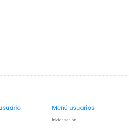
usuario
Menú usuarios
Iniciar sesión