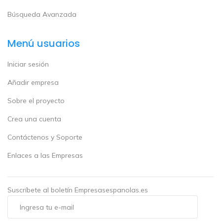
Búsqueda Avanzada
Menú usuarios
Iniciar sesión
Añadir empresa
Sobre el proyecto
Crea una cuenta
Contáctenos y Soporte
Enlaces a las Empresas
Suscríbete al boletín Empresasespanolas.es