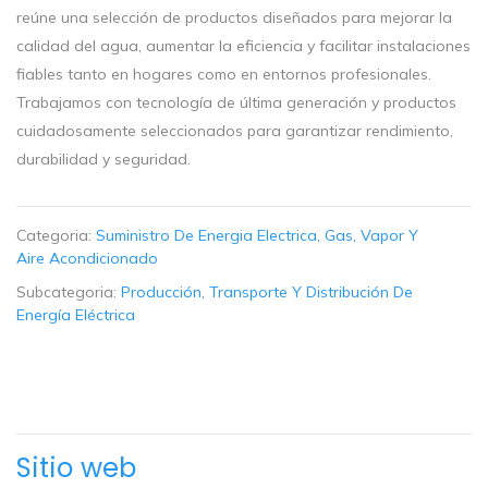
reúne una selección de productos diseñados para mejorar la
calidad del agua, aumentar la eficiencia y facilitar instalaciones
fiables tanto en hogares como en entornos profesionales.
Trabajamos con tecnología de última generación y productos
cuidadosamente seleccionados para garantizar rendimiento,
durabilidad y seguridad.
Categoria:
Suministro De Energia Electrica, Gas, Vapor Y
Aire Acondicionado
Subcategoria:
Producción, Transporte Y Distribución De
Energía Eléctrica
Sitio web