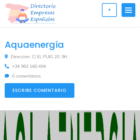
+
Aquaenergía
Direccion: C/ EL PUIG 20, 9H
+34 963 160 404
0 comentarios
ESCRIBE COMENTARIO