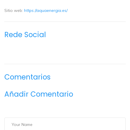
Sitio web:
https://aquaenergia.es/
Rede Social
Comentarios
Añadir Comentario