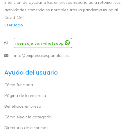
intención de ayudar a las empresas Españolas a retomar sus
actividades comerciales normales tras la pandemia mundial
Covid-19.
Leer todo
mensaje con whatsapp
info@empresasespanolas.es
Ayuda del usuario
Cómo funciona
Página de la empresa
Beneficios empresa
Cómo elegir la categoría
Directorio de empresas