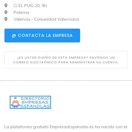
C/ EL PUIG 20, 9H
Paterna
Valencia - Comunidad Valenciana
@ CONTACTA LA EMPRESA
¿ES USTED DUEÑO DE ESTA EMPRESA? ENVÍENOS UN
CORREO ELECTRÓNICO PARA ADMINISTRAR SU CUENTA.
La plataforma gratuito EmpresasEspanolas.es ha nacido con la