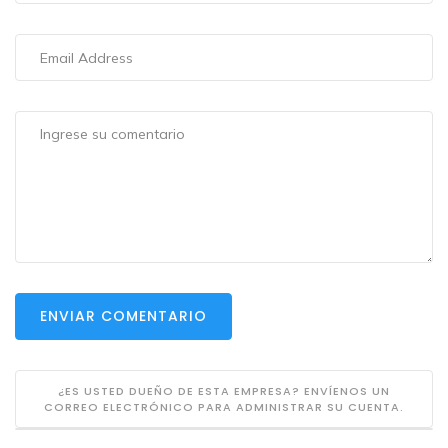
ENVIAR COMENTARIO
¿ES USTED DUEÑO DE ESTA EMPRESA? ENVÍENOS UN
CORREO ELECTRÓNICO PARA ADMINISTRAR SU CUENTA.