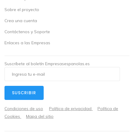
Sobre el proyecto
Crea una cuenta
Contáctenos y Soporte
Enlaces a las Empresas
Suscríbete al boletín Empresasespanolas.es
SUSCRIBIR
Condiciones de uso
Política de privacidad
Política de
Cookies
Mapa del sitio