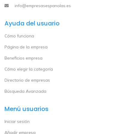
info@empresasespanolas.es
Ayuda del usuario
Cómo funciona
Página de la empresa
Beneficios empresa
Cómo elegir la categoría
Directorio de empresas
Búsqueda Avanzada
Menú usuarios
Iniciar sesión
Añadir empresa