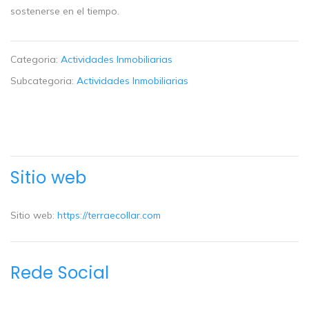
sostenerse en el tiempo.
Categoria:
Actividades Inmobiliarias
Subcategoria:
Actividades Inmobiliarias
Sitio web
Sitio web:
https://terraecollar.com
Rede Social