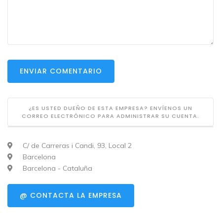
ENVIAR COMENTARIO
¿ES USTED DUEÑO DE ESTA EMPRESA? ENVÍENOS UN
CORREO ELECTRÓNICO PARA ADMINISTRAR SU CUENTA.
C/ de Carreras i Candi, 93, Local 2
Barcelona
Barcelona - Cataluña
@ CONTACTA LA EMPRESA