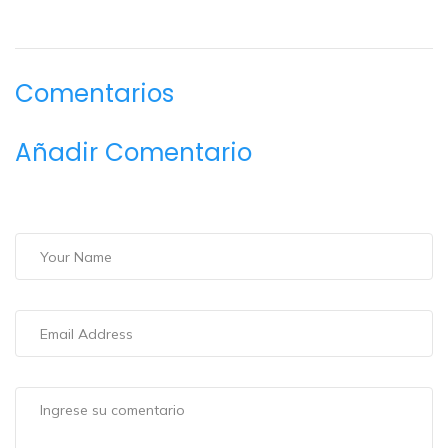
Comentarios
Añadir Comentario