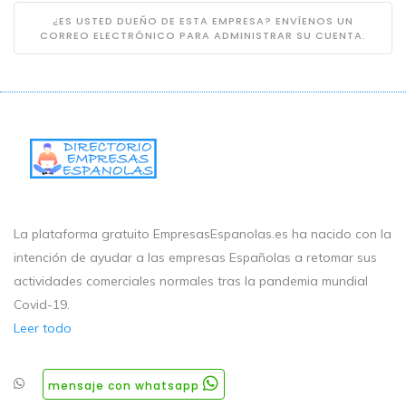
¿ES USTED DUEÑO DE ESTA EMPRESA? ENVÍENOS UN
CORREO ELECTRÓNICO PARA ADMINISTRAR SU CUENTA.
La plataforma gratuito EmpresasEspanolas.es ha nacido con la
intención de ayudar a las empresas Españolas a retomar sus
actividades comerciales normales tras la pandemia mundial
Covid-19.
Leer todo
mensaje con whatsapp