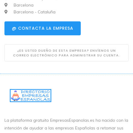
Barcelona
Barcelona - Cataluña
@ CONTACTA LA EMPRESA
¿ES USTED DUEÑO DE ESTA EMPRESA? ENVÍENOS UN
CORREO ELECTRÓNICO PARA ADMINISTRAR SU CUENTA.
La plataforma gratuito EmpresasEspanolas.es ha nacido con la
intención de ayudar a las empresas Españolas a retomar sus