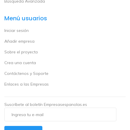
Búsqueda Avanzada
Menú usuarios
Iniciar sesión
Añadir empresa
Sobre el proyecto
Crea una cuenta
Contáctenos y Soporte
Enlaces a las Empresas
Suscríbete al boletín Empresasespanolas.es