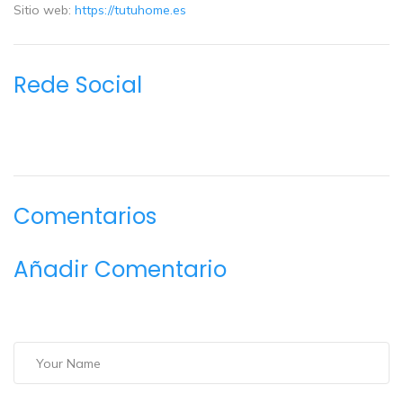
Sitio web:
https://tutuhome.es
Rede Social
Comentarios
Añadir Comentario