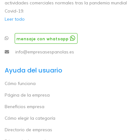
actividades comerciales normales tras la pandemia mundial
Covid-19.
Leer todo
mensaje con whatsapp
info@empresasespanolas.es
Ayuda del usuario
Cómo funciona
Página de la empresa
Beneficios empresa
Cómo elegir la categoría
Directorio de empresas