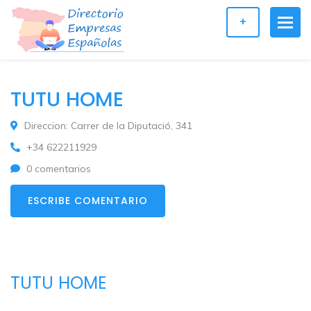
+
TUTU HOME
Direccion: Carrer de la Diputació, 341
+34 622211929
0 comentarios
ESCRIBE COMENTARIO
TUTU HOME