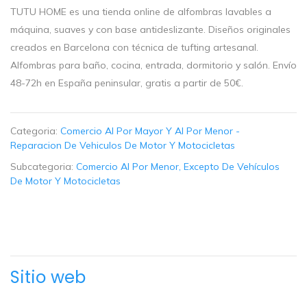
TUTU HOME es una tienda online de alfombras lavables a
máquina, suaves y con base antideslizante. Diseños originales
creados en Barcelona con técnica de tufting artesanal.
Alfombras para baño, cocina, entrada, dormitorio y salón. Envío
48-72h en España peninsular, gratis a partir de 50€.
Categoria:
Comercio Al Por Mayor Y Al Por Menor -
Reparacion De Vehiculos De Motor Y Motocicletas
Subcategoria:
Comercio Al Por Menor, Excepto De Vehículos
De Motor Y Motocicletas
Sitio web