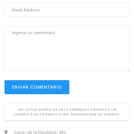
ENVIAR COMENTARIO
¿ES USTED DUEÑO DE ESTA EMPRESA? ENVÍENOS UN
CORREO ELECTRÓNICO PARA ADMINISTRAR SU CUENTA.
Carrer de la Diputació, 341