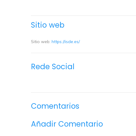
Sitio web
Sitio web:
https://isde.es/
Rede Social
Comentarios
Añadir Comentario