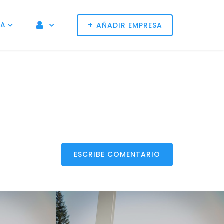
+
NA
AÑADIR EMPRESA
ESCRIBE COMENTARIO