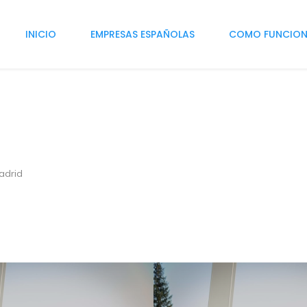
INICIO
EMPRESAS ESPAÑOLAS
COMO FUNCIO
adrid