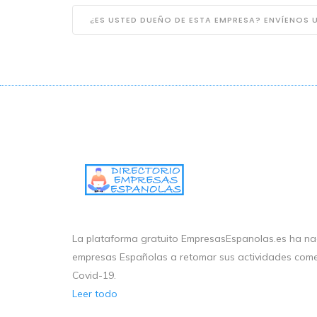
¿ES USTED DUEÑO DE ESTA EMPRESA? ENVÍENOS
La plataforma gratuito EmpresasEspanolas.es ha nac
empresas Españolas a retomar sus actividades come
Covid-19.
Leer todo