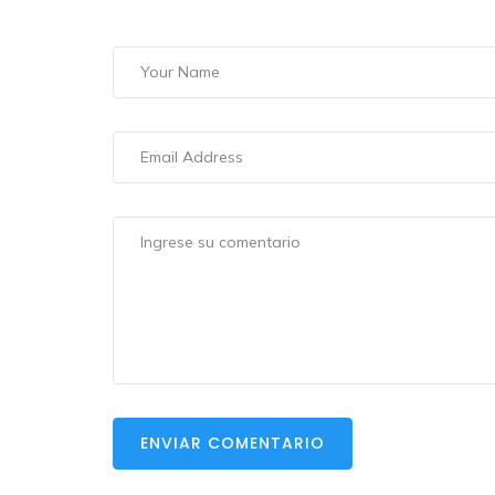
ENVIAR COMENTARIO