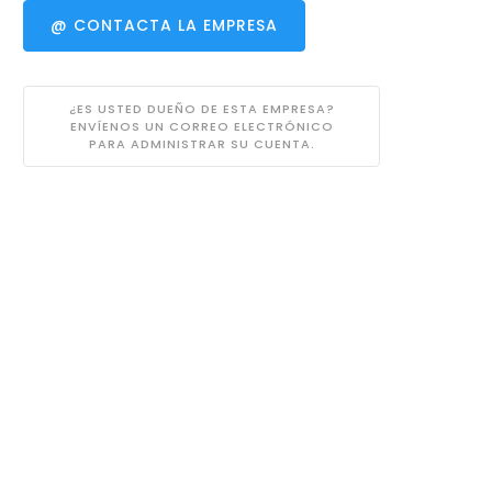
@ CONTACTA LA EMPRESA
¿ES USTED DUEÑO DE ESTA EMPRESA?
ENVÍENOS UN CORREO ELECTRÓNICO
PARA ADMINISTRAR SU CUENTA.