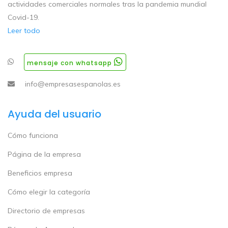
actividades comerciales normales tras la pandemia mundial
Covid-19.
Leer todo
mensaje con whatsapp
info@empresasespanolas.es
Ayuda del usuario
Cómo funciona
Página de la empresa
Beneficios empresa
Cómo elegir la categoría
Directorio de empresas