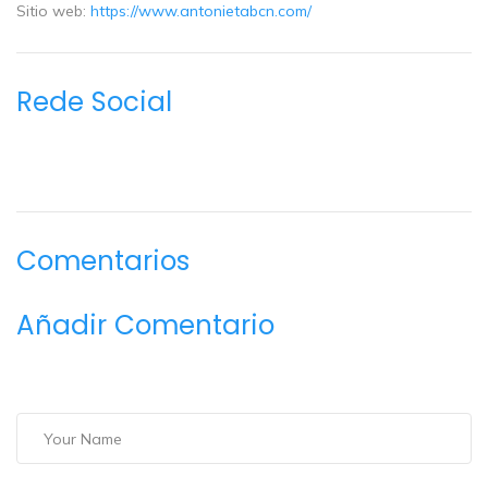
Sitio web:
https://www.antonietabcn.com/
Rede Social
Comentarios
Añadir Comentario