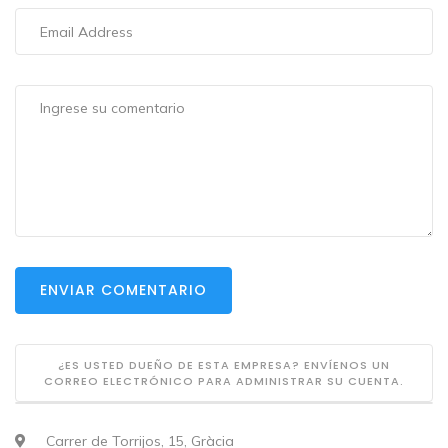
ENVIAR COMENTARIO
¿ES USTED DUEÑO DE ESTA EMPRESA? ENVÍENOS UN
CORREO ELECTRÓNICO PARA ADMINISTRAR SU CUENTA.
Carrer de Torrijos, 15, Gràcia