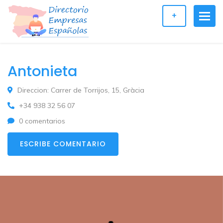
+
Antonieta
Direccion: Carrer de Torrijos, 15, Gràcia
+34 938 32 56 07
0 comentarios
ESCRIBE COMENTARIO