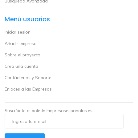
Búsqueda Avanzada
Menú usuarios
Iniciar sesión
Añadir empresa
Sobre el proyecto
Crea una cuenta
Contáctenos y Soporte
Enlaces a las Empresas
Suscríbete al boletín Empresasespanolas.es