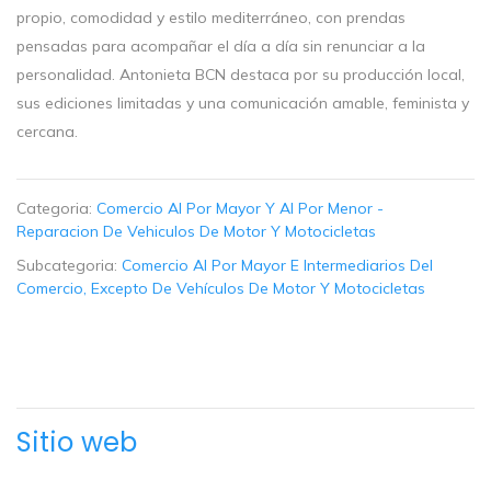
propio, comodidad y estilo mediterráneo, con prendas
pensadas para acompañar el día a día sin renunciar a la
personalidad. Antonieta BCN destaca por su producción local,
sus ediciones limitadas y una comunicación amable, feminista y
cercana.
Categoria:
Comercio Al Por Mayor Y Al Por Menor -
Reparacion De Vehiculos De Motor Y Motocicletas
Subcategoria:
Comercio Al Por Mayor E Intermediarios Del
Comercio, Excepto De Vehículos De Motor Y Motocicletas
Sitio web