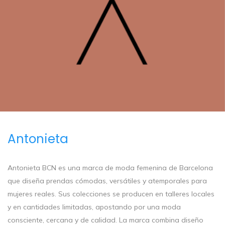
Antonieta
Antonieta BCN es una marca de moda femenina de Barcelona
que diseña prendas cómodas, versátiles y atemporales para
mujeres reales. Sus colecciones se producen en talleres locales
y en cantidades limitadas, apostando por una moda
consciente, cercana y de calidad. La marca combina diseño