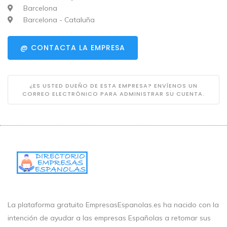
Barcelona
Barcelona - Cataluña
@ CONTACTA LA EMPRESA
¿ES USTED DUEÑO DE ESTA EMPRESA? ENVÍENOS UN
CORREO ELECTRÓNICO PARA ADMINISTRAR SU CUENTA.
La plataforma gratuito EmpresasEspanolas.es ha nacido con la
intención de ayudar a las empresas Españolas a retomar sus