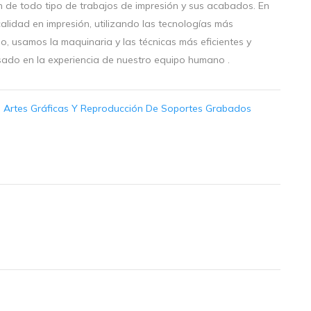
n de todo tipo de trabajos de impresión y sus acabados. En
calidad en impresión, utilizando las tecnologías más
o, usamos la maquinaria y las técnicas más eficientes y
sado en la experiencia de nuestro equipo humano .
:
Artes Gráficas Y Reproducción De Soportes Grabados