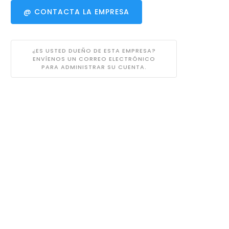
@ CONTACTA LA EMPRESA
¿ES USTED DUEÑO DE ESTA EMPRESA?
ENVÍENOS UN CORREO ELECTRÓNICO
PARA ADMINISTRAR SU CUENTA.