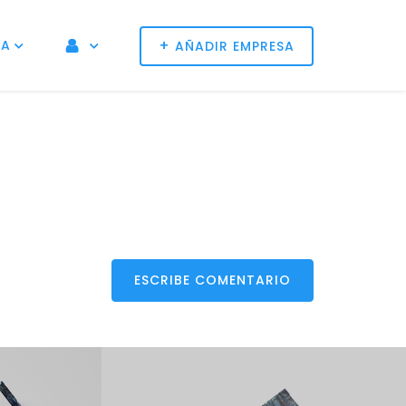
+
NA
AÑADIR EMPRESA
ESCRIBE COMENTARIO