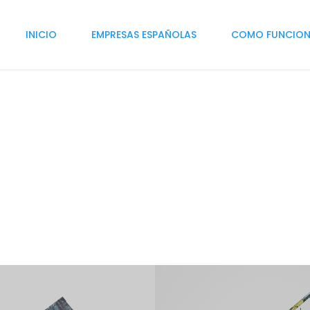
INICIO
EMPRESAS ESPAÑOLAS
COMO FUNCIO