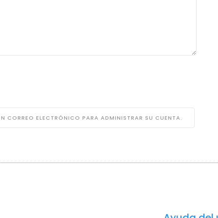
 UN CORREO ELECTRÓNICO PARA ADMINISTRAR SU CUENTA.
Ayuda del 