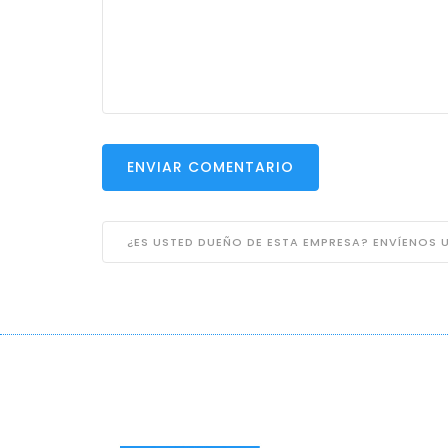
ENVIAR COMENTARIO
¿ES USTED DUEÑO DE ESTA EMPRESA? ENVÍENOS