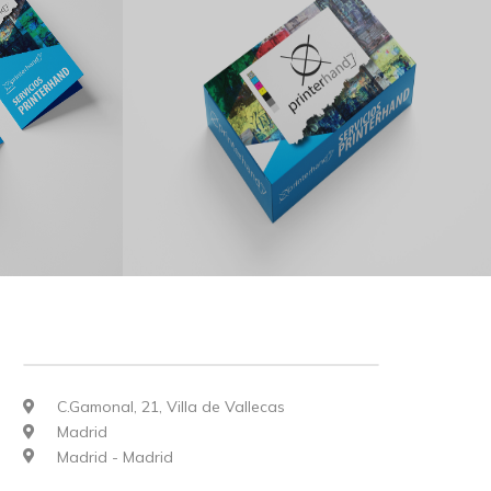
C.Gamonal, 21, Villa de Vallecas
Madrid
Madrid - Madrid