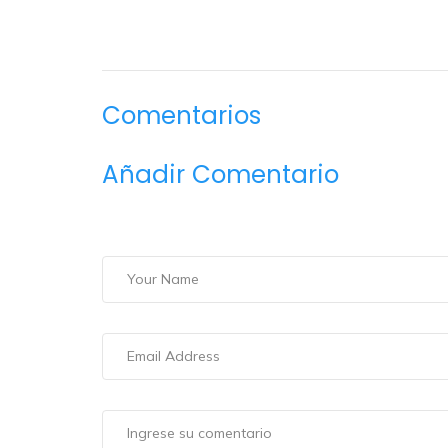
Comentarios
Añadir Comentario