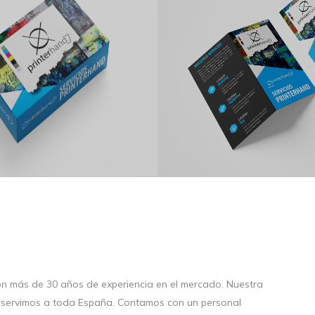
on más de 30 años de experiencia en el mercado. Nuestra
 servimos a toda España. Contamos con un personal