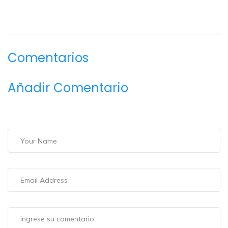
Comentarios
Añadir Comentario