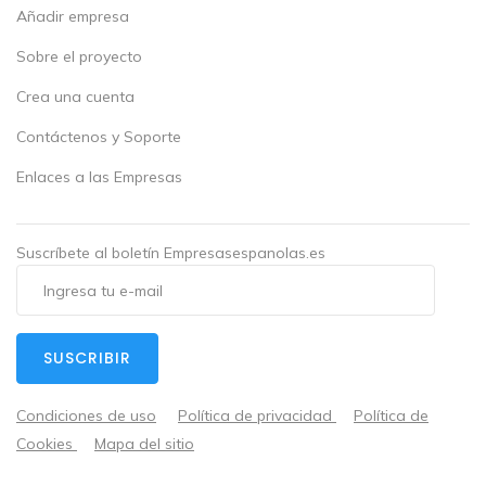
Añadir empresa
Sobre el proyecto
Crea una cuenta
Contáctenos y Soporte
Enlaces a las Empresas
Suscríbete al boletín Empresasespanolas.es
SUSCRIBIR
Condiciones de uso
Política de privacidad
Política de
Cookies
Mapa del sitio