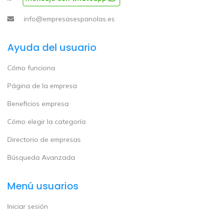
info@empresasespanolas.es
Ayuda del usuario
Cómo funciona
Página de la empresa
Beneficios empresa
Cómo elegir la categoría
Directorio de empresas
Búsqueda Avanzada
Menú usuarios
Iniciar sesión