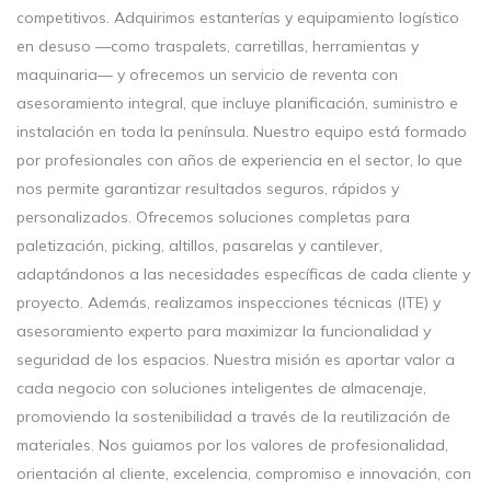
competitivos. Adquirimos estanterías y equipamiento logístico
en desuso —como traspalets, carretillas, herramientas y
maquinaria— y ofrecemos un servicio de reventa con
asesoramiento integral, que incluye planificación, suministro e
instalación en toda la península. Nuestro equipo está formado
por profesionales con años de experiencia en el sector, lo que
nos permite garantizar resultados seguros, rápidos y
personalizados. Ofrecemos soluciones completas para
paletización, picking, altillos, pasarelas y cantilever,
adaptándonos a las necesidades específicas de cada cliente y
proyecto. Además, realizamos inspecciones técnicas (ITE) y
asesoramiento experto para maximizar la funcionalidad y
seguridad de los espacios. Nuestra misión es aportar valor a
cada negocio con soluciones inteligentes de almacenaje,
promoviendo la sostenibilidad a través de la reutilización de
materiales. Nos guiamos por los valores de profesionalidad,
orientación al cliente, excelencia, compromiso e innovación, con