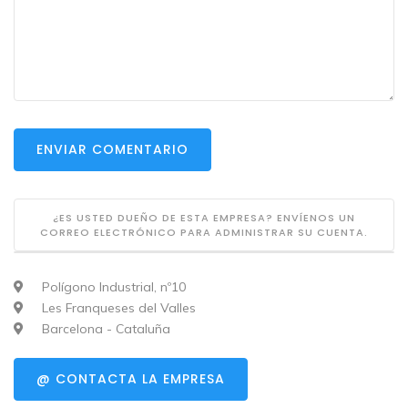
ENVIAR COMENTARIO
¿ES USTED DUEÑO DE ESTA EMPRESA? ENVÍENOS UN
CORREO ELECTRÓNICO PARA ADMINISTRAR SU CUENTA.
Polígono Industrial, nº10
Les Franqueses del Valles
Barcelona - Cataluña
@ CONTACTA LA EMPRESA