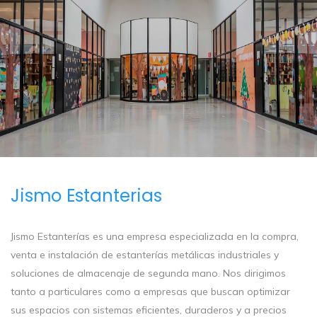
Jismo Estanterias
Jismo Estanterías es una empresa especializada en la compra,
venta e instalación de estanterías metálicas industriales y
soluciones de almacenaje de segunda mano. Nos dirigimos
tanto a particulares como a empresas que buscan optimizar
sus espacios con sistemas eficientes, duraderos y a precios