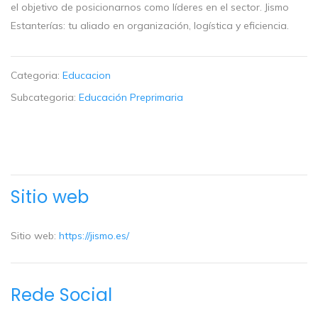
el objetivo de posicionarnos como líderes en el sector. Jismo
Estanterías: tu aliado en organización, logística y eficiencia.
Categoria:
Educacion
Subcategoria:
Educación Preprimaria
Sitio web
Sitio web:
https://jismo.es/
Rede Social