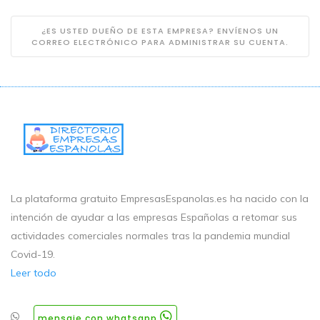
¿ES USTED DUEÑO DE ESTA EMPRESA? ENVÍENOS UN
CORREO ELECTRÓNICO PARA ADMINISTRAR SU CUENTA.
La plataforma gratuito EmpresasEspanolas.es ha nacido con la
intención de ayudar a las empresas Españolas a retomar sus
actividades comerciales normales tras la pandemia mundial
Covid-19.
Leer todo
mensaje con whatsapp