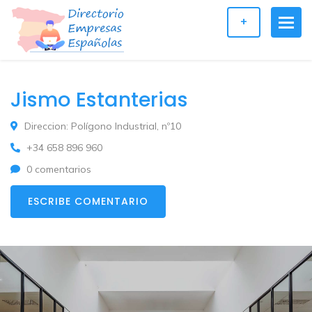
+
Jismo Estanterias
Direccion: Polígono Industrial, nº10
+34 658 896 960
0 comentarios
ESCRIBE COMENTARIO