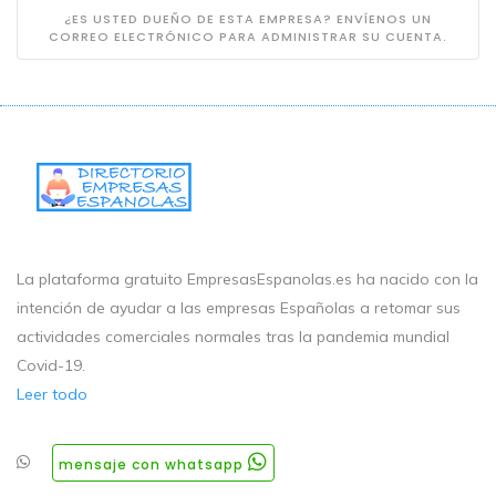
¿ES USTED DUEÑO DE ESTA EMPRESA? ENVÍENOS UN
CORREO ELECTRÓNICO PARA ADMINISTRAR SU CUENTA.
La plataforma gratuito EmpresasEspanolas.es ha nacido con la
intención de ayudar a las empresas Españolas a retomar sus
actividades comerciales normales tras la pandemia mundial
Covid-19.
Leer todo
mensaje con whatsapp