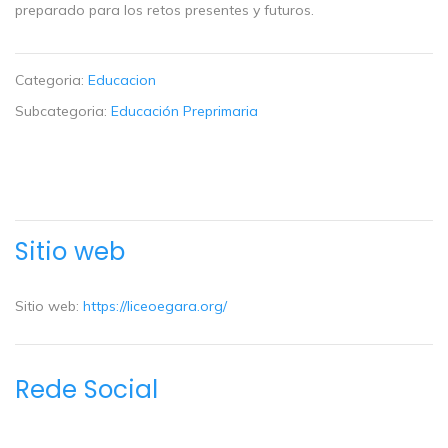
preparado para los retos presentes y futuros.
Categoria:
Educacion
Subcategoria:
Educación Preprimaria
Sitio web
Sitio web:
https://liceoegara.org/
Rede Social