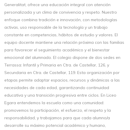
Generalitat, ofrece una educación integral con atención
personalizada y un clima de convivencia y respeto. Nuestro
enfoque combina tradición e innovación, con metodologías
activas, uso responsable de la tecnología y un trabajo
constante en competencias, hábitos de estudio y valores. El
equipo docente mantiene una relación próxima con las familias
para favorecer el seguimiento académico y el bienestar
emocional del alumnado. El colegio dispone de dos sedes en
Terrassa: Infantil y Primaria en Ctra. de Castellar, 126, y
Secundaria en Ctra. de Castellar, 119. Esta organización por
etapas permite adaptar espacios, recursos y dinámicas a las
necesidades de cada edad, garantizando continuidad
educativa y una transición progresiva entre ciclos. En Liceo
Egara entendemos la escuela como una comunidad:
promovemos la participación, el esfuerzo, el respeto y la
responsabilidad, y trabajamos para que cada alumno/a
desarrolle su máximo potencial académico y humano,