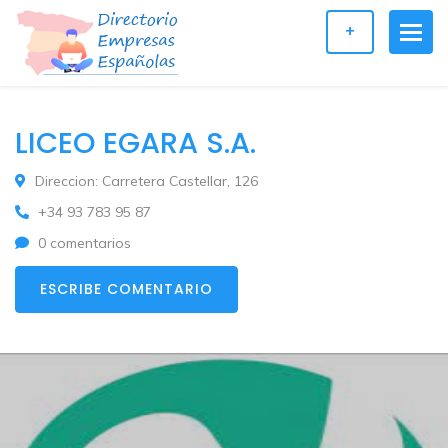
+
LICEO EGARA S.A.
Direccion: Carretera Castellar, 126
+34 93 783 95 87
0 comentarios
ESCRIBE COMENTARIO