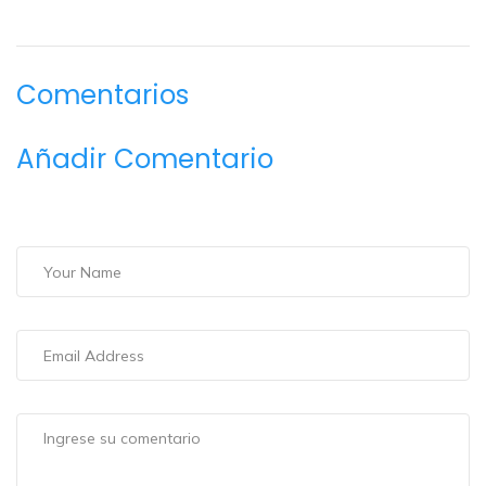
Comentarios
Añadir Comentario