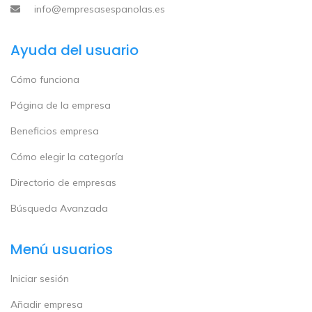
info@empresasespanolas.es
Ayuda del usuario
Cómo funciona
Página de la empresa
Beneficios empresa
Cómo elegir la categoría
Directorio de empresas
Búsqueda Avanzada
Menú usuarios
Iniciar sesión
Añadir empresa