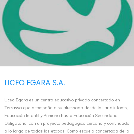
LICEO EGARA S.A.
Liceo Egara es un centro educativo privado concertado en
Terrassa que acompaña a su alumnado desde la llar d’infants,
Educación Infantil y Primaria hasta Educación Secundaria
Obligatoria, con un proyecto pedagógico cercano y continuado
a lo largo de todas las etapas. Como escuela concertada de la