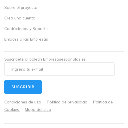
Sobre el proyecto
Crea una cuenta
Contáctenos y Soporte
Enlaces a las Empresas
Suscríbete al boletín Empresasespanolas.es
SUSCRIBIR
Condiciones de uso
Política de privacidad
Política de
Cookies
Mapa del sitio