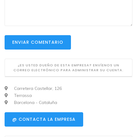
ENVIAR COMENTARIO
¿ES USTED DUEÑO DE ESTA EMPRESA? ENVÍENOS UN
CORREO ELECTRÓNICO PARA ADMINISTRAR SU CUENTA.
Carretera Castellar, 126
Terrassa
Barcelona - Cataluña
@ CONTACTA LA EMPRESA