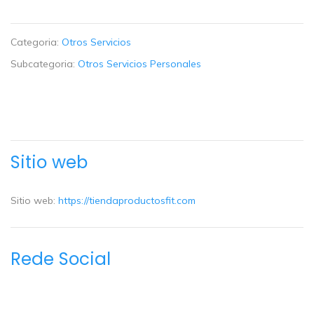
Categoria:
Otros Servicios
Subcategoria:
Otros Servicios Personales
Sitio web
Sitio web:
https://tiendaproductosfit.com
Rede Social