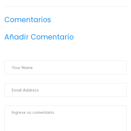
Comentarios
Añadir Comentario