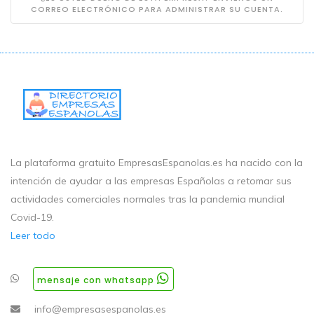
CORREO ELECTRÓNICO PARA ADMINISTRAR SU CUENTA.
La plataforma gratuito EmpresasEspanolas.es ha nacido con la
intención de ayudar a las empresas Españolas a retomar sus
actividades comerciales normales tras la pandemia mundial
Covid-19.
Leer todo
mensaje con whatsapp
info@empresasespanolas.es