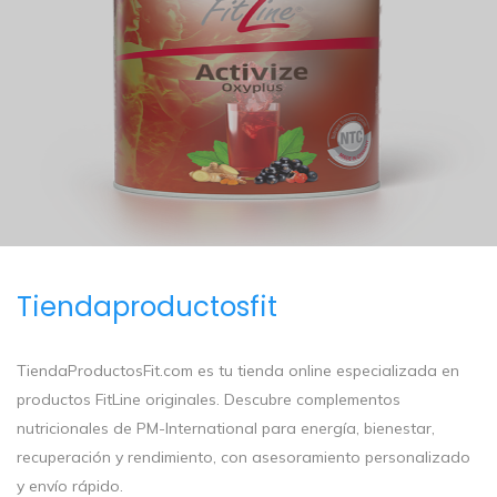
Tiendaproductosfit
TiendaProductosFit.com es tu tienda online especializada en
productos FitLine originales. Descubre complementos
nutricionales de PM-International para energía, bienestar,
recuperación y rendimiento, con asesoramiento personalizado
y envío rápido.