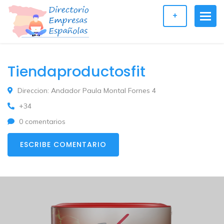
+
Tiendaproductosfit
Direccion: Andador Paula Montal Fornes 4
+34
0 comentarios
ESCRIBE COMENTARIO