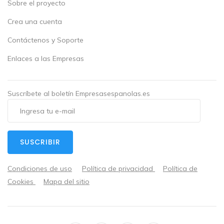
Sobre el proyecto
Crea una cuenta
Contáctenos y Soporte
Enlaces a las Empresas
Suscríbete al boletín Empresasespanolas.es
SUSCRIBIR
Condiciones de uso
Política de privacidad
Política de
Cookies
Mapa del sitio