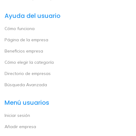
Ayuda del usuario
Cómo funciona
Página de la empresa
Beneficios empresa
Cómo elegir la categoría
Directorio de empresas
Búsqueda Avanzada
Menú usuarios
Iniciar sesión
Añadir empresa