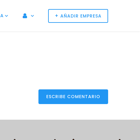
+
NA
AÑADIR EMPRESA
ESCRIBE COMENTARIO