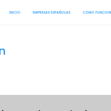
INICIO
EMPRESAS ESPAÑOLAS
COMO FUNCIO
n