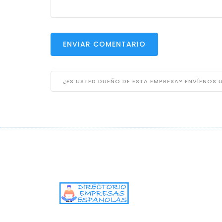
ENVIAR COMENTARIO
¿ES USTED DUEÑO DE ESTA EMPRESA? ENVÍENOS