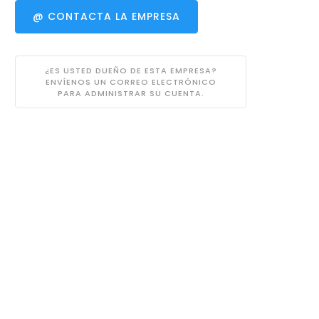
@ CONTACTA LA EMPRESA
¿ES USTED DUEÑO DE ESTA EMPRESA?
ENVÍENOS UN CORREO ELECTRÓNICO
PARA ADMINISTRAR SU CUENTA.