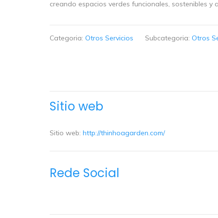
creando espacios verdes funcionales, sostenibles y 
Categoria:
Otros Servicios
Subcategoria:
Otros S
Sitio web
Sitio web:
http://thinhoagarden.com/
Rede Social