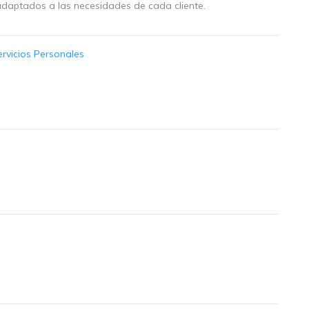
adaptados a las necesidades de cada cliente.
ervicios Personales