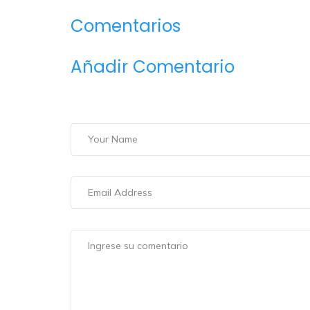
Comentarios
Añadir Comentario