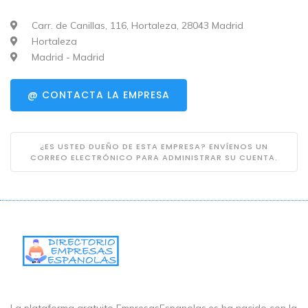
Carr. de Canillas, 116, Hortaleza, 28043 Madrid
Hortaleza
Madrid - Madrid
@ CONTACTA LA EMPRESA
¿ES USTED DUEÑO DE ESTA EMPRESA? ENVÍENOS UN
CORREO ELECTRÓNICO PARA ADMINISTRAR SU CUENTA.