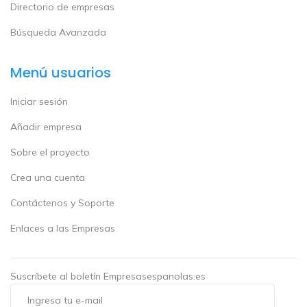
Directorio de empresas
Búsqueda Avanzada
Menú usuarios
Iniciar sesión
Añadir empresa
Sobre el proyecto
Crea una cuenta
Contáctenos y Soporte
Enlaces a las Empresas
Suscríbete al boletín Empresasespanolas.es