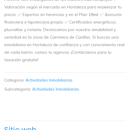
Valoración según el mercado en Hortaleza para maximizar tu
precio. ✅ Expertos en herencias y en el Plan 18mil. ✅ Asesoría
financiera e hipotecaria propia. ✅ Certificados energéticos,
plusvalías y notaría. Destacamos por nuestra amabilidad y
seriedad en la zona de Carretera de Canillas. Si buscas una
inmobiliaria en Hortaleza de confianza y con conocimiento real
de cada barrio, somos tu agencia. ¡Contáctanos para tu
tasación gratuita!
Categoria:
Actividades Inmobiliarias
Subcategoria:
Actividades Inmobiliarias
Sitio web