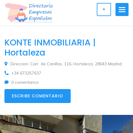
+
KONTE INMOBILIARIA |
Hortaleza
Direccion: Carr. de Canillas, 116, Hortaleza, 28043 Madrid
+34 673257637
0 comentarios
ESCRIBE COMENTARIO