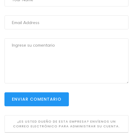
ENVIAR COMENTARIO
¿ES USTED DUEÑO DE ESTA EMPRESA? ENVÍENOS UN
CORREO ELECTRÓNICO PARA ADMINISTRAR SU CUENTA.