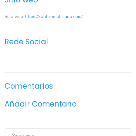
Sitio web:
https://konteinmobiliaria.com/
Rede Social
Comentarios
Añadir Comentario