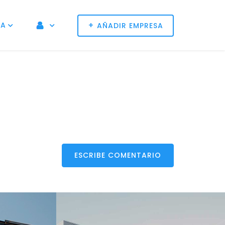
+
NA
AÑADIR EMPRESA
ESCRIBE COMENTARIO