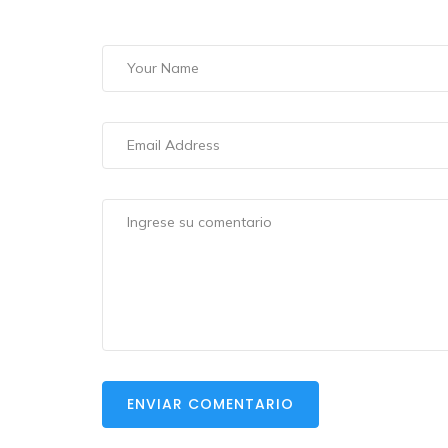
ENVIAR COMENTARIO