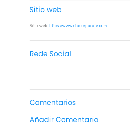
Sitio web
Sitio web:
https://www.diacorporate.com
Rede Social
Comentarios
Añadir Comentario