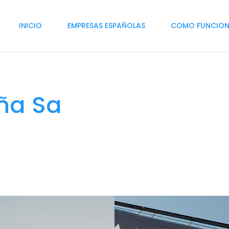
INICIO
EMPRESAS ESPAÑOLAS
COMO FUNCIO
aña Sa