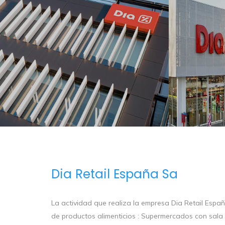
Dia Retail España Sa
La actividad que realiza la empresa Dia Retail Espa
de productos alimenticios : Supermercados con sala 