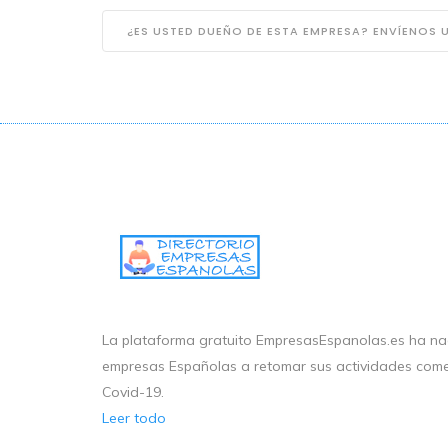
¿ES USTED DUEÑO DE ESTA EMPRESA? ENVÍENOS
La plataforma gratuito EmpresasEspanolas.es ha nac
empresas Españolas a retomar sus actividades come
Covid-19.
Leer todo