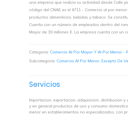
una empresa que realiza su actividad desde Calle ja
código del CNAE es el 4711 - Comercio al por menor
productos alimenticios, bebidas y tabaco. Se constit
Cuenta con un número de empleados dentro del rang
Mayor de 30 millones €. La empresa cuenta con un ca
Categoria:
Comercio Al Por Mayor Y Al Por Menor - 
Subcategoria:
Comercio Al Por Menor, Excepto De Ve
Servicios
Importacion, exportacion, adquisicion, distribucion 
y en general productos de uso y consumo domestico y
menor en establecimientos no especializados, con pr