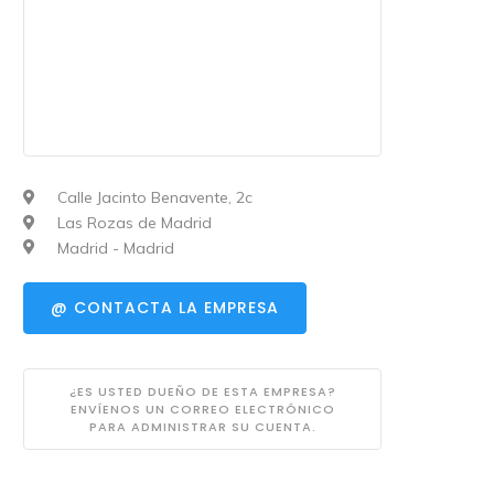
Calle Jacinto Benavente, 2c
Las Rozas de Madrid
Madrid - Madrid
@ CONTACTA LA EMPRESA
¿ES USTED DUEÑO DE ESTA EMPRESA?
ENVÍENOS UN CORREO ELECTRÓNICO
PARA ADMINISTRAR SU CUENTA.