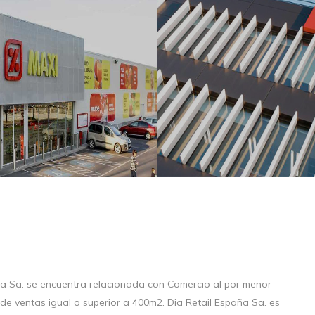
ña Sa. se encuentra relacionada con Comercio al por menor
de ventas igual o superior a 400m2. Dia Retail España Sa. es