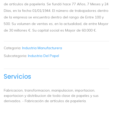
de artículos de papelería. Se fundó hace 77 Años, 7 Meses y 24
Días, en la fecha 01/01/1944. El número de trabajadores dentro
de la empresa se encuentra dentro del rango de Entre 100 y
500. Su volumen de ventas es, en la actualidad, de entre Mayor
de 30 millones €. Su capital social es Mayor de 60.000 €.
Categoria:
Industria Manufacturera
Subcategoria:
Industria Del Papel
Servicios
Fabricacion, transformacion, manipulacion, importacion,
exportacion y distribucion de toda clase de papeles y sus
derivados. - Fabricación de artículos de papelería.