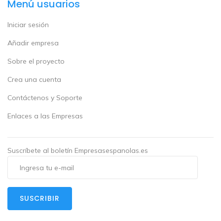
Menú usuarios
Iniciar sesión
Añadir empresa
Sobre el proyecto
Crea una cuenta
Contáctenos y Soporte
Enlaces a las Empresas
Suscríbete al boletín Empresasespanolas.es
SUSCRIBIR