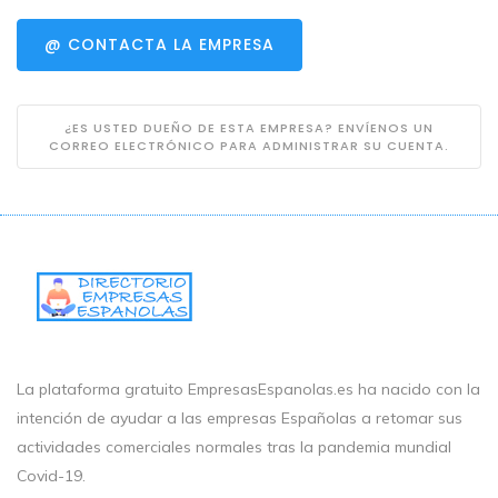
@ CONTACTA LA EMPRESA
¿ES USTED DUEÑO DE ESTA EMPRESA? ENVÍENOS UN
CORREO ELECTRÓNICO PARA ADMINISTRAR SU CUENTA.
La plataforma gratuito EmpresasEspanolas.es ha nacido con la
intención de ayudar a las empresas Españolas a retomar sus
actividades comerciales normales tras la pandemia mundial
Covid-19.