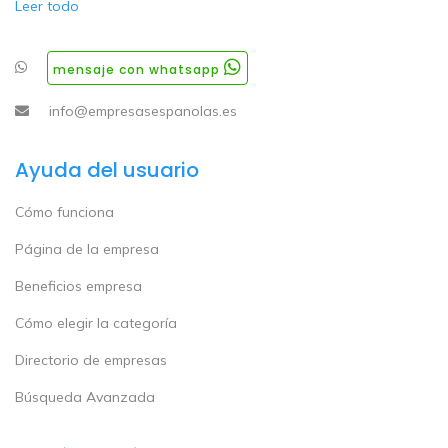
Leer todo
mensaje con whatsapp
info@empresasespanolas.es
Ayuda del usuario
Cómo funciona
Página de la empresa
Beneficios empresa
Cómo elegir la categoría
Directorio de empresas
Búsqueda Avanzada