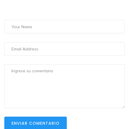
ENVIAR COMENTARIO