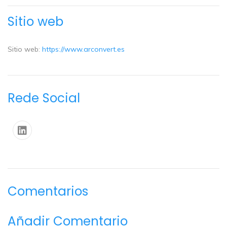
Sitio web
Sitio web:
https://www.arconvert.es
Rede Social
Comentarios
Añadir Comentario