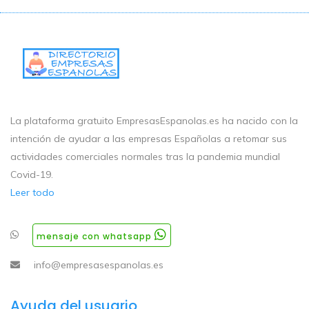
La plataforma gratuito EmpresasEspanolas.es ha nacido con la
intención de ayudar a las empresas Españolas a retomar sus
actividades comerciales normales tras la pandemia mundial
Covid-19.
Leer todo
mensaje con whatsapp
info@empresasespanolas.es
Ayuda del usuario