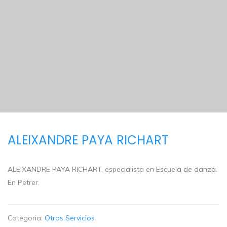
ALEIXANDRE PAYA RICHART
ALEIXANDRE PAYA RICHART, especialista en Escuela de danza.
En Petrer.
Categoria:
Otros Servicios