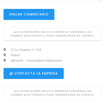
ENVIAR COMENTARIO
¿ES USTED DUEÑO DE ESTA EMPRESA? ENVÍENOS UN
CORREO ELECTRÓNICO PARA ADMINISTRAR SU CUENTA.
C/ La Huerta, nº 114
Petrer
Alicante - Comunidad Valenciana
@ CONTACTA LA EMPRESA
¿ES USTED DUEÑO DE ESTA EMPRESA? ENVÍENOS UN
CORREO ELECTRÓNICO PARA ADMINISTRAR SU CUENTA.