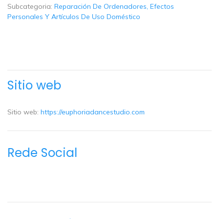
Subcategoria:
Reparación De Ordenadores, Efectos
Personales Y Artículos De Uso Doméstico
Sitio web
Sitio web:
https://euphoriadancestudio.com
Rede Social