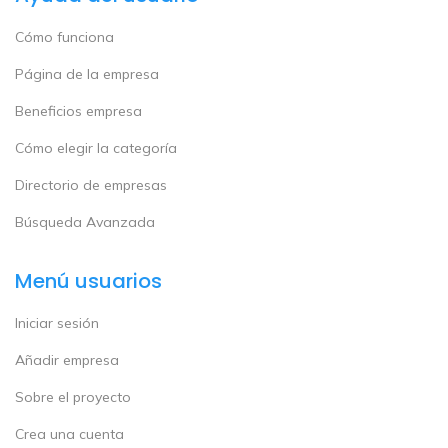
Cómo funciona
Página de la empresa
Beneficios empresa
Cómo elegir la categoría
Directorio de empresas
Búsqueda Avanzada
Menú usuarios
Iniciar sesión
Añadir empresa
Sobre el proyecto
Crea una cuenta