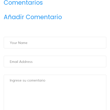
Comentarios
Añadir Comentario