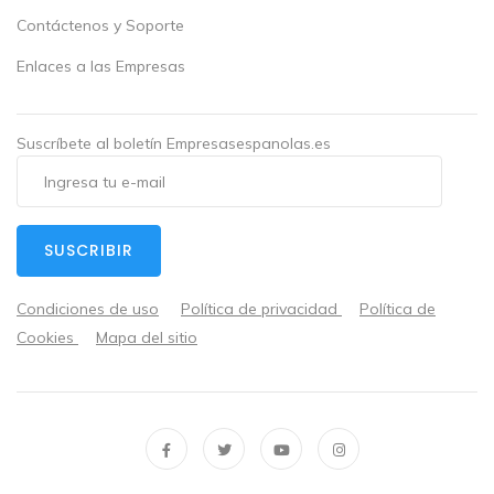
Contáctenos y Soporte
Enlaces a las Empresas
Suscríbete al boletín Empresasespanolas.es
SUSCRIBIR
Condiciones de uso
Política de privacidad
Política de
Cookies
Mapa del sitio