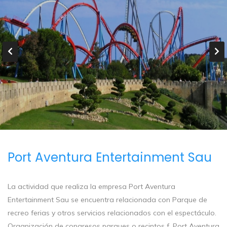
Port Aventura Entertainment Sau
La actividad que realiza la empresa Port Aventura
Entertainment Sau se encuentra relacionada con Parque de
recreo ferias y otros servicios relacionados con el espectáculo.
Organización de congresos parques o recintos f. Port Aventura