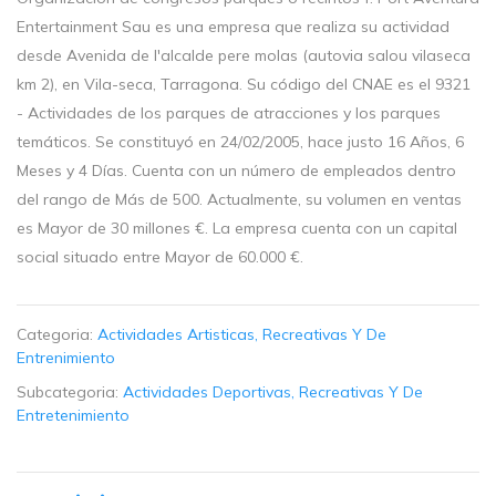
Entertainment Sau es una empresa que realiza su actividad
desde Avenida de l'alcalde pere molas (autovia salou vilaseca
km 2), en Vila-seca, Tarragona. Su código del CNAE es el 9321
- Actividades de los parques de atracciones y los parques
temáticos. Se constituyó en 24/02/2005, hace justo 16 Años, 6
Meses y 4 Días. Cuenta con un número de empleados dentro
del rango de Más de 500. Actualmente, su volumen en ventas
es Mayor de 30 millones €. La empresa cuenta con un capital
social situado entre Mayor de 60.000 €.
Categoria:
Actividades Artisticas, Recreativas Y De
Entrenimiento
Subcategoria:
Actividades Deportivas, Recreativas Y De
Entretenimiento