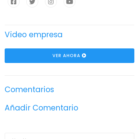
Video empresa
VER AHORA
Comentarios
Añadir Comentario