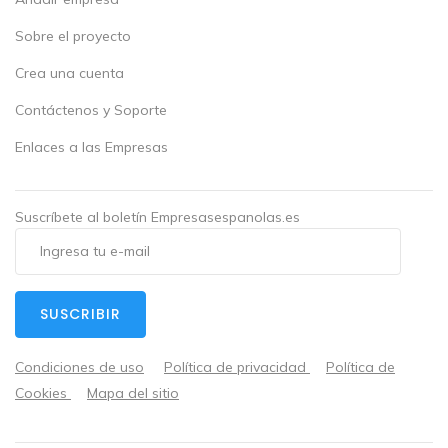
Sobre el proyecto
Crea una cuenta
Contáctenos y Soporte
Enlaces a las Empresas
Suscríbete al boletín Empresasespanolas.es
SUSCRIBIR
Condiciones de uso
Política de privacidad
Política de
Cookies
Mapa del sitio