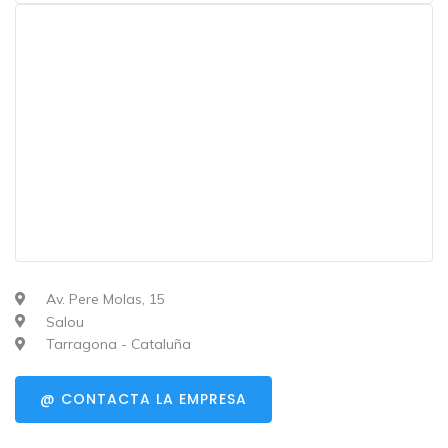
Av. Pere Molas, 15
Salou
Tarragona - Cataluña
@ CONTACTA LA EMPRESA