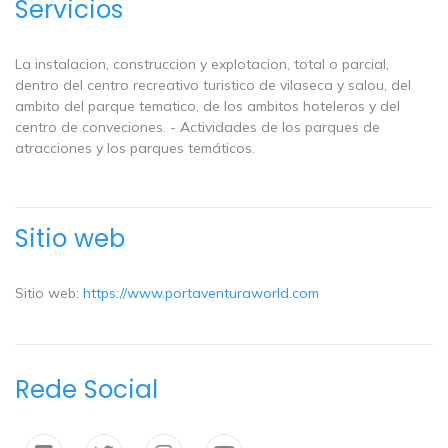
Servicios
La instalacion, construccion y explotacion, total o parcial,
dentro del centro recreativo turistico de vilaseca y salou, del
ambito del parque tematico, de los ambitos hoteleros y del
centro de conveciones. - Actividades de los parques de
atracciones y los parques temáticos.
Sitio web
Sitio web:
https://www.portaventuraworld.com
Rede Social