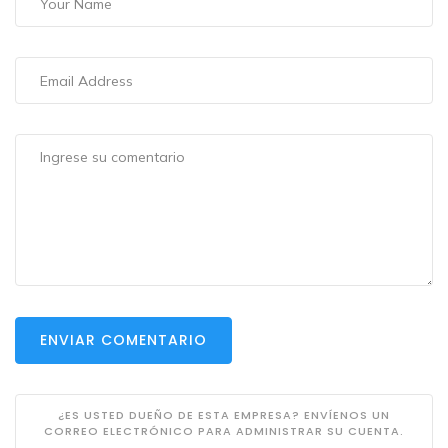
ENVIAR COMENTARIO
¿ES USTED DUEÑO DE ESTA EMPRESA? ENVÍENOS UN
CORREO ELECTRÓNICO PARA ADMINISTRAR SU CUENTA.