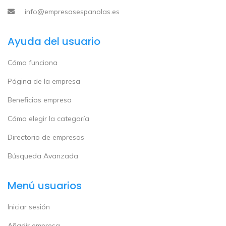
info@empresasespanolas.es
Ayuda del usuario
Cómo funciona
Página de la empresa
Beneficios empresa
Cómo elegir la categoría
Directorio de empresas
Búsqueda Avanzada
Menú usuarios
Iniciar sesión
Añadir empresa