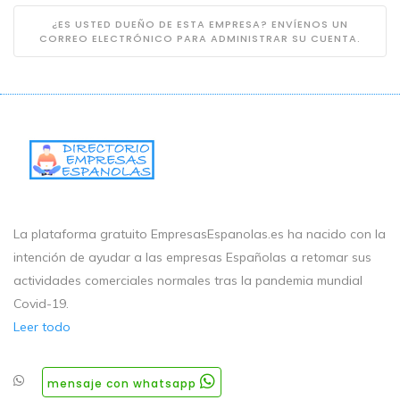
¿ES USTED DUEÑO DE ESTA EMPRESA? ENVÍENOS UN
CORREO ELECTRÓNICO PARA ADMINISTRAR SU CUENTA.
La plataforma gratuito EmpresasEspanolas.es ha nacido con la
intención de ayudar a las empresas Españolas a retomar sus
actividades comerciales normales tras la pandemia mundial
Covid-19.
Leer todo
mensaje con whatsapp