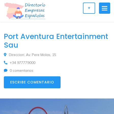
+
Port Aventura Entertainment
Sau
Direccion: Av. Pere Molas, 15
+34 977779000
0 comentarios
ESCRIBE COMENTARIO