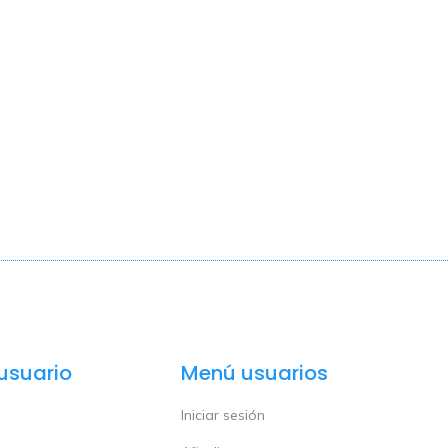
usuario
Menú usuarios
Iniciar sesión