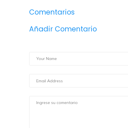
Comentarios
Añadir Comentario