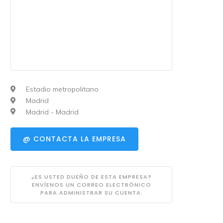
Estadio metropolitano
Madrid
Madrid - Madrid
@ CONTACTA LA EMPRESA
¿ES USTED DUEÑO DE ESTA EMPRESA?
ENVÍENOS UN CORREO ELECTRÓNICO
PARA ADMINISTRAR SU CUENTA.