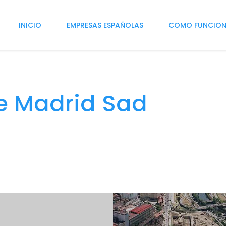
INICIO
EMPRESAS ESPAÑOLAS
COMO FUNCIO
De Madrid Sad