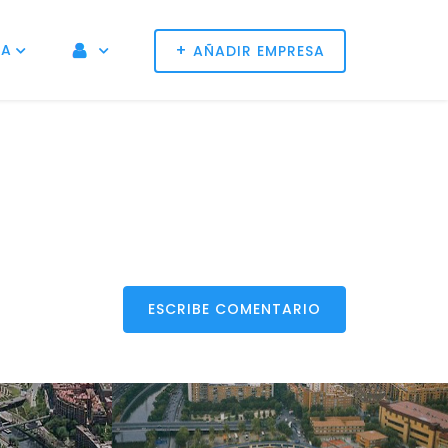
+
NA
AÑADIR EMPRESA
ESCRIBE COMENTARIO