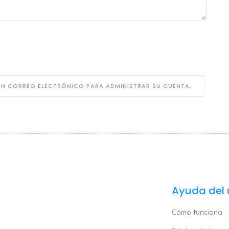
 UN CORREO ELECTRÓNICO PARA ADMINISTRAR SU CUENTA.
Ayuda del 
Cómo funciona