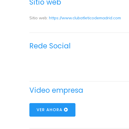
Sitio web
Sitio web:
https://www.clubatleticodemadrid.com
Rede Social
Video empresa
VER AHORA