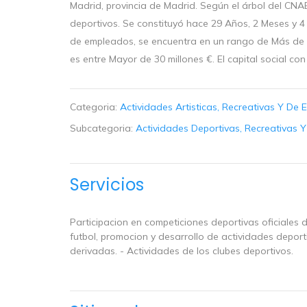
Madrid, provincia de Madrid. Según el árbol del CNAE
deportivos. Se constituyó hace 29 Años, 2 Meses y 4
de empleados, se encuentra en un rango de Más de 5
es entre Mayor de 30 millones €. El capital social co
Categoria:
Actividades Artisticas, Recreativas Y De 
Subcategoria:
Actividades Deportivas, Recreativas Y
Servicios
Participacion en competiciones deportivas oficiales 
futbol, promocion y desarrollo de actividades depor
derivadas. - Actividades de los clubes deportivos.