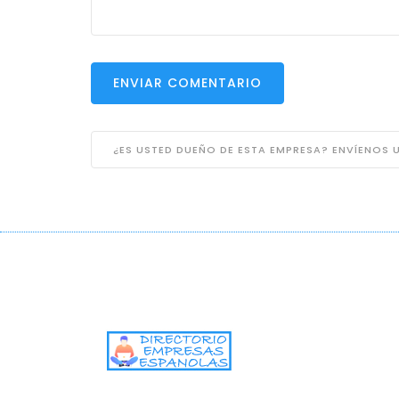
ENVIAR COMENTARIO
¿ES USTED DUEÑO DE ESTA EMPRESA? ENVÍENOS