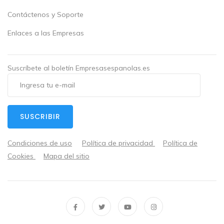
Contáctenos y Soporte
Enlaces a las Empresas
Suscríbete al boletín Empresasespanolas.es
SUSCRIBIR
Condiciones de uso
Política de privacidad
Política de
Cookies
Mapa del sitio