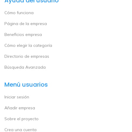
Ayuda del usuario
Cómo funciona
Página de la empresa
Beneficios empresa
Cómo elegir la categoría
Directorio de empresas
Búsqueda Avanzada
Menú usuarios
Iniciar sesión
Añadir empresa
Sobre el proyecto
Crea una cuenta