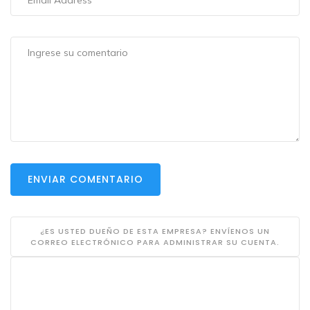
ENVIAR COMENTARIO
¿ES USTED DUEÑO DE ESTA EMPRESA? ENVÍENOS UN
CORREO ELECTRÓNICO PARA ADMINISTRAR SU CUENTA.