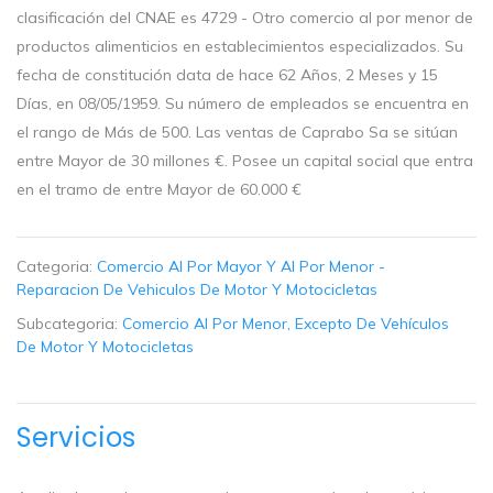
clasificación del CNAE es 4729 - Otro comercio al por menor de
productos alimenticios en establecimientos especializados. Su
fecha de constitución data de hace 62 Años, 2 Meses y 15
Días, en 08/05/1959. Su número de empleados se encuentra en
el rango de Más de 500. Las ventas de Caprabo Sa se sitúan
entre Mayor de 30 millones €. Posee un capital social que entra
en el tramo de entre Mayor de 60.000 €
Categoria:
Comercio Al Por Mayor Y Al Por Menor -
Reparacion De Vehiculos De Motor Y Motocicletas
Subcategoria:
Comercio Al Por Menor, Excepto De Vehículos
De Motor Y Motocicletas
Servicios