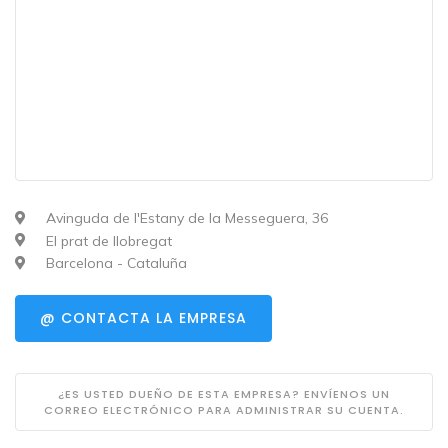
Avinguda de l'Estany de la Messeguera, 36
El prat de llobregat
Barcelona - Cataluña
@ CONTACTA LA EMPRESA
¿ES USTED DUEÑO DE ESTA EMPRESA? ENVÍENOS UN
CORREO ELECTRÓNICO PARA ADMINISTRAR SU CUENTA.