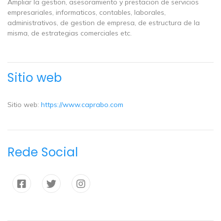
Ampliar la gestion, asesoramiento y prestacion de servicios
empresariales, informaticos, contables, laborales,
administrativos, de gestion de empresa, de estructura de la
misma, de estrategias comerciales etc.
Sitio web
Sitio web:
https://www.caprabo.com
Rede Social