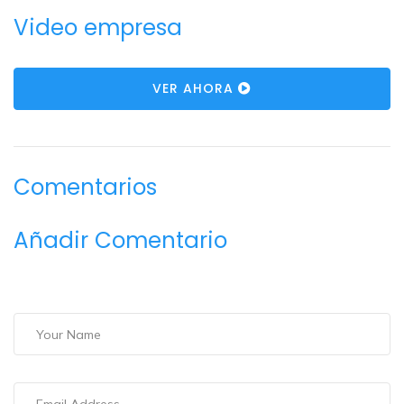
Video empresa
VER AHORA
Comentarios
Añadir Comentario