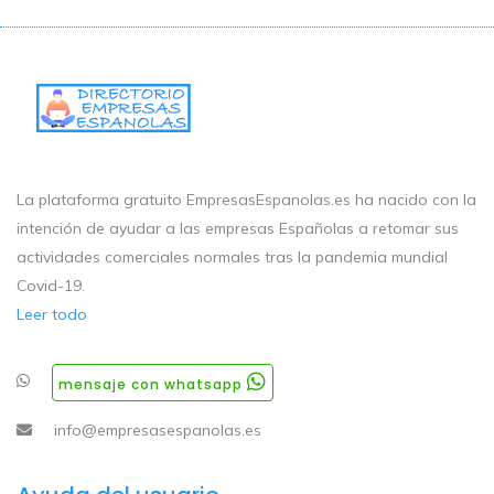
La plataforma gratuito EmpresasEspanolas.es ha nacido con la
intención de ayudar a las empresas Españolas a retomar sus
actividades comerciales normales tras la pandemia mundial
Covid-19.
Leer todo
mensaje con whatsapp
info@empresasespanolas.es