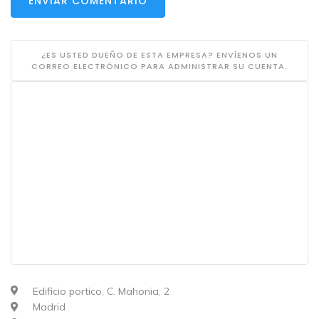
ENVIAR COMENTARIO
¿ES USTED DUEÑO DE ESTA EMPRESA? ENVÍENOS UN
CORREO ELECTRÓNICO PARA ADMINISTRAR SU CUENTA.
Edificio portico, C. Mahonia, 2
Madrid