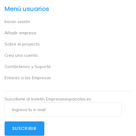
Menú usuarios
Iniciar sesión
Añadir empresa
Sobre el proyecto
Crea una cuenta
Contáctenos y Soporte
Enlaces a las Empresas
Suscríbete al boletín Empresasespanolas.es
SUSCRIBIR