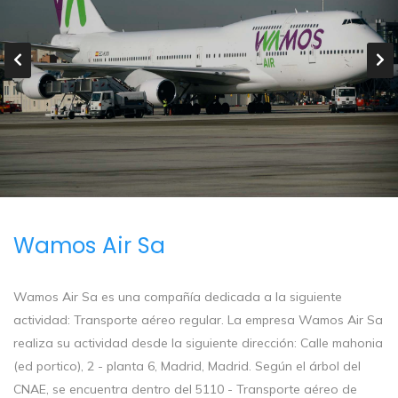
Wamos Air Sa
Wamos Air Sa es una compañía dedicada a la siguiente
actividad: Transporte aéreo regular. La empresa Wamos Air Sa
realiza su actividad desde la siguiente dirección: Calle mahonia
(ed portico), 2 - planta 6, Madrid, Madrid. Según el árbol del
CNAE, se encuentra dentro del 5110 - Transporte aéreo de