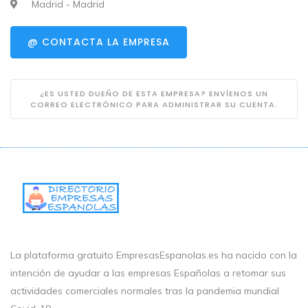
Madrid - Madrid
@ CONTACTA LA EMPRESA
¿ES USTED DUEÑO DE ESTA EMPRESA? ENVÍENOS UN
CORREO ELECTRÓNICO PARA ADMINISTRAR SU CUENTA.
La plataforma gratuito EmpresasEspanolas.es ha nacido con la
intención de ayudar a las empresas Españolas a retomar sus
actividades comerciales normales tras la pandemia mundial