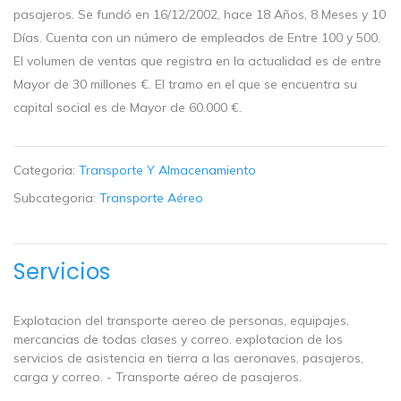
pasajeros. Se fundó en 16/12/2002, hace 18 Años, 8 Meses y 10
Días. Cuenta con un número de empleados de Entre 100 y 500.
El volumen de ventas que registra en la actualidad es de entre
Mayor de 30 millones €. El tramo en el que se encuentra su
capital social es de Mayor de 60.000 €.
Categoria:
Transporte Y Almacenamiento
Subcategoria:
Transporte Aéreo
Servicios
Explotacion del transporte aereo de personas, equipajes,
mercancias de todas clases y correo. explotacion de los
servicios de asistencia en tierra a las aeronaves, pasajeros,
carga y correo. - Transporte aéreo de pasajeros.