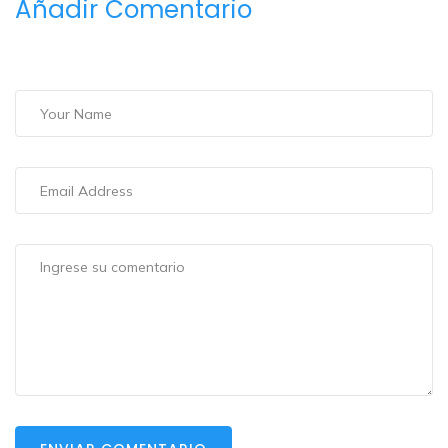
Añadir Comentario