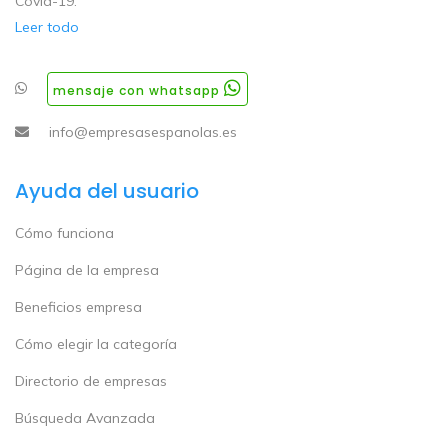
Covid-19.
Leer todo
mensaje con whatsapp
info@empresasespanolas.es
Ayuda del usuario
Cómo funciona
Página de la empresa
Beneficios empresa
Cómo elegir la categoría
Directorio de empresas
Búsqueda Avanzada