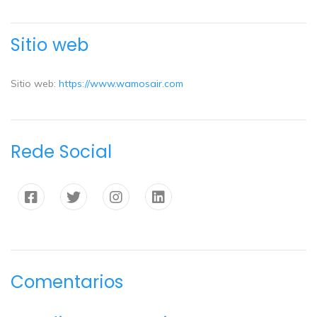
Sitio web
Sitio web:
https://www.wamosair.com
Rede Social
Comentarios