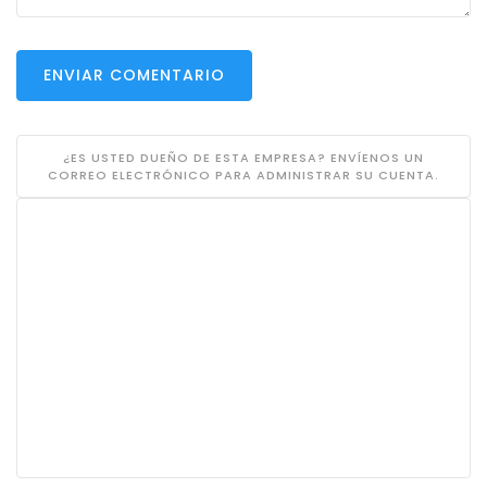
ENVIAR COMENTARIO
¿ES USTED DUEÑO DE ESTA EMPRESA? ENVÍENOS UN
CORREO ELECTRÓNICO PARA ADMINISTRAR SU CUENTA.