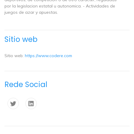
por la legislacion estatal u autonomica. - Actividades de
juegos de azar y apuestas.
Sitio web
Sitio web:
https://www.codere.com
Rede Social