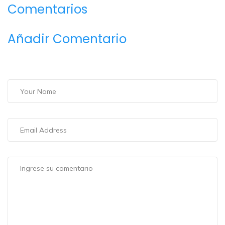
Comentarios
Añadir Comentario