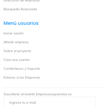
Directorio de empresas
Búsqueda Avanzada
Menú usuarios
Iniciar sesión
Añadir empresa
Sobre el proyecto
Crea una cuenta
Contáctenos y Soporte
Enlaces a las Empresas
Suscríbete al boletín Empresasespanolas.es