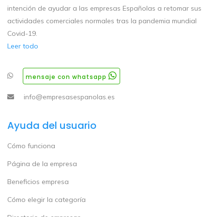
intención de ayudar a las empresas Españolas a retomar sus
actividades comerciales normales tras la pandemia mundial
Covid-19.
Leer todo
mensaje con whatsapp
info@empresasespanolas.es
Ayuda del usuario
Cómo funciona
Página de la empresa
Beneficios empresa
Cómo elegir la categoría