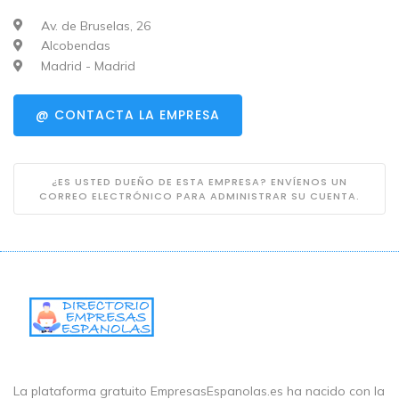
Av. de Bruselas, 26
Alcobendas
Madrid - Madrid
@ CONTACTA LA EMPRESA
¿ES USTED DUEÑO DE ESTA EMPRESA? ENVÍENOS UN
CORREO ELECTRÓNICO PARA ADMINISTRAR SU CUENTA.
La plataforma gratuito EmpresasEspanolas.es ha nacido con la