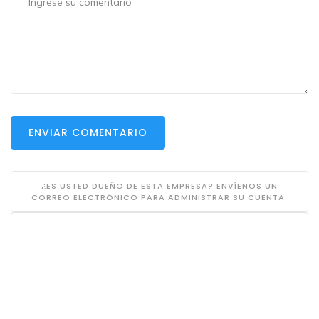
ENVIAR COMENTARIO
¿ES USTED DUEÑO DE ESTA EMPRESA? ENVÍENOS UN
CORREO ELECTRÓNICO PARA ADMINISTRAR SU CUENTA.