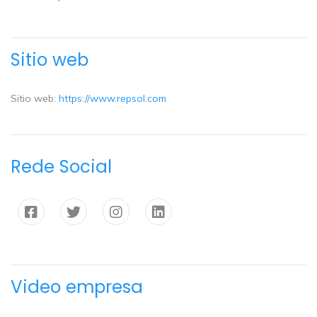
Sitio web
Sitio web:
https://www.repsol.com
Rede Social
Video empresa