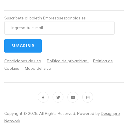
Suscríbete al boletín Empresasespanolas.es
SUSCRIBIR
Condiciones de uso
Política de privacidad
Política de
Cookies
Mapa del sitio
Copyright ©
2026
. All Rights Reserved, Powered by
Designpro
Network