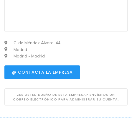
C. de Méndez Álvaro, 44
Madrid
Madrid - Madrid
@ CONTACTA LA EMPRESA
¿ES USTED DUEÑO DE ESTA EMPRESA? ENVÍENOS UN
CORREO ELECTRÓNICO PARA ADMINISTRAR SU CUENTA.