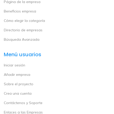
Página de la empresa
Beneficios empresa
Cómo elegir la categoría
Directorio de empresas
Búsqueda Avanzada
Menú usuarios
Iniciar sesión
Añadir empresa
Sobre el proyecto
Crea una cuenta
Contáctenos y Soporte
Enlaces a las Empresas