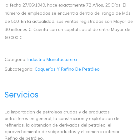
la fecha 27/06/1949, hace exactamente 72 Años, 29 Días. El
número de empleados se encuentra dentro del rango de Más
de 500. En la actualidad, sus ventas registradas son Mayor de
30 millones €. Cuenta con un capital social de entre Mayor de
60.000 €.
Categoria:
Industria Manufacturera
Subcategoria:
Coquerías Y Refino De Petróleo
Servicios
La importacion de petroleos crudos y de productos
petroliferos en general, la construccion y explotacion de
refinerias, la obtencion de derivados del petroleo, el
aprovechamiento de subproductos y el comercio interior.
Refino de petróleo.