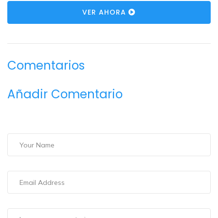
VER AHORA
Comentarios
Añadir Comentario