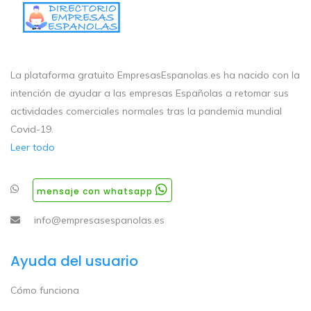
La plataforma gratuito EmpresasEspanolas.es ha nacido con la
intención de ayudar a las empresas Españolas a retomar sus
actividades comerciales normales tras la pandemia mundial
Covid-19.
Leer todo
mensaje con whatsapp
info@empresasespanolas.es
Ayuda del usuario
Cómo funciona