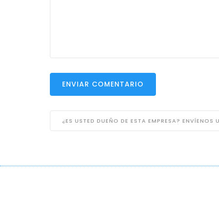
ENVIAR COMENTARIO
¿ES USTED DUEÑO DE ESTA EMPRESA? ENVÍENOS