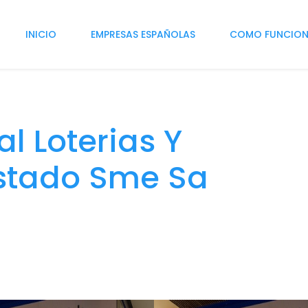
INICIO
EMPRESAS ESPAÑOLAS
COMO FUNCIO
l Loterias Y
Estado Sme Sa