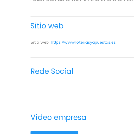
Sitio web
Sitio web:
https://www.loteriasyapuestas.es
Rede Social
Video empresa