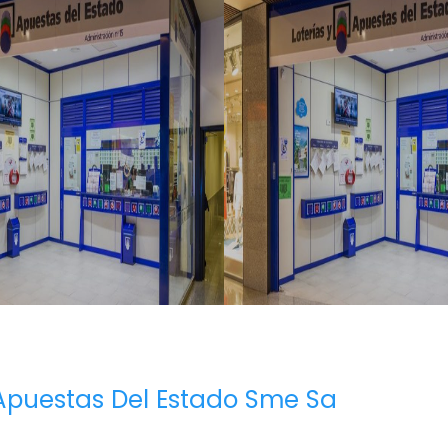
 Apuestas Del Estado Sme Sa