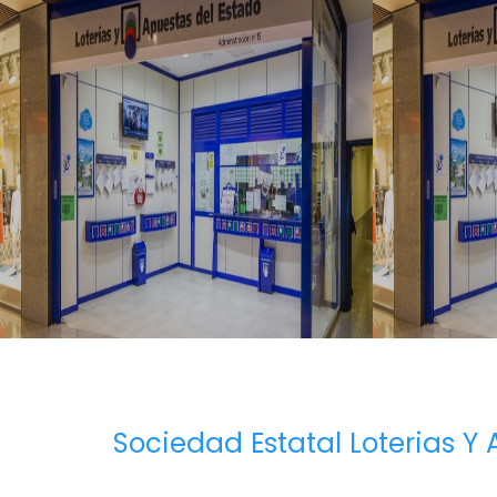
Sociedad Estatal Loterias Y