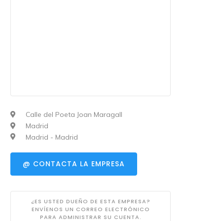
Calle del Poeta Joan Maragall
Madrid
Madrid - Madrid
@ CONTACTA LA EMPRESA
¿ES USTED DUEÑO DE ESTA EMPRESA?
ENVÍENOS UN CORREO ELECTRÓNICO
PARA ADMINISTRAR SU CUENTA.