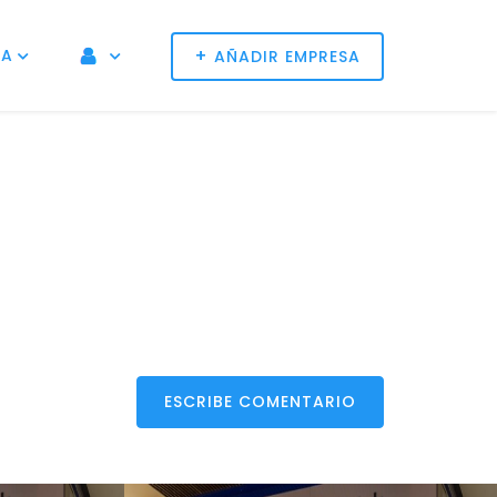
+
NA
AÑADIR EMPRESA
ESCRIBE COMENTARIO