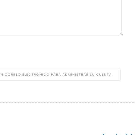
 UN CORREO ELECTRÓNICO PARA ADMINISTRAR SU CUENTA.