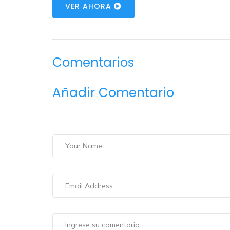
VER AHORA
Comentarios
Añadir Comentario