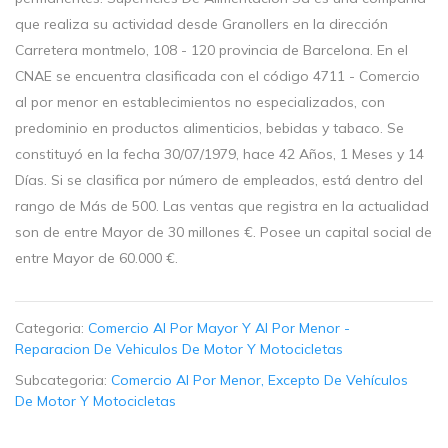
que realiza su actividad desde Granollers en la dirección
Carretera montmelo, 108 - 120 provincia de Barcelona. En el
CNAE se encuentra clasificada con el código 4711 - Comercio
al por menor en establecimientos no especializados, con
predominio en productos alimenticios, bebidas y tabaco. Se
constituyó en la fecha 30/07/1979, hace 42 Años, 1 Meses y 14
Días. Si se clasifica por número de empleados, está dentro del
rango de Más de 500. Las ventas que registra en la actualidad
son de entre Mayor de 30 millones €. Posee un capital social de
entre Mayor de 60.000 €.
Categoria:
Comercio Al Por Mayor Y Al Por Menor -
Reparacion De Vehiculos De Motor Y Motocicletas
Subcategoria:
Comercio Al Por Menor, Excepto De Vehículos
De Motor Y Motocicletas