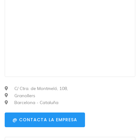
C/ Ctra. de Montmeló, 108,
Granollers
Barcelona - Cataluña
@ CONTACTA LA EMPRESA