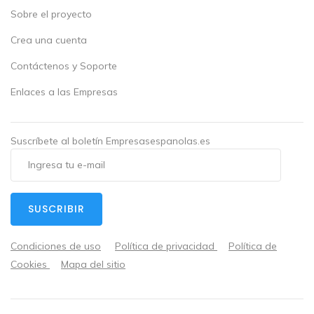
Sobre el proyecto
Crea una cuenta
Contáctenos y Soporte
Enlaces a las Empresas
Suscríbete al boletín Empresasespanolas.es
SUSCRIBIR
Condiciones de uso
Política de privacidad
Política de
Cookies
Mapa del sitio