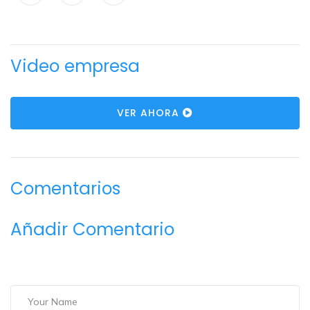
Video empresa
VER AHORA
Comentarios
Añadir Comentario