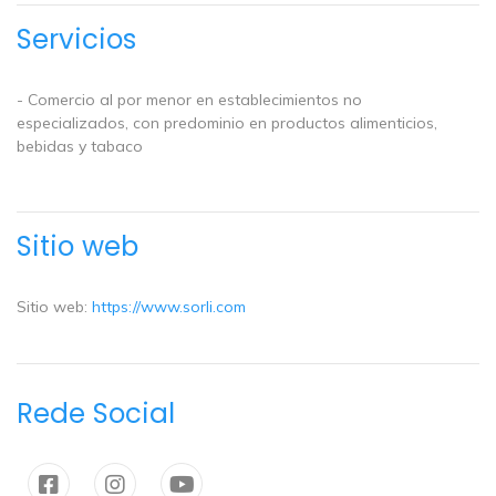
Servicios
- Comercio al por menor en establecimientos no
especializados, con predominio en productos alimenticios,
bebidas y tabaco
Sitio web
Sitio web:
https://www.sorli.com
Rede Social