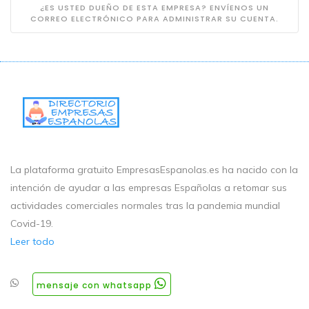
¿ES USTED DUEÑO DE ESTA EMPRESA? ENVÍENOS UN
CORREO ELECTRÓNICO PARA ADMINISTRAR SU CUENTA.
La plataforma gratuito EmpresasEspanolas.es ha nacido con la
intención de ayudar a las empresas Españolas a retomar sus
actividades comerciales normales tras la pandemia mundial
Covid-19.
Leer todo
mensaje con whatsapp