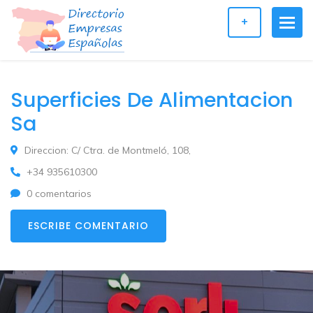
+
Superficies De Alimentacion
Sa
Direccion: C/ Ctra. de Montmeló, 108,
+34 935610300
0 comentarios
ESCRIBE COMENTARIO