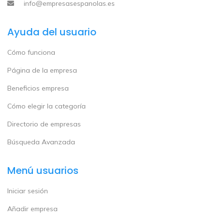
info@empresasespanolas.es
Ayuda del usuario
Cómo funciona
Página de la empresa
Beneficios empresa
Cómo elegir la categoría
Directorio de empresas
Búsqueda Avanzada
Menú usuarios
Iniciar sesión
Añadir empresa