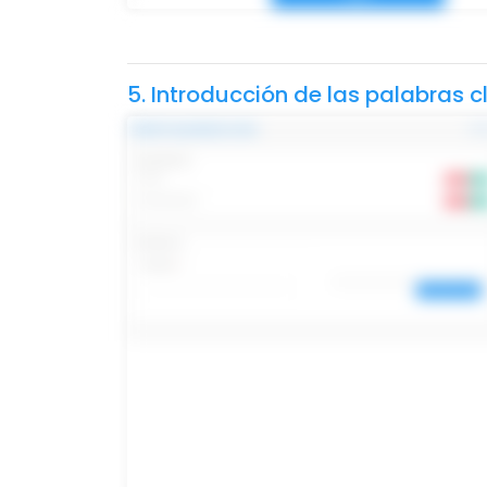
5. Introducción de las palabras 