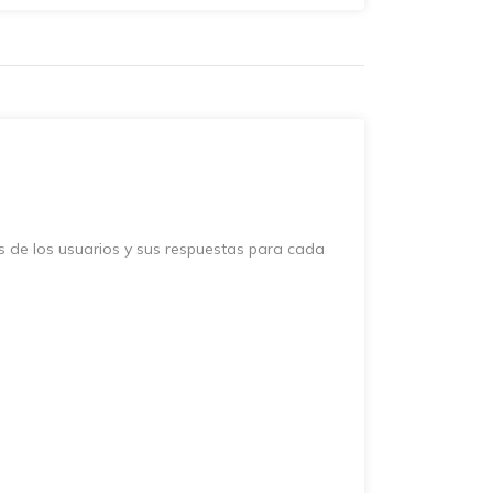
s de los usuarios y sus respuestas para cada