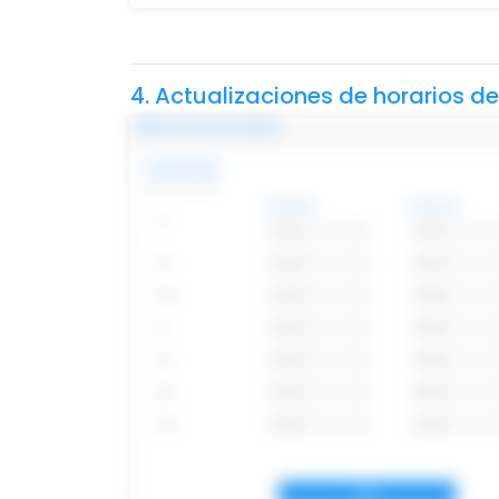
4. Actualizaciones de horarios d