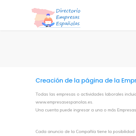
Creación de la página de la Emp
Todas las empresas o actividades laborales incluid
www.empresasespanolas.es.
Una cuenta puede ingresar a una o más Empresas. A
Cada anuncio de la Compañía tiene la posibilidad d