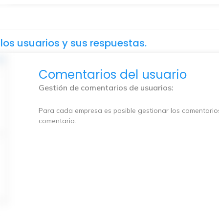
los usuarios y sus respuestas.
Comentarios del usuario
Gestión de comentarios de usuarios:
Para cada empresa es posible gestionar los comentario
comentario.