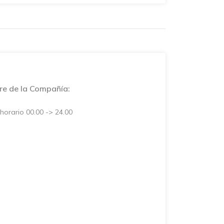
rre de la Compañía:
horario 00.00 -> 24.00