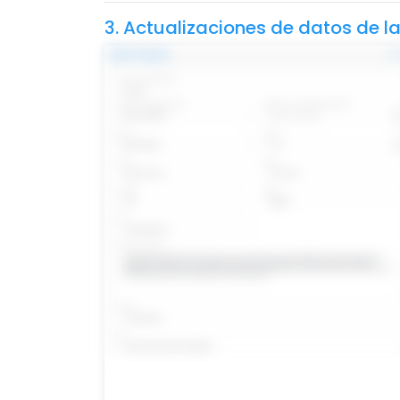
3. Actualizaciones de datos de 