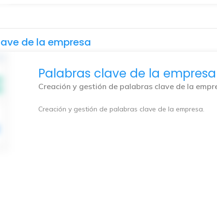
clave de la empresa
Palabras clave de la empresa
Creación y gestión de palabras clave de la empr
Creación y gestión de palabras clave de la empresa.