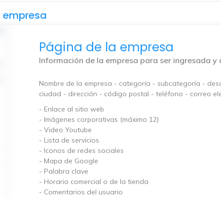
la empresa
Página de la empresa
Información de la empresa para ser ingresada y 
Nombre de la empresa - categoría - subcategoría - descr
ciudad - dirección - código postal - teléfono - correo el
- Enlace al sitio web
- Imágenes corporativas (máximo 12)
- Video Youtube
- Lista de servicios
- Iconos de redes sociales
- Mapa de Google
- Palabra clave
- Horario comercial o de la tienda
- Comentarios del usuario