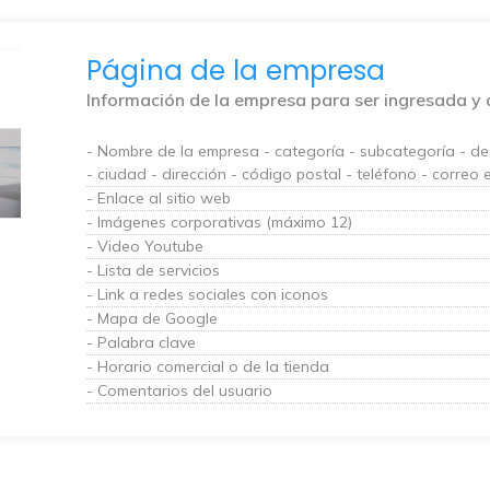
Página de la empresa
Información de la empresa para ser ingresada y 
- Nombre de la empresa - categoría - subcategoría - des
- ciudad - dirección - código postal - teléfono - correo 
- Enlace al sitio web
- Imágenes corporativas (máximo 12)
- Video Youtube
- Lista de servicios
- Link a redes sociales con iconos
- Mapa de Google
- Palabra clave
- Horario comercial o de la tienda
- Comentarios del usuario