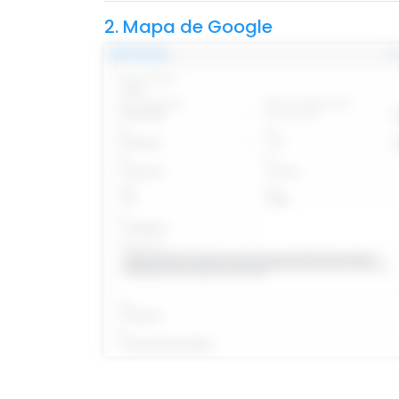
2. Mapa de Google