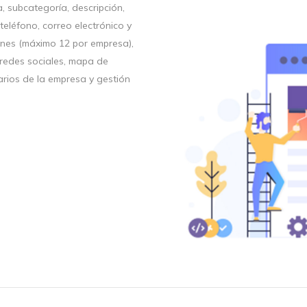
, subcategoría, descripción,
 teléfono, correo electrónico y
enes (máximo 12 por empresa),
e redes sociales, mapa de
arios de la empresa y gestión