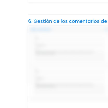
6. Gestión de los comentarios de 