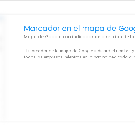
Marcador en el mapa de Goo
Mapa de Google con indicador de dirección de l
El marcador de la mapa de Google indicará el nombre y 
todas las empresas, mientras en la página dedicada a l