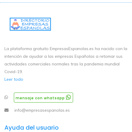
La plataforma gratuito EmpresasEspanolas.es ha nacido con la
intención de ayudar a las empresas Españolas a retomar sus
actividades comerciales normales tras la pandemia mundial
Covid-19.
Leer todo
mensaje con whatsapp
info@empresasespanolas.es
Ayuda del usuario