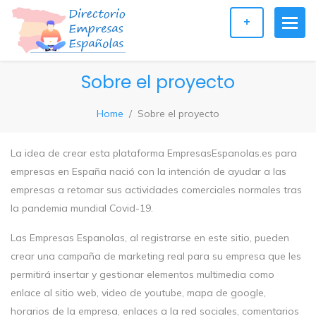
+
Sobre el proyecto
Home
Sobre el proyecto
La idea de crear esta plataforma EmpresasEspanolas.es para
empresas en España nació con la intención de ayudar a las
empresas a retomar sus actividades comerciales normales tras
la pandemia mundial Covid-19.
Las Empresas Espanolas, al registrarse en este sitio, pueden
crear una campaña de marketing real para su empresa que les
permitirá insertar y gestionar elementos multimedia como
enlace al sitio web, video de youtube, mapa de google,
horarios de la empresa, enlaces a la red sociales, comentarios