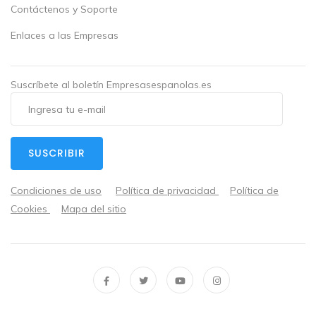
Contáctenos y Soporte
Enlaces a las Empresas
Suscríbete al boletín Empresasespanolas.es
SUSCRIBIR
Condiciones de uso
Política de privacidad
Política de
Cookies
Mapa del sitio