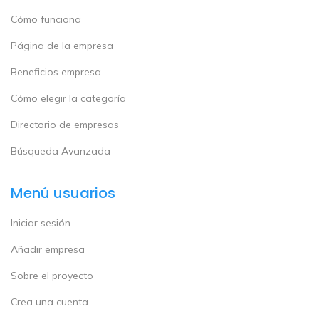
Cómo funciona
Página de la empresa
Beneficios empresa
Cómo elegir la categoría
Directorio de empresas
Búsqueda Avanzada
Menú usuarios
Iniciar sesión
Añadir empresa
Sobre el proyecto
Crea una cuenta