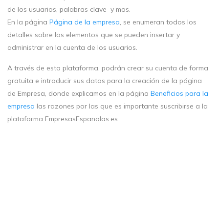
de los usuarios, palabras clave y mas.
En la página
Página de la empresa
, se enumeran todos los
detalles sobre los elementos que se pueden insertar y
administrar en la cuenta de los usuarios.
A través de esta plataforma, podrán crear su cuenta de forma
gratuita e introducir sus datos para la creación de la página
de Empresa, donde explicamos en la página
Beneficios para la
empresa
las razones por las que es importante suscribirse a la
plataforma EmpresasEspanolas.es.