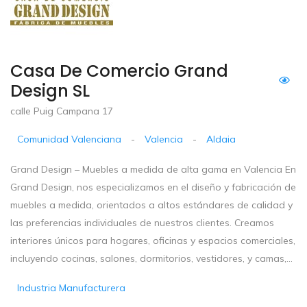
Casa De Comercio Grand
Design SL
calle Puig Campana 17
Comunidad Valenciana
-
Valencia
-
Aldaia
Grand Design – Muebles a medida de alta gama en Valencia En
Grand Design, nos especializamos en el diseño y fabricación de
muebles a medida, orientados a altos estándares de calidad y
las preferencias individuales de nuestros clientes. Creamos
interiores únicos para hogares, oficinas y espacios comerciales,
incluyendo cocinas, salones, dormitorios, vestidores, y camas,...
Industria Manufacturera