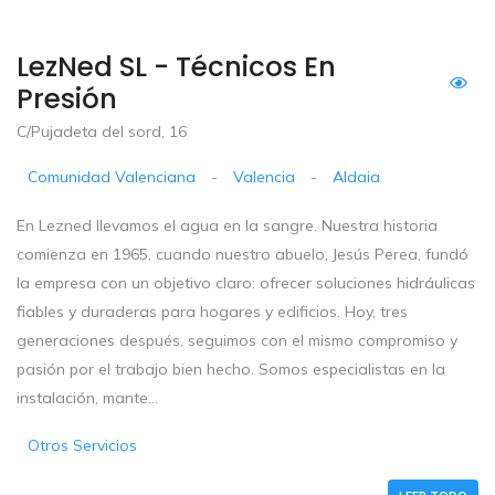
LezNed SL - Técnicos En
Presión
C/Pujadeta del sord, 16
Comunidad Valenciana
-
Valencia
-
Aldaia
En Lezned llevamos el agua en la sangre. Nuestra historia
comienza en 1965, cuando nuestro abuelo, Jesús Perea, fundó
la empresa con un objetivo claro: ofrecer soluciones hidráulicas
fiables y duraderas para hogares y edificios. Hoy, tres
generaciones después, seguimos con el mismo compromiso y
pasión por el trabajo bien hecho. Somos especialistas en la
instalación, mante...
Otros Servicios