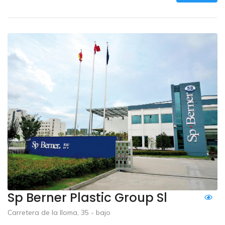
Sp Berner Plastic Group Sl
Carretera de la lloma, 35 - bajo