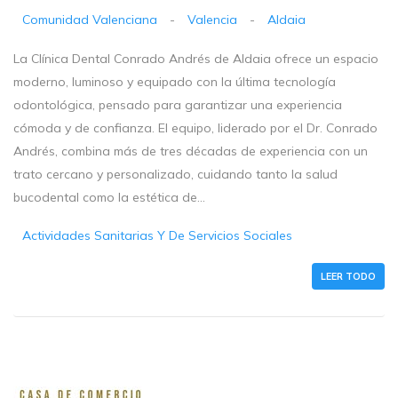
Comunidad Valenciana
-
Valencia
-
Aldaia
La Clínica Dental Conrado Andrés de Aldaia ofrece un espacio
moderno, luminoso y equipado con la última tecnología
odontológica, pensado para garantizar una experiencia
cómoda y de confianza. El equipo, liderado por el Dr. Conrado
Andrés, combina más de tres décadas de experiencia con un
trato cercano y personalizado, cuidando tanto la salud
bucodental como la estética de...
Actividades Sanitarias Y De Servicios Sociales
LEER TODO