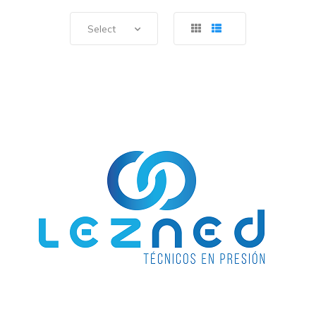
Select