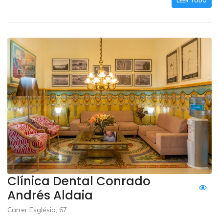
LEER TODO
Clínica Dental Conrado
Andrés Aldaia
Carrer Església, 67