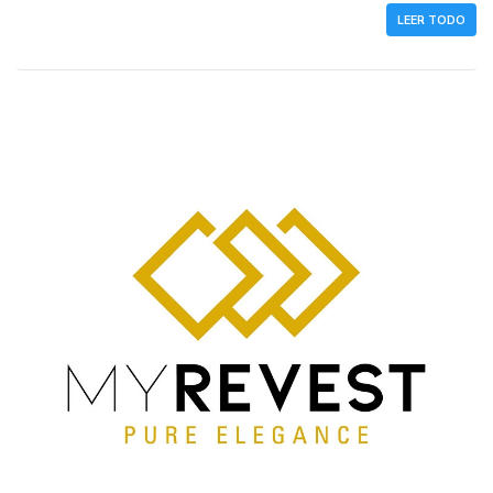
LEER TODO