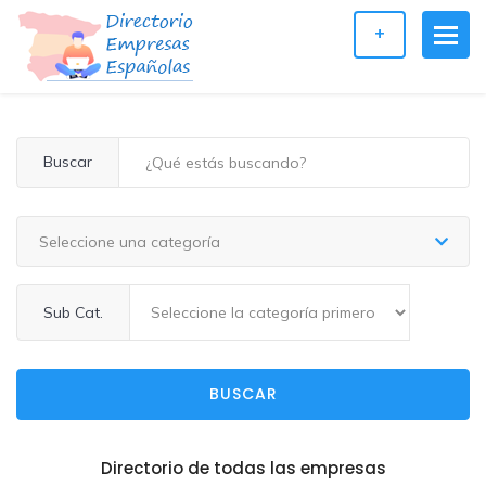
+
Buscar
Seleccione una categoría
Sub Cat.
BUSCAR
Directorio de todas las empresas