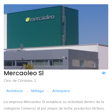
Mercaoleo Sl
Ctra. de Córdoba, 1
Andalucía
-
Málaga
-
Antequera
La empresa Mercaoleo Sl establece su actividad dentro de la
categoría Comercio al por mayor de leche, productos lácteos,