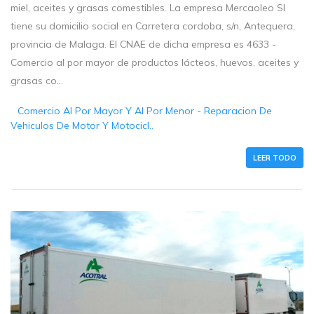
miel, aceites y grasas comestibles. La empresa Mercaoleo Sl
tiene su domicilio social en Carretera cordoba, s/n, Antequera,
provincia de Malaga. El CNAE de dicha empresa es 4633 -
Comercio al por mayor de productos lácteos, huevos, aceites y
grasas co...
Comercio Al Por Mayor Y Al Por Menor - Reparacion De
Vehiculos De Motor Y Motocicl..
LEER TODO