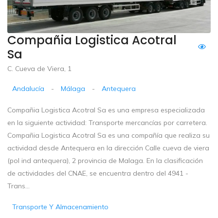
Compañia Logistica Acotral
Sa
C. Cueva de Viera, 1
Andalucía
-
Málaga
-
Antequera
Compañia Logistica Acotral Sa es una empresa especializada
en la siguiente actividad: Transporte mercancías por carretera.
Compañia Logistica Acotral Sa es una compañía que realiza su
actividad desde Antequera en la dirección Calle cueva de viera
(pol ind antequera), 2 provincia de Malaga. En la clasificación
de actividades del CNAE, se encuentra dentro del 4941 -
Trans...
Transporte Y Almacenamiento