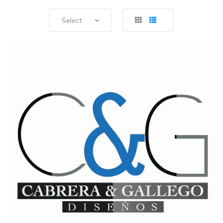
Select