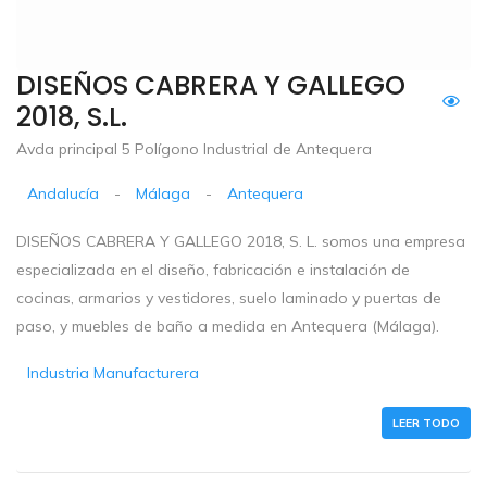
DISEÑOS CABRERA Y GALLEGO
2018, S.L.
Avda principal 5 Polígono Industrial de Antequera
Andalucía
-
Málaga
-
Antequera
DISEÑOS CABRERA Y GALLEGO 2018, S. L. somos una empresa
especializada en el diseño, fabricación e instalación de
cocinas, armarios y vestidores, suelo laminado y puertas de
paso, y muebles de baño a medida en Antequera (Málaga).
Industria Manufacturera
LEER TODO