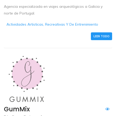
Agencia especializada en viajes arqueológicos a Galicia y
norte de Portugal.
Actividades Artisticas, Recreativas Y De Entrenimiento
LEER TODO
GumMix