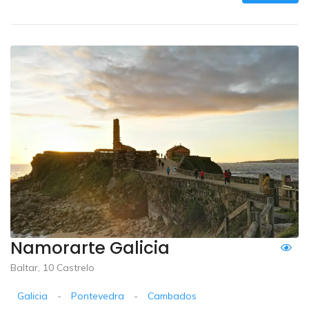
Namorarte Galicia
Baltar, 10 Castrelo
Galicia
-
Pontevedra
-
Cambados