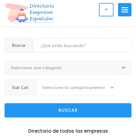
+
Buscar
Seleccione una categoría
Sub Cat.
BUSCAR
Directorio de todas las empresas