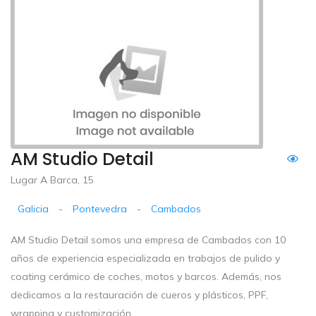
AM Studio Detail
Lugar A Barca, 15
Galicia
-
Pontevedra
-
Cambados
AM Studio Detail somos una empresa de Cambados con 10
años de experiencia especializada en trabajos de pulido y
coating cerámico de coches, motos y barcos. Además, nos
dedicamos a la restauración de cueros y plásticos, PPF,
wrapping y customización.