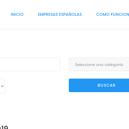
INICIO
EMPRESAS ESPAÑOLAS
COMO FUNCIO
Seleccione una categoría
BUSCAR
a19