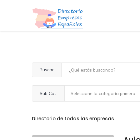
Buscar
Sub Cat.
Directorio de todas las empresas
Aul