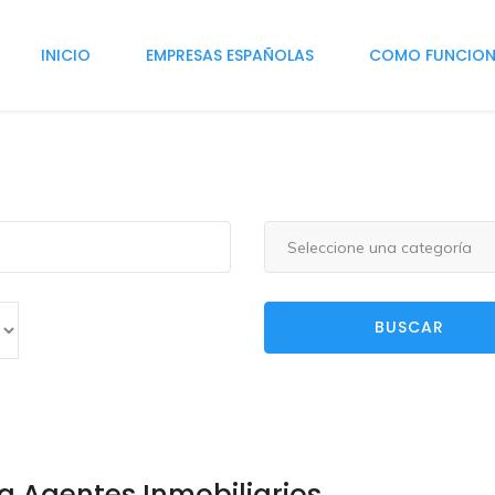
INICIO
EMPRESAS ESPAÑOLAS
COMO FUNCIO
Seleccione una categoría
BUSCAR
a Agentes Inmobiliarios