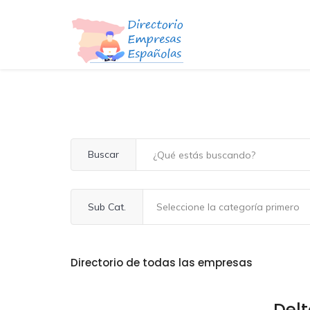
Buscar
Sub Cat.
Directorio de todas las empresas
Delt