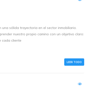
una sólida trayectoria en el sector inmobiliario.
prender nuestro propio camino con un objetivo claro:
e cada cliente
LEER TODO