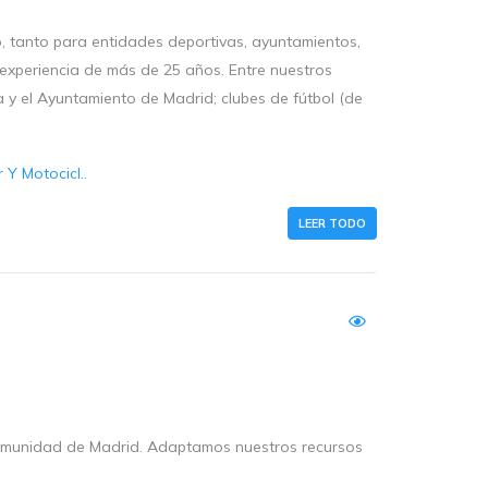
, tanto para entidades deportivas, ayuntamientos,
experiencia de más de 25 años. Entre nuestros
 el Ayuntamiento de Madrid; clubes de fútbol (de
Y Motocicl..
LEER TODO
 Comunidad de Madrid. Adaptamos nuestros recursos