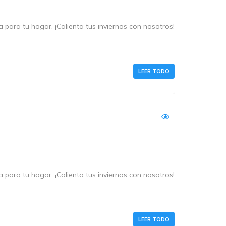
a para tu hogar. ¡Calienta tus inviernos con nosotros!
LEER TODO
a para tu hogar. ¡Calienta tus inviernos con nosotros!
LEER TODO