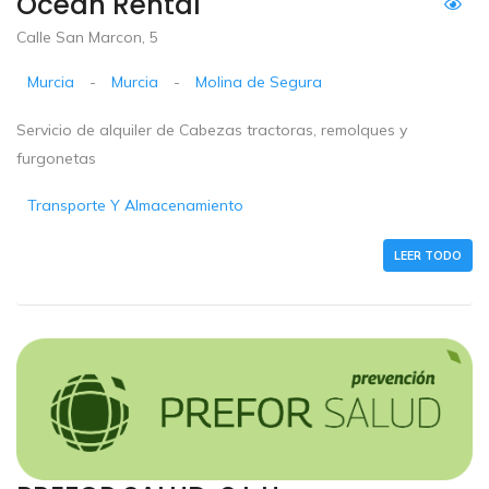
Ocean Rental
Calle San Marcon, 5
Murcia
-
Murcia
-
Molina de Segura
Servicio de alquiler de Cabezas tractoras, remolques y
furgonetas
Transporte Y Almacenamiento
LEER TODO