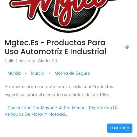
Mgtec.es - Productos Para
Uso Automotriz E Industrial
Calle Castillo de Aledo, 20
Murcia
-
Murcia
-
Molina de Segura
Productos para uso automotriz e industrial Productos
específicos para el mercado automotriz desde 1965
Comercio Al Por Mayor Y Al Por Menor - Reparacion De
Vehiculos De Motor Y Motocicl..
LEER TODO