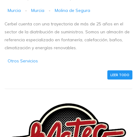
Murcia
-
Murcia
-
Molina de Segura
Cerbel cuenta con una trayectoria de más de 25 años en el
sector de la diatribución de suministros. Somos un almacén de
referencia especializado en fontanería, calefacción, baños,
climatización y energías renovables.
Otros Servicios
LEER TODO