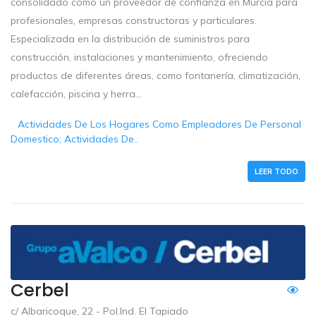
consolidado como un proveedor de confianza en Murcia para
profesionales, empresas constructoras y particulares.
Especializada en la distribución de suministros para
construcción, instalaciones y mantenimiento, ofreciendo
productos de diferentes áreas, como fontanería, climatización,
calefacción, piscina y herra...
Actividades De Los Hogares Como Empleadores De Personal
Domestico; Actividades De..
LEER TODO
Cerbel
c/ Albaricoque, 22 - Pol.Ind. El Tapiado