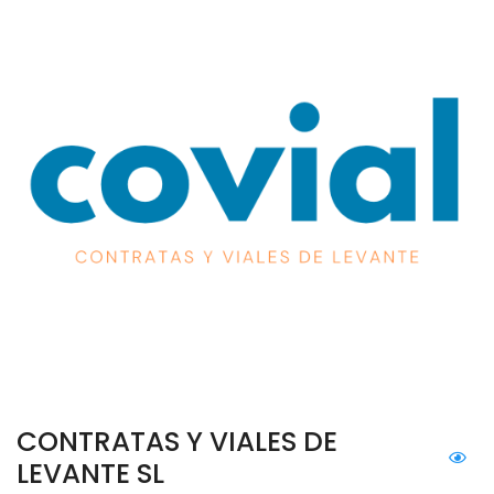
CONTRATAS Y VIALES DE
LEVANTE SL