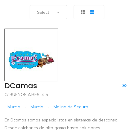
Select
DCamas
C/ BUENOS AIRES, 4-5
Murcia
-
Murcia
-
Molina de Segura
En Dcamas somos especialistas en sistemas de descanso.
Desde colchones de alta gama hasta soluciones