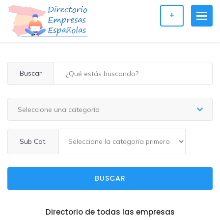
+
Buscar
Seleccione una categoría
Sub Cat.
BUSCAR
Directorio de todas las empresas