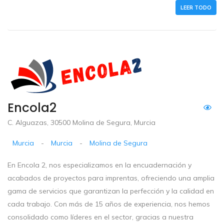
LEER TODO
Encola2
C. Alguazas, 30500 Molina de Segura, Murcia
Murcia
-
Murcia
-
Molina de Segura
En Encola 2, nos especializamos en la encuadernación y
acabados de proyectos para imprentas, ofreciendo una amplia
gama de servicios que garantizan la perfección y la calidad en
cada trabajo. Con más de 15 años de experiencia, nos hemos
consolidado como líderes en el sector, gracias a nuestra