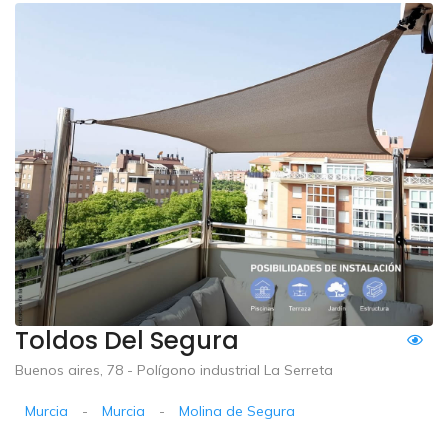
Toldos Del Segura
Buenos aires, 78 - Polígono industrial La Serreta
Murcia
-
Murcia
-
Molina de Segura