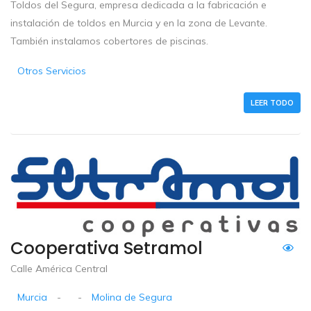
Toldos del Segura, empresa dedicada a la fabricación e
instalación de toldos en Murcia y en la zona de Levante.
También instalamos cobertores de piscinas.
Otros Servicios
LEER TODO
Cooperativa Setramol
Calle América Central
Murcia
-
-
Molina de Segura