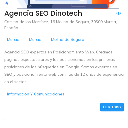
Agencia SEO Dinotech
Camino de los Martínez, 16 Molina de Segura, 30500 Murcia,
España
Murcia
-
Murcia
-
Molina de Segura
Agencia SEO expertos en Posicionamiento Web. Creamos
páginas espectaculares y las posicionamos en las primeras
posiciones de las búsquedas en Google. Somos expertos en
SEO y posicionamiento web con más de 12 años de experiencia
en el sector.
Informacion Y Comunicaciones
LEER TODO