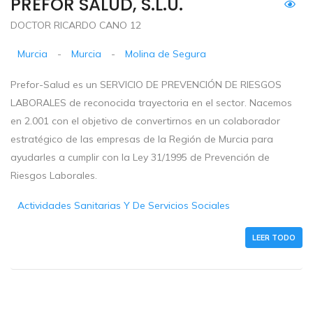
PREFOR SALUD, S.L.U.
DOCTOR RICARDO CANO 12
Murcia
-
Murcia
-
Molina de Segura
Prefor-Salud es un SERVICIO DE PREVENCIÓN DE RIESGOS
LABORALES de reconocida trayectoria en el sector. Nacemos
en 2.001 con el objetivo de convertirnos en un colaborador
estratégico de las empresas de la Región de Murcia para
ayudarles a cumplir con la Ley 31/1995 de Prevención de
Riesgos Laborales.
Actividades Sanitarias Y De Servicios Sociales
LEER TODO