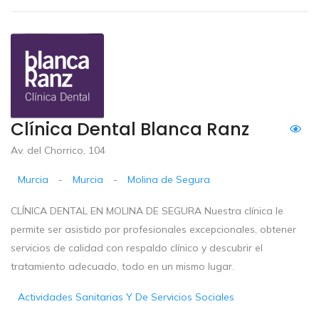
Clínica Dental Blanca Ranz
Av. del Chorrico, 104
Murcia
-
Murcia
-
Molina de Segura
CLÍNICA DENTAL EN MOLINA DE SEGURA Nuestra clínica le
permite ser asistido por profesionales excepcionales, obtener
servicios de calidad con respaldo clínico y descubrir el
tratamiento adecuado, todo en un mismo lugar.
Actividades Sanitarias Y De Servicios Sociales