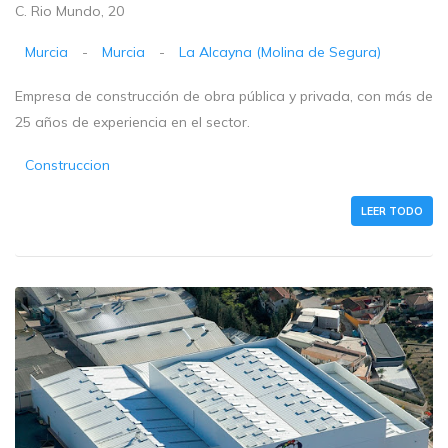
C. Rio Mundo, 20
Murcia
-
Murcia
-
La Alcayna (Molina de Segura)
Empresa de construcción de obra pública y privada, con más de
25 años de experiencia en el sector.
Construccion
LEER TODO