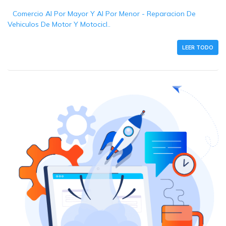
Comercio Al Por Mayor Y Al Por Menor - Reparacion De
Vehiculos De Motor Y Motocicl..
LEER TODO