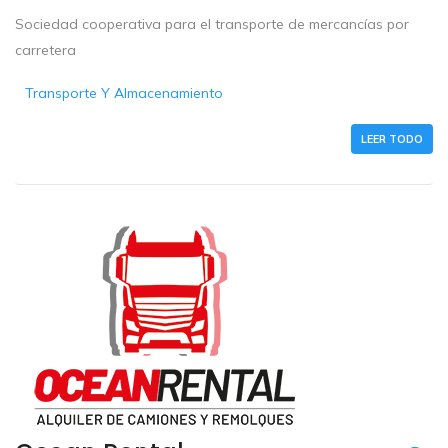
Sociedad cooperativa para el transporte de mercancías por
carretera
Transporte Y Almacenamiento
LEER TODO