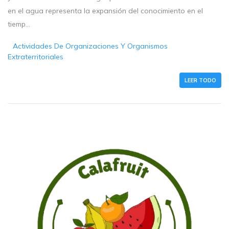
en el agua representa la expansión del conocimiento en el
tiemp...
Actividades De Organizaciones Y Organismos
Extraterritoriales
LEER TODO