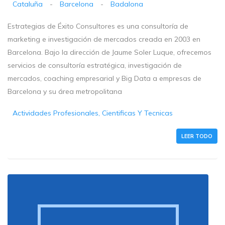
Cataluña
-
Barcelona
-
Badalona
Estrategias de Éxito Consultores es una consultoría de
marketing e investigación de mercados creada en 2003 en
Barcelona. Bajo la dirección de Jaume Soler Luque, ofrecemos
servicios de consultoría estratégica, investigación de
mercados, coaching empresarial y Big Data a empresas de
Barcelona y su área metropolitana
Actividades Profesionales, Cientificas Y Tecnicas
LEER TODO