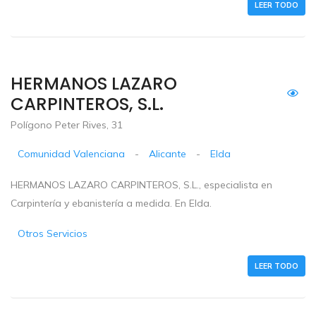
LEER TODO
HERMANOS LAZARO
CARPINTEROS, S.L.
Polígono Peter Rives, 31
Comunidad Valenciana
-
Alicante
-
Elda
HERMANOS LAZARO CARPINTEROS, S.L., especialista en
Carpintería y ebanistería a medida. En Elda.
Otros Servicios
LEER TODO