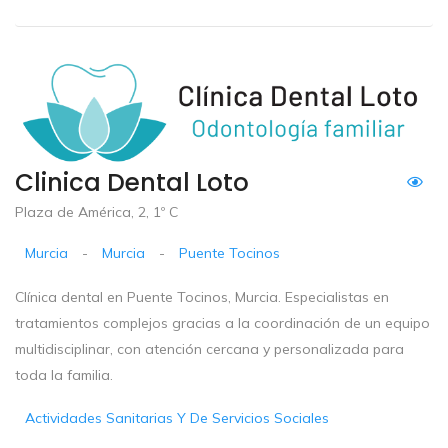
Clinica Dental Loto
Plaza de América, 2, 1º C
Murcia
-
Murcia
-
Puente Tocinos
Clínica dental en Puente Tocinos, Murcia. Especialistas en
tratamientos complejos gracias a la coordinación de un equipo
multidisciplinar, con atención cercana y personalizada para
toda la familia.
Actividades Sanitarias Y De Servicios Sociales