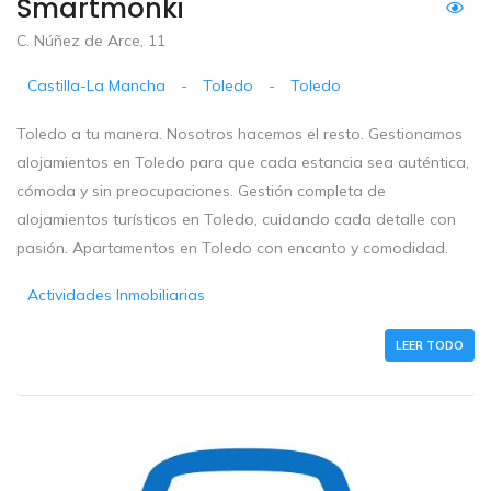
Smartmonki
C. Núñez de Arce, 11
Castilla-La Mancha
-
Toledo
-
Toledo
Toledo a tu manera. Nosotros hacemos el resto. Gestionamos
alojamientos en Toledo para que cada estancia sea auténtica,
cómoda y sin preocupaciones. Gestión completa de
alojamientos turísticos en Toledo, cuidando cada detalle con
pasión. Apartamentos en Toledo con encanto y comodidad.
Actividades Inmobiliarias
LEER TODO