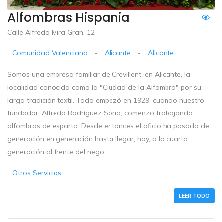
Alfombras Hispania
Calle Alfredo Mira Gran, 12
Comunidad Valenciana
-
Alicante
-
Alicante
Somos una empresa familiar de Crevillent, en Alicante, la
localidad conocida como la "Ciudad de la Alfombra" por su
larga tradición textil. Todo empezó en 1929, cuando nuestro
fundador, Alfredo Rodríguez Soria, comenzó trabajando
alfombras de esparto. Desde entonces el oficio ha pasado de
generación en generación hasta llegar, hoy, a la cuarta
generación al frente del nego...
Otros Servicios
LEER TODO