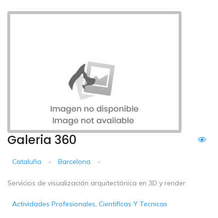
Galeria 360
Cataluña
-
Barcelona
-
Servicios de visualización arquitectónica en 3D y render
Actividades Profesionales, Cientificas Y Tecnicas