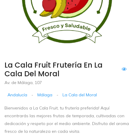
La Cala Fruit Frutería En La
Cala Del Moral
Av. de Málaga, 107
Andalucía
-
Málaga
-
La Cala del Moral
Bienvenidos a La Cala Fruit, tu frutería preferida! Aquí
encontrarás las mejores frutas de temporada, cultivadas con
dedicación y respeto por el medio ambiente. Disfruta del aroma
fresco de la naturaleza en cada visita.