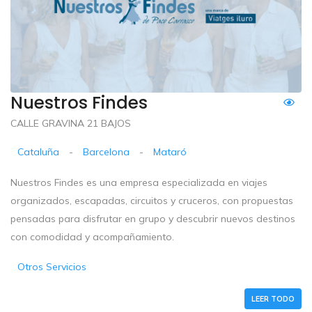
Nuestros Findes
CALLE GRAVINA 21 BAJOS
Cataluña
-
Barcelona
-
Mataró
Nuestros Findes es una empresa especializada en viajes
organizados, escapadas, circuitos y cruceros, con propuestas
pensadas para disfrutar en grupo y descubrir nuevos destinos
con comodidad y acompañamiento.
Otros Servicios
LEER TODO