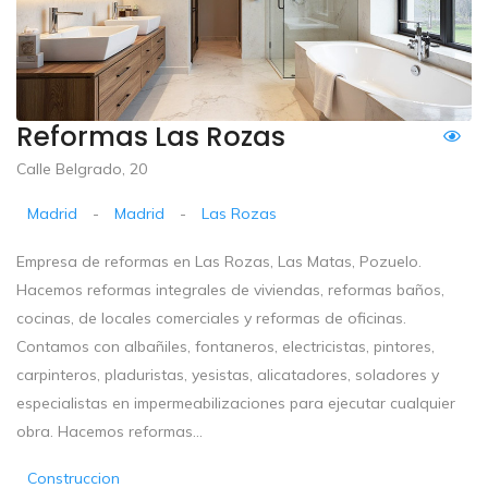
Reformas Las Rozas
Calle Belgrado, 20
Madrid
-
Madrid
-
Las Rozas
Empresa de reformas en Las Rozas, Las Matas, Pozuelo.
Hacemos reformas integrales de viviendas, reformas baños,
cocinas, de locales comerciales y reformas de oficinas.
Contamos con albañiles, fontaneros, electricistas, pintores,
carpinteros, pladuristas, yesistas, alicatadores, soladores y
especialistas en impermeabilizaciones para ejecutar cualquier
obra. Hacemos reformas...
Construccion