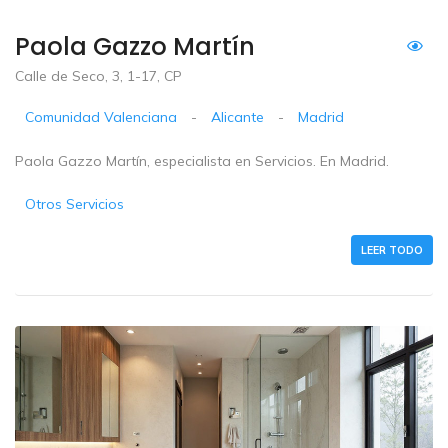
Paola Gazzo Martín
Calle de Seco, 3, 1-17, CP
Comunidad Valenciana
-
Alicante
-
Madrid
Paola Gazzo Martín, especialista en Servicios. En Madrid.
Otros Servicios
LEER TODO