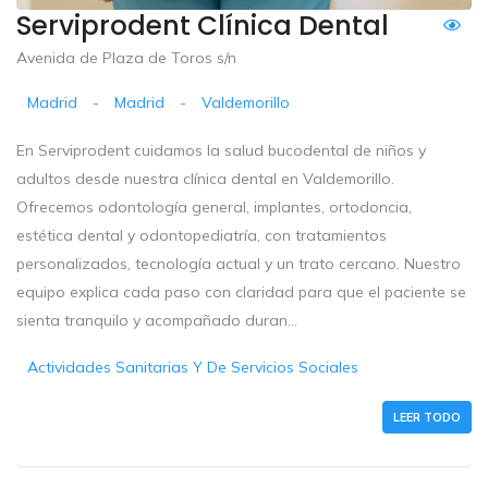
Serviprodent Clínica Dental
Avenida de Plaza de Toros s/n
Madrid
-
Madrid
-
Valdemorillo
En Serviprodent cuidamos la salud bucodental de niños y
adultos desde nuestra clínica dental en Valdemorillo.
Ofrecemos odontología general, implantes, ortodoncia,
estética dental y odontopediatría, con tratamientos
personalizados, tecnología actual y un trato cercano. Nuestro
equipo explica cada paso con claridad para que el paciente se
sienta tranquilo y acompañado duran...
Actividades Sanitarias Y De Servicios Sociales
LEER TODO