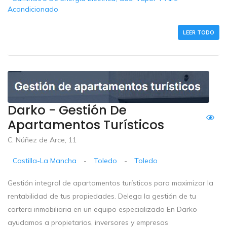
Acondicionado
LEER TODO
Darko - Gestión De
Apartamentos Turísticos
C. Núñez de Arce, 11
Castilla-La Mancha
-
Toledo
-
Toledo
Gestión integral de apartamentos turísticos para maximizar la
rentabilidad de tus propiedades. Delega la gestión de tu
cartera inmobiliaria en un equipo especializado En Darko
ayudamos a propietarios, inversores y empresas