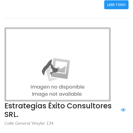
LEER TODO
Estrategias Éxito Consultores
SRL.
Calle General Weyler 134