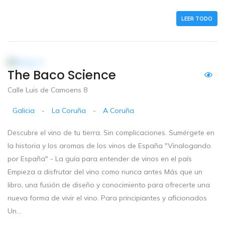
LEER TODO
The Baco Science
Calle Luis de Camoens 8
Galicia
-
La Coruña
-
A Coruña
Descubre el vino de tu tierra. Sin complicaciones. Sumérgete en
la historia y los aromas de los vinos de España "Vinalogando
por España" - La guía para entender de vinos en el país
Empieza a disfrutar del vino como nunca antes Más que un
libro, una fusión de diseño y conocimiento para ofrecerte una
nueva forma de vivir el vino. Para principiantes y aficionados
Un...