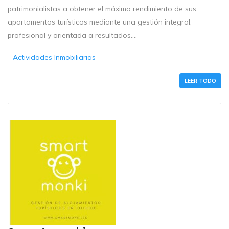
patrimonialistas a obtener el máximo rendimiento de sus
apartamentos turísticos mediante una gestión integral,
profesional y orientada a resultados....
Actividades Inmobiliarias
LEER TODO