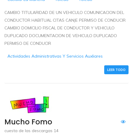
CAMBIO TITULARIDAD DE UN VEHICULO COMUNICACION DEL
CONDUCTOR HABITUAL CITAS CANJE PERMISO DE CONDUCIR
CAMBIO DOMICILIO FISCAL DE CONDUCTOR Y VEHICULO
DUPLICADO DOCUMENTACION DE VEHICULO DUPLICADO
PERMISO DE CONDUCIR
Actividades Administrativas Y Servicios Auxliares
LEER TODO
Mucho Fomo
cuesta de las descargas 14