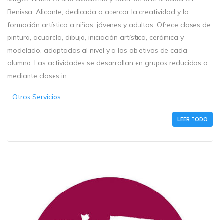
Benissa, Alicante, dedicada a acercar la creatividad y la
formación artística a niños, jóvenes y adultos. Ofrece clases de
pintura, acuarela, dibujo, iniciación artística, cerámica y
modelado, adaptadas al nivel y a los objetivos de cada
alumno. Las actividades se desarrollan en grupos reducidos o
mediante clases in...
Otros Servicios
LEER TODO