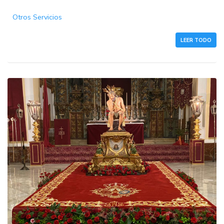
Otros Servicios
LEER TODO