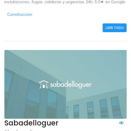
instalaciones, fugas, calderas y urgencias 24h. 5.0★ en Google.
Construccion
LEER TODO
Sabadelloguer