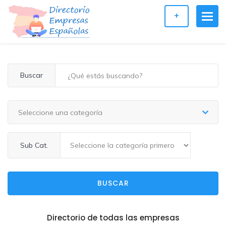
+
Buscar
Seleccione una categoría
Sub Cat.
BUSCAR
Directorio de todas las empresas