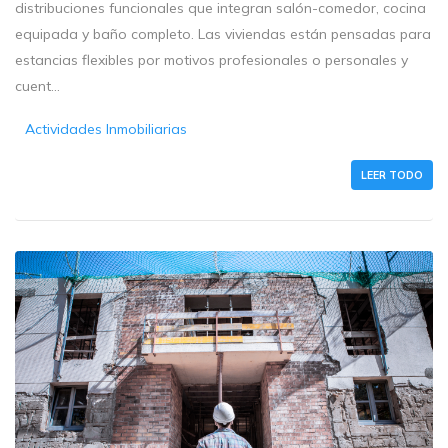
distribuciones funcionales que integran salón-comedor, cocina
equipada y baño completo. Las viviendas están pensadas para
estancias flexibles por motivos profesionales o personales y
cuent...
Actividades Inmobiliarias
LEER TODO