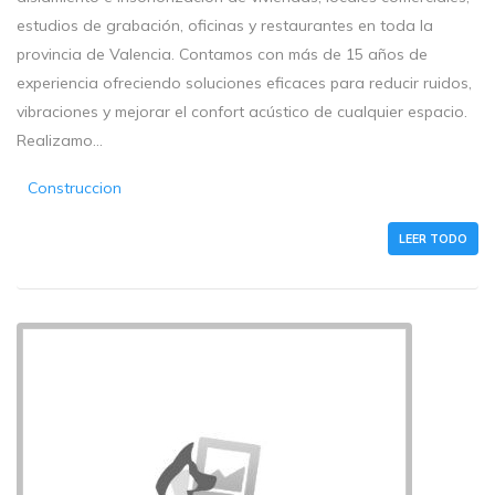
estudios de grabación, oficinas y restaurantes en toda la
provincia de Valencia. Contamos con más de 15 años de
experiencia ofreciendo soluciones eficaces para reducir ruidos,
vibraciones y mejorar el confort acústico de cualquier espacio.
Realizamo...
Construccion
LEER TODO