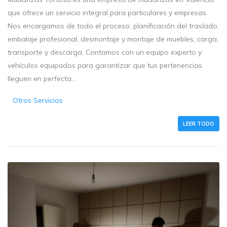
que ofrece un servicio integral para particulares y empresas.
Nos encargamos de todo el proceso: planificación del traslado,
embalaje profesional, desmontaje y montaje de muebles, carga,
transporte y descarga. Contamos con un equipo experto y
vehículos equipados para garantizar que tus pertenencias
lleguen en perfecta...
Otros Servicios
LEER TODO