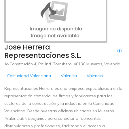
Jose Herrera
Representaciones S.L.
Av.Constitución 4, Pol.Ind. Torrubero, 46136 Museros, Valencia
Comunidad Valenciana
-
Valencia
-
Valencia
Representaciones Herrera es una empresa especializada en la
representación comercial de firmas y fabricantes para los
sectores de la construcción y la industria en la Comunidad
Valenciana. Desde nuestras oficinas ubicadas en Museros
(Valencia), trabajamos para conectar a fabricantes,
distribuidores y profesionales, facilitando el acceso a