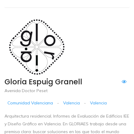
Gloria Espuig Granell
Avenida Doctor Peset
Comunidad Valenciana
-
Valencia
-
Valencia
Arquitectura residencial, Informes de Evaluación de Edificios IEE
y Diseño Gráfico en Valencia. En GLORIAES trabajo desde una
premisa clara: buscar soluciones en las que todo el mundo