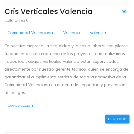
Cris Verticales Valencia
calle anna 6
Comunidad Valenciana
-
Valencia
-
valencia
En nuestra empresa, la seguridad y la salud laboral son pilares
fundamentales en cada uno de los proyectos que realizamos.
Todos los trabajos verticales Valencia están supervisados
directamente por nuestro gerente técnico, quien se encarga de
garantizar el cumplimiento estricto de toda la normativa de la
Comunidad Valenciana en materia de seguridad y prevención
de riesgos...
Construccion
LEER TODO