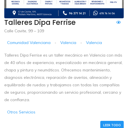
Talleres Dipa Ferrise
Calle Cavite, 99 – 109
Comunidad Valenciana
-
Valencia
-
Valencia
Talleres Dipa Ferrise es un taller mecánico en Valencia con más
de 40 años de experiencia, especializado en mecánica general,
chapa y pintura y neumáticos. Ofrecemos mantenimiento,
diagnosis electrónica, reparación de averías, alineación y
equilibrado de ruedas y trabajamos con todas las compañías
de seguros, proporcionando un servicio profesional, cercano y
de confianza.
Otros Servicios
LEER TODO