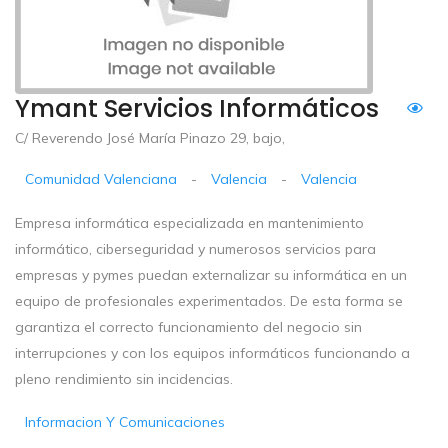
Ymant Servicios Informáticos
C/ Reverendo José María Pinazo 29, bajo,
Comunidad Valenciana
-
Valencia
-
Valencia
Empresa informática especializada en mantenimiento
informático, ciberseguridad y numerosos servicios para
empresas y pymes puedan externalizar su informática en un
equipo de profesionales experimentados. De esta forma se
garantiza el correcto funcionamiento del negocio sin
interrupciones y con los equipos informáticos funcionando a
pleno rendimiento sin incidencias.
Informacion Y Comunicaciones