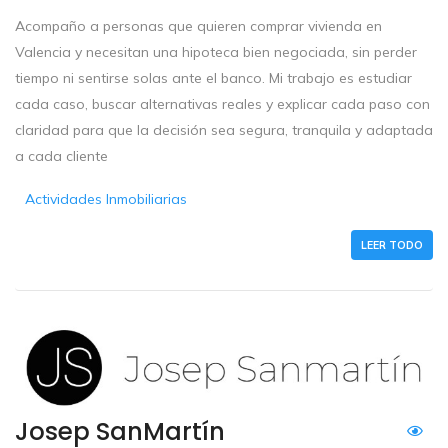
Acompaño a personas que quieren comprar vivienda en
Valencia y necesitan una hipoteca bien negociada, sin perder
tiempo ni sentirse solas ante el banco. Mi trabajo es estudiar
cada caso, buscar alternativas reales y explicar cada paso con
claridad para que la decisión sea segura, tranquila y adaptada
a cada cliente
Actividades Inmobiliarias
LEER TODO
Josep SanMartín