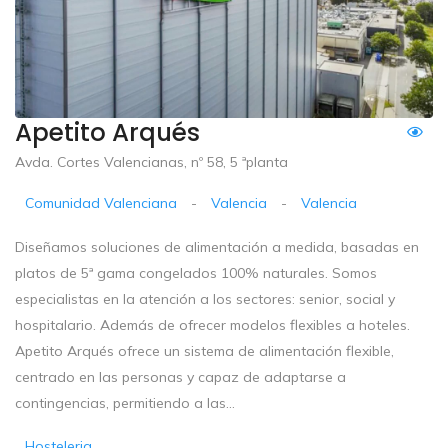
Apetito Arqués
Avda. Cortes Valencianas, nº 58, 5 ªplanta
Comunidad Valenciana
-
Valencia
-
Valencia
Diseñamos soluciones de alimentación a medida, basadas en
platos de 5ª gama congelados 100% naturales. Somos
especialistas en la atención a los sectores: senior, social y
hospitalario. Además de ofrecer modelos flexibles a hoteles.
Apetito Arqués ofrece un sistema de alimentación flexible,
centrado en las personas y capaz de adaptarse a
contingencias, permitiendo a las...
Hosteleria