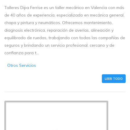
Talleres Dipa Ferrise es un taller mecánico en Valencia con más
de 40 años de experiencia, especializado en mecánica general,
chapa y pintura y neumáticos. Ofrecemos mantenimiento,
diagnosis electrónica, reparación de averías, alineación y
equilibrado de ruedas, trabajando con todas las compañías de
seguros y brindando un servicio profesional, cercano y de
confianza para t...
Otros Servicios
LEER TODO