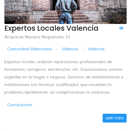
Expertos Locales Valencia
Arcipreste Navarro Nogueroles 13
Comunidad Valenciana
-
Valencia
-
Valencia
Expertos locales realizan reparaciones profesionales de
fontanería, cerrajeros, electricistas, etc. Solucionamos averías
urgentes en tu hogar o negocio. Servicios de mantenimiento e
instalaciones con técnicos cualificados que resuelven tu
problema rápidamente, sin complicaciones ni sorpresas.
Construccion
LEER TODO