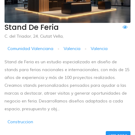
Stand De Feria
C. del Triador, 24, Ciutat Vella,
Comunidad Valenciana
-
Valencia
-
Valencia
Stand de Feria es un estudio especializado en diseño de
stands para ferias nacionales e internacionales, con más de 15
años de experiencia y más de 100 proyectos realizados.
Creamos stands personalizados pensados para ayudar a las
marcas a destacar, atraer visitas y generar oportunidades de
negocio en feria. Desarrollamos diseños adaptados a cada
espacio, presupuesto y obj...
Construccion