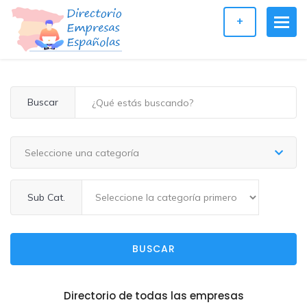
+
Buscar
Seleccione una categoría
Sub Cat.
BUSCAR
Directorio de todas las empresas