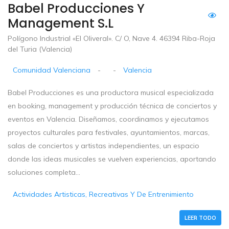
Babel Producciones Y
Management S.L
Polígono Industrial «El Oliveral». C/ O, Nave 4. 46394 Riba-Roja
del Turia (Valencia)
Comunidad Valenciana
-
-
Valencia
Babel Producciones es una productora musical especializada
en booking, management y producción técnica de conciertos y
eventos en Valencia. Diseñamos, coordinamos y ejecutamos
proyectos culturales para festivales, ayuntamientos, marcas,
salas de conciertos y artistas independientes, un espacio
donde las ideas musicales se vuelven experiencias, aportando
soluciones completa...
Actividades Artisticas, Recreativas Y De Entrenimiento
LEER TODO