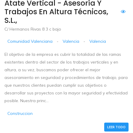
Atate Vertical - Asesoría Y
Trabajos En Altura Técnicos,
S.L.,
C/ Hermanos Rivas 8 3 c bajo
Comunidad Valenciana
-
Valencia
-
Valencia
El objetivo de la empresa es cubrir la totalidad de las ramas
existentes dentro del sector de los trabajos verticales y en
altura, a su vez, buscamos poder ofrecer el mejor
asesoramiento en seguridad y procedimientos de trabajo, para
que nuestros clientes puedan cumplir sus objetivos o
desarrollar sus proyectos con la mayor seguridad y efectividad
posible. Nuestra princ...
Construccion
LEER TODO