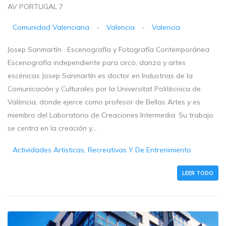
AV PORTUGAL 7
Comunidad Valenciana
-
Valencia
-
Valencia
Josep Sanmartín · Escenografía y Fotografía Contemporánea
Escenografía independiente para circo, danza y artes
escénicas Josep Sanmartín es doctor en Industrias de la
Comunicación y Culturales por la Universitat Politècnica de
València, donde ejerce como profesor de Bellas Artes y es
miembro del Laboratorio de Creaciones Intermedia. Su trabajo
se centra en la creación y...
Actividades Artisticas, Recreativas Y De Entrenimiento
LEER TODO